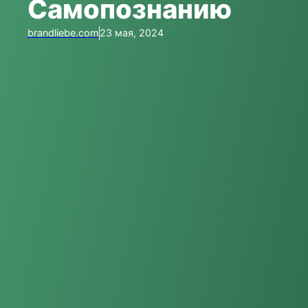
Самопознанию
brandliebe.com
23 мая, 2024