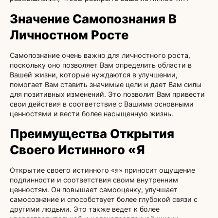
Значение Самопознания В
Личностном Росте
Самопознание очень важно для личностного роста,
поскольку оно позволяет Вам определить области в
Вашей жизни, которые нуждаются в улучшении,
помогает Вам ставить значимые цели и дает Вам силы
для позитивных изменений. Это позволит Вам привести
свои действия в соответствие с Вашими основными
ценностями и вести более насыщенную жизнь.
Преимущества Открытия
Своего Истинного «Я
Открытие своего истинного «я» приносит ощущение
подлинности и соответствия своим внутренним
ценностям. Он повышает самооценку, улучшает
самосознание и способствует более глубокой связи с
другими людьми. Это также ведет к более