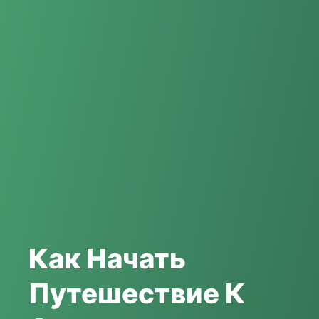
Как Начать
Путешествие К