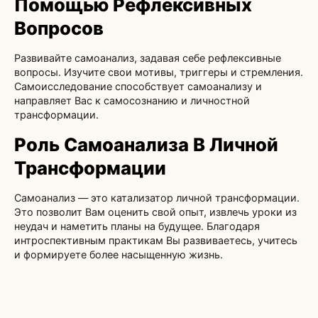
Помощью Рефлексивных
Вопросов
Развивайте самоанализ, задавая себе рефлексивные
вопросы. Изучите свои мотивы, триггеры и стремления.
Самоисследование способствует самоанализу и
направляет Вас к самосознанию и личностной
трансформации.
Роль Самоанализа В Личной
Трансформации
Самоанализ — это катализатор личной трансформации.
Это позволит Вам оценить свой опыт, извлечь уроки из
неудач и наметить планы на будущее. Благодаря
интроспективным практикам Вы развиваетесь, учитесь
и формируете более насыщенную жизнь.