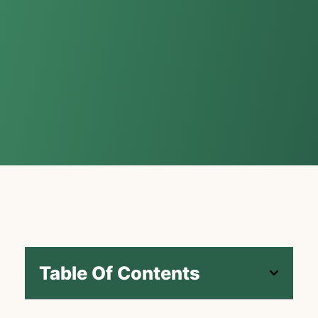
Table Of Contents