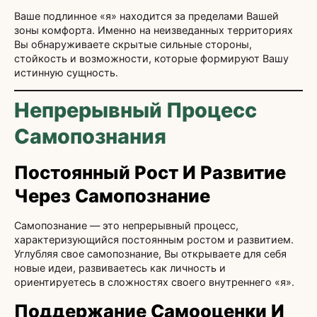
Ваше подлинное «я» находится за пределами Вашей
зоны комфорта. Именно на неизведанных территориях
Вы обнаруживаете скрытые сильные стороны,
стойкость и возможности, которые формируют Вашу
истинную сущность.
Непрерывный Процесс
Самопознания
Постоянный Рост И Развитие
Через Самопознание
Самопознание — это непрерывный процесс,
характеризующийся постоянным ростом и развитием.
Углубляя свое самопознание, Вы открываете для себя
новые идеи, развиваетесь как личность и
ориентируетесь в сложностях своего внутреннего «я».
Поддержание Самооценки И