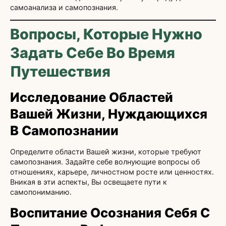
самоанализа и самопознания.
Вопросы, Которые Нужно
Задать Себе Во Время
Путешествия
Исследование Областей
Вашей Жизни, Нуждающихся
В Самопознании
Определите области Вашей жизни, которые требуют
самопознания. Задайте себе волнующие вопросы об
отношениях, карьере, личностном росте или ценностях.
Вникая в эти аспекты, Вы освещаете пути к
самопониманию.
Воспитание Осознания Себя С