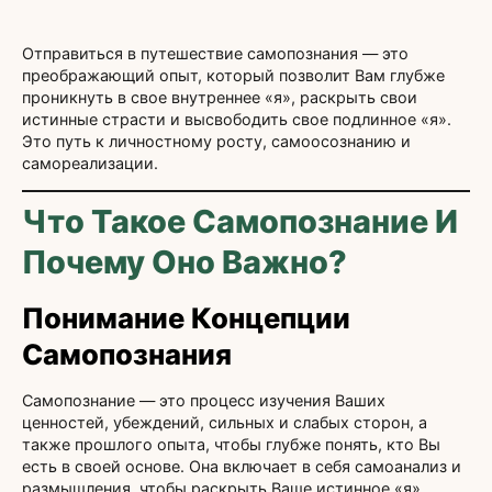
Отправиться в путешествие самопознания — это
преображающий опыт, который позволит Вам глубже
проникнуть в свое внутреннее «я», раскрыть свои
истинные страсти и высвободить свое подлинное «я».
Это путь к личностному росту, самоосознанию и
самореализации.
Что Такое Самопознание И
Почему Оно Важно?
Понимание Концепции
Самопознания
Самопознание — это процесс изучения Ваших
ценностей, убеждений, сильных и слабых сторон, а
также прошлого опыта, чтобы глубже понять, кто Вы
есть в своей основе. Она включает в себя самоанализ и
размышления, чтобы раскрыть Ваше истинное «я».