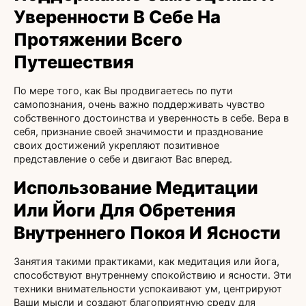
Уверенности В Себе На
Протяжении Всего
Путешествия
По мере того, как Вы продвигаетесь по пути
самопознания, очень важно поддерживать чувство
собственного достоинства и уверенность в себе. Вера в
себя, признание своей значимости и празднование
своих достижений укрепляют позитивное
представление о себе и двигают Вас вперед.
Использование Медитации
Или Йоги Для Обретения
Внутреннего Покоя И Ясности
Занятия такими практиками, как медитация или йога,
способствуют внутреннему спокойствию и ясности. Эти
техники внимательности успокаивают ум, центрируют
Ваши мысли и создают благоприятную среду для