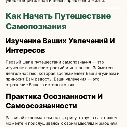
удовлетворительной и целенаправленной жизни.
Как Начать Путешествие
Самопознания
Изучение Ваших Увлечений И
Интересов
Первый шаг в путешествии самопознания — это
изучение своих пристрастий и интересов. Займитесь
деятельностью, которая воспламеняет Ваш энтузиазм и
приносит Вам радость. Ваши увлечения — это
отражение Вашего истинного «я».
Практика Осознанности И
Самоосознанности
Развивайте внимательность, присутствуя в настоящем
моменте и прислушиваясь к своим мыслям и эмоциям.