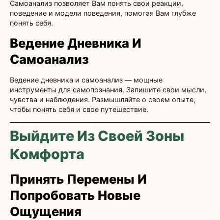
Самоанализ позволяет Вам понять свои реакции,
поведение и модели поведения, помогая Вам глубже
понять себя.
Ведение Дневника И
Самоанализ
Ведение дневника и самоанализ — мощные
инструменты для самопознания. Запишите свои мысли,
чувства и наблюдения. Размышляйте о своем опыте,
чтобы понять себя и свое путешествие.
Выйдите Из Своей Зоны
Комфорта
Принять Перемены И
Попробовать Новые
Ощущения