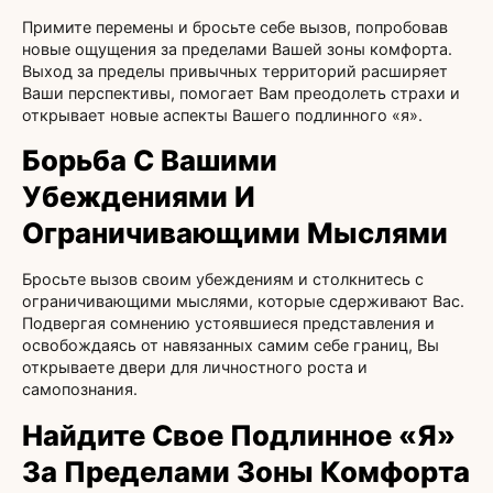
Примите перемены и бросьте себе вызов, попробовав
новые ощущения за пределами Вашей зоны комфорта.
Выход за пределы привычных территорий расширяет
Ваши перспективы, помогает Вам преодолеть страхи и
открывает новые аспекты Вашего подлинного «я».
Борьба С Вашими
Убеждениями И
Ограничивающими Мыслями
Бросьте вызов своим убеждениям и столкнитесь с
ограничивающими мыслями, которые сдерживают Вас.
Подвергая сомнению устоявшиеся представления и
освобождаясь от навязанных самим себе границ, Вы
открываете двери для личностного роста и
самопознания.
Найдите Свое Подлинное «Я»
За Пределами Зоны Комфорта