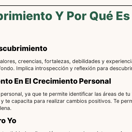
rimiento Y Por Qué Es
scubrimiento
alores, creencias, fortalezas, debilidades y experienc
ondo. Implica introspección y reflexión para descubri
nto En El Crecimiento Personal
personal, ya que te permite identificar las áreas de tu
 y te capacita para realizar cambios positivos. Te perm
lena.
ro Yo