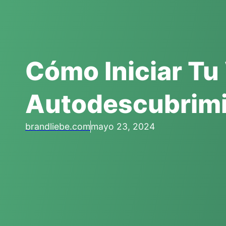
Cómo Iniciar Tu
Autodescubrim
brandliebe.com
mayo 23, 2024