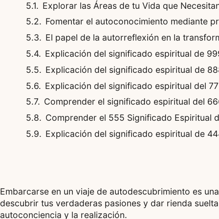
Explorar las Áreas de tu Vida que Necesit
Fomentar el autoconocimiento mediante pr
El papel de la autorreflexión en la transfo
Explicación del significado espiritual de 
Explicación del significado espiritual de 
Explicación del significado espiritual del 
Comprender el significado espiritual del 6
Comprender el 555 Significado Espiritual 
Explicación del significado espiritual de 
Embarcarse en un viaje de autodescubrimiento es una 
descubrir tus verdaderas pasiones y dar rienda suelta 
autoconciencia y la realización.