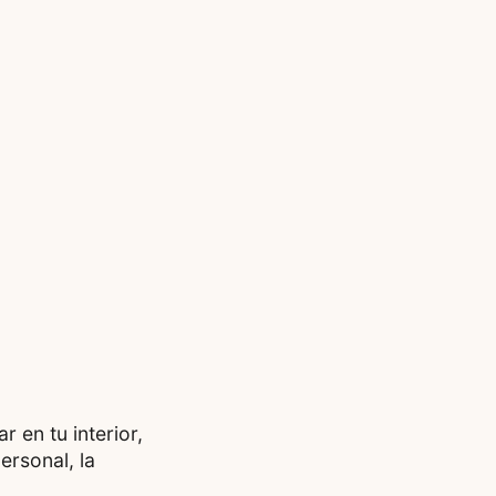
 en tu interior,
ersonal, la