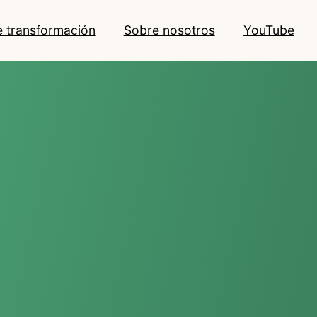
e transformación
Sobre nosotros
YouTube