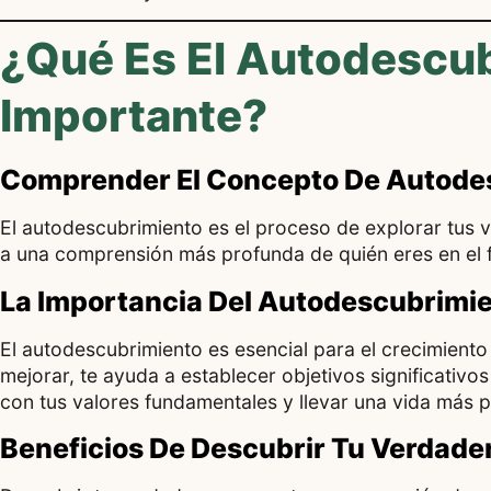
¿Qué Es El Autodescub
Importante?
Comprender El Concepto De Autode
El autodescubrimiento es el proceso de explorar tus v
a una comprensión más profunda de quién eres en el f
La Importancia Del Autodescubrimie
El autodescubrimiento es esencial para el crecimiento 
mejorar, te ayuda a establecer objetivos significativos
con tus valores fundamentales y llevar una vida más p
Beneficios De Descubrir Tu Verdade