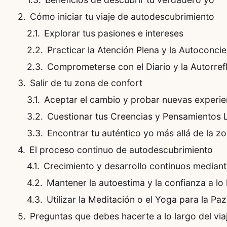
Cómo iniciar tu viaje de autodescubrimiento
Explorar tus pasiones e intereses
Practicar la Atención Plena y la Autoconcie
Comprometerse con el Diario y la Autorref
Salir de tu zona de confort
Aceptar el cambio y probar nuevas experie
Cuestionar tus Creencias y Pensamientos L
Encontrar tu auténtico yo más allá de la z
El proceso continuo de autodescubrimiento
Crecimiento y desarrollo continuos median
Mantener la autoestima y la confianza a lo 
Utilizar la Meditación o el Yoga para la Paz 
Preguntas que debes hacerte a lo largo del via