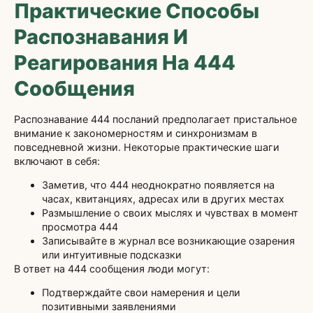
Практические Способы
Распознавания И
Реагирования На 444
Сообщения
Распознавание 444 посланий предполагает пристальное
внимание к закономерностям и синхронизмам в
повседневной жизни. Некоторые практические шаги
включают в себя:
Заметив, что 444 неоднократно появляется на
часах, квитанциях, адресах или в других местах
Размышление о своих мыслях и чувствах в момент
просмотра 444
Записывайте в журнал все возникающие озарения
или интуитивные подсказки
В ответ на 444 сообщения люди могут:
Подтверждайте свои намерения и цели
позитивными заявлениями