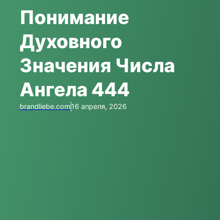
Понимание
Духовного
Значения Числа
Ангела 444
brandliebe.com
16 апреля, 2026