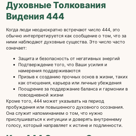
Духовные Толкования
Видения 444
Когда люди неоднократно встречают число 444, это
обычно интерпретируется как сообщение о том, что за
ними наблюдают духовные существа. Это число часто
означает:
Защита и безопасность от негативных энергий
Подтверждение того, что Ваши усилия и
намерения поддерживаются
Призыв к созданию прочных основ в жизни, таких
как отношения, карьера или личные убеждения
Поощрение за поддержание баланса и гармонии в
повседневной жизни
Кроме того, 444 может указывать на период
пробуждения или повышенного духовного осознания.
Она служит напоминанием о том, что нужно
прислушиваться к интуиции и доверять внутреннему
голосу, который направляет к истине и подлинности.