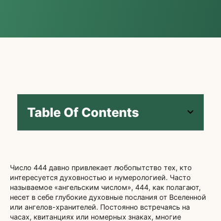
Table Of Contents
Число 444 давно привлекает любопытство тех, кто
интересуется духовностью и нумерологией. Часто
называемое «ангельским числом», 444, как полагают,
несет в себе глубокие духовные послания от Вселенной
или ангелов-хранителей. Постоянно встречаясь на
часах, квитанциях или номерных знаках, многие