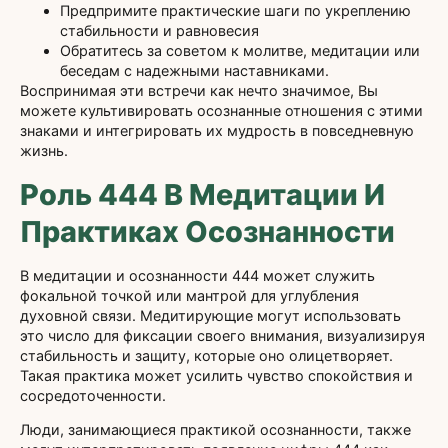
Предпримите практические шаги по укреплению
стабильности и равновесия
Обратитесь за советом к молитве, медитации или
беседам с надежными наставниками.
Воспринимая эти встречи как нечто значимое, Вы
можете культивировать осознанные отношения с этими
знаками и интегрировать их мудрость в повседневную
жизнь.
Роль 444 В Медитации И
Практиках Осознанности
В медитации и осознанности 444 может служить
фокальной точкой или мантрой для углубления
духовной связи. Медитирующие могут использовать
это число для фиксации своего внимания, визуализируя
стабильность и защиту, которые оно олицетворяет.
Такая практика может усилить чувство спокойствия и
сосредоточенности.
Люди, занимающиеся практикой осознанности, также