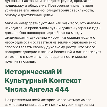
духовные наставники находятся рядом, предлагая
поддержку и ободрение. Повторение числа четыре
усиливает его энергию, олицетворяя стабильность,
основу и достижение целей.
Многие интерпретируют 444 как знак того, что человек
находится на правильном пути и должен уверенно идти
дальше. Оно воплощает идею баланса между
физическим и духовным миром, напоминая людям о
необходимости оставаться на земле и одновременно
способствовать своему духовному росту. Это число
поощряет доверие к планам Вселенной и сигнализирует
о том, что в моменты неопределенности можно
получить помощь.
Исторический И
Культурный Контекст
Числа Ангела 444
На протяжении всей истории число четыре имело
важное значение в различных культурах и духовных