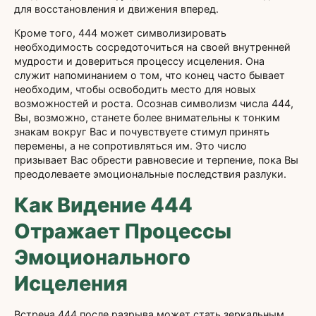
для восстановления и движения вперед.
Кроме того, 444 может символизировать
необходимость сосредоточиться на своей внутренней
мудрости и довериться процессу исцеления. Она
служит напоминанием о том, что конец часто бывает
необходим, чтобы освободить место для новых
возможностей и роста. Осознав символизм числа 444,
Вы, возможно, станете более внимательны к тонким
знакам вокруг Вас и почувствуете стимул принять
перемены, а не сопротивляться им. Это число
призывает Вас обрести равновесие и терпение, пока Вы
преодолеваете эмоциональные последствия разлуки.
Как Видение 444
Отражает Процессы
Эмоционального
Исцеления
Встреча 444 после разрыва может стать зеркальным