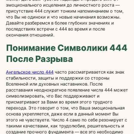
эмоционального исцеления до личностного роста —
присутствие 444 служит тонким напоминанием о том,
что Вы не одиноки и что новые начинания возможны.
Давайте разберемся в более глубоких значениях и
последствиях встречи с 444 во время и после
окончания отношений.
Понимание Символики 444
После Разрыва
Ангельское число 444
часто рассматривается как знак
стабильности, защиты и поддержки со стороны
Вселенной или духовных наставников. После
расставания неоднократное появление числа 444 может
символизировать, что Вас поддерживают и
присматривают за Вами во время этого трудного
перехода. Это говорит о том, что Ваша эмоциональная
основа укрепляется, даже если в данный момент Вы
этого не чувствуете. Число 4 само по себе резонирует с
такими качествами, как трудолюбие, решительность и
создание прочного фундамента — все это необходимо