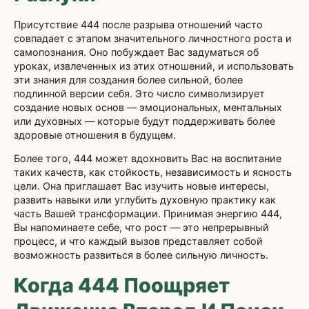
Присутствие 444 после разрыва отношений часто
совпадает с этапом значительного личностного роста и
самопознания. Оно побуждает Вас задуматься об
уроках, извлеченных из этих отношений, и использовать
эти знания для создания более сильной, более
подлинной версии себя. Это число символизирует
создание новых основ — эмоциональных, ментальных
или духовных — которые будут поддерживать более
здоровые отношения в будущем.
Более того, 444 может вдохновить Вас на воспитание
таких качеств, как стойкость, независимость и ясность
цели. Она приглашает Вас изучить новые интересы,
развить навыки или углубить духовную практику как
часть Вашей трансформации. Принимая энергию 444,
Вы напоминаете себе, что рост — это непрерывный
процесс, и что каждый вызов представляет собой
возможность развиться в более сильную личность.
Когда 444 Поощряет