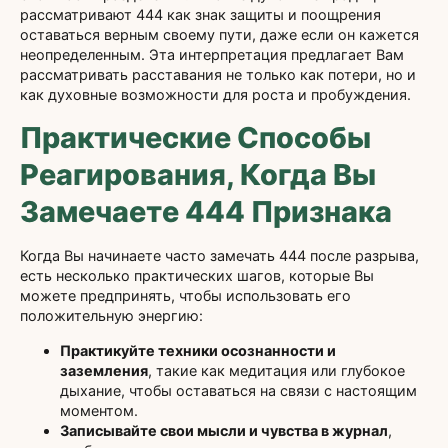
рассматривают 444 как знак защиты и поощрения
оставаться верным своему пути, даже если он кажется
неопределенным. Эта интерпретация предлагает Вам
рассматривать расставания не только как потери, но и
как духовные возможности для роста и пробуждения.
Практические Способы
Реагирования, Когда Вы
Замечаете 444 Признака
Когда Вы начинаете часто замечать 444 после разрыва,
есть несколько практических шагов, которые Вы
можете предпринять, чтобы использовать его
положительную энергию:
Практикуйте техники осознанности и
заземления
, такие как медитация или глубокое
дыхание, чтобы оставаться на связи с настоящим
моментом.
Записывайте свои мысли и чувства в журнал
,