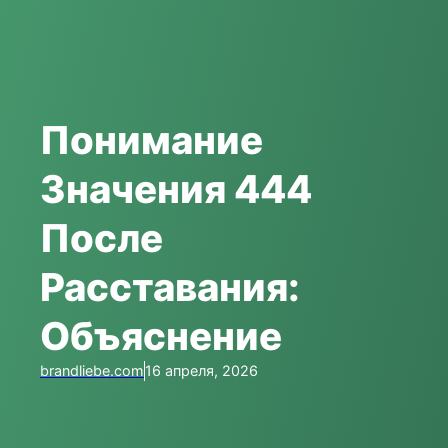
Понимание
Значения 444
После
Расставания:
Объяснение
brandliebe.com
16 апреля, 2026