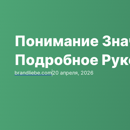
Понимание Зна
Подробное Рук
brandliebe.com
20 апреля, 2026