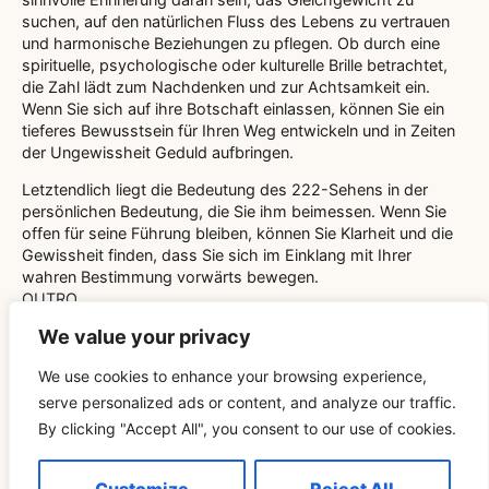
suchen, auf den natürlichen Fluss des Lebens zu vertrauen
und harmonische Beziehungen zu pflegen. Ob durch eine
spirituelle, psychologische oder kulturelle Brille betrachtet,
die Zahl lädt zum Nachdenken und zur Achtsamkeit ein.
Wenn Sie sich auf ihre Botschaft einlassen, können Sie ein
tieferes Bewusstsein für Ihren Weg entwickeln und in Zeiten
der Ungewissheit Geduld aufbringen.
Letztendlich liegt die Bedeutung des 222-Sehens in der
persönlichen Bedeutung, die Sie ihm beimessen. Wenn Sie
offen für seine Führung bleiben, können Sie Klarheit und die
Gewissheit finden, dass Sie sich im Einklang mit Ihrer
wahren Bestimmung vorwärts bewegen.
OUTRO
We value your privacy
We use cookies to enhance your browsing experience,
serve personalized ads or content, and analyze our traffic.
By clicking "Accept All", you consent to our use of cookies.
Related Blog