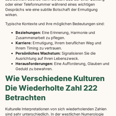
oder einer Telefonnummer während eines wichtigen
Gesprächs wie eine subtile Botschaft der Ermutigung
wirken.
Typische Kontexte und ihre möglichen Bedeutungen sind:
Beziehungen:
Eine Erinnerung, Harmonie und
Zusammenarbeit zu pflegen.
Karriere:
Ermutigung, Ihrem beruflichen Weg und
Ihrem Timing zu vertrauen.
Persönliches Wachstum:
Signalisieren Sie die
Ausrichtung auf Ihren Lebenszweck.
Herausforderungen:
Eine Aufforderung, Glauben und
Geduld zu bewahren.
Wie Verschiedene Kulturen
Die Wiederholte Zahl 222
Betrachten
Kulturelle Interpretationen von sich wiederholenden Zahlen
sind sehr unterschiedlich. In der westlichen Numerologie