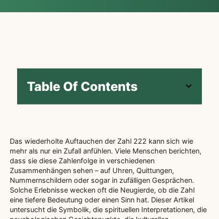
Table Of Contents
Das wiederholte Auftauchen der Zahl 222 kann sich wie
mehr als nur ein Zufall anfühlen. Viele Menschen berichten,
dass sie diese Zahlenfolge in verschiedenen
Zusammenhängen sehen – auf Uhren, Quittungen,
Nummernschildern oder sogar in zufälligen Gesprächen.
Solche Erlebnisse wecken oft die Neugierde, ob die Zahl
eine tiefere Bedeutung oder einen Sinn hat. Dieser Artikel
untersucht die Symbolik, die spirituellen Interpretationen, die