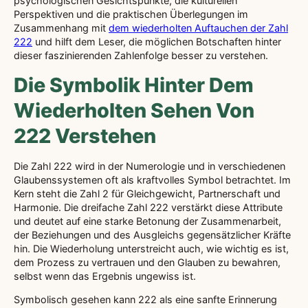
psychologischen Gesichtspunkte, die kulturellen
Perspektiven und die praktischen Überlegungen im
Zusammenhang mit
dem wiederholten Auftauchen der Zahl
222
und hilft dem Leser, die möglichen Botschaften hinter
dieser faszinierenden Zahlenfolge besser zu verstehen.
Die Symbolik Hinter Dem
Wiederholten Sehen Von
222 Verstehen
Die Zahl 222 wird in der Numerologie und in verschiedenen
Glaubenssystemen oft als kraftvolles Symbol betrachtet. Im
Kern steht die Zahl 2 für Gleichgewicht, Partnerschaft und
Harmonie. Die dreifache Zahl 222 verstärkt diese Attribute
und deutet auf eine starke Betonung der Zusammenarbeit,
der Beziehungen und des Ausgleichs gegensätzlicher Kräfte
hin. Die Wiederholung unterstreicht auch, wie wichtig es ist,
dem Prozess zu vertrauen und den Glauben zu bewahren,
selbst wenn das Ergebnis ungewiss ist.
Symbolisch gesehen kann 222 als eine sanfte Erinnerung