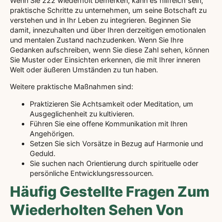
Wenn Sie 222 wiederholt bemerken, kann es hilfreich sein,
praktische Schritte zu unternehmen, um seine Botschaft zu
verstehen und in Ihr Leben zu integrieren. Beginnen Sie
damit, innezuhalten und über Ihren derzeitigen emotionalen
und mentalen Zustand nachzudenken. Wenn Sie Ihre
Gedanken aufschreiben, wenn Sie diese Zahl sehen, können
Sie Muster oder Einsichten erkennen, die mit Ihrer inneren
Welt oder äußeren Umständen zu tun haben.
Weitere praktische Maßnahmen sind:
Praktizieren Sie Achtsamkeit oder Meditation, um
Ausgeglichenheit zu kultivieren.
Führen Sie eine offene Kommunikation mit Ihren
Angehörigen.
Setzen Sie sich Vorsätze in Bezug auf Harmonie und
Geduld.
Sie suchen nach Orientierung durch spirituelle oder
persönliche Entwicklungsressourcen.
Häufig Gestellte Fragen Zum
Wiederholten Sehen Von