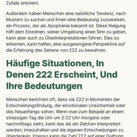
Zufalls entsteht.
Außerdem haben Menschen eine natürliche Tendenz, nach
Mustern zu suchen und ihnen eine Bedeutung zuzuweisen,
ein Prozess, der als Apophänie bekannt ist. Diese Neigung
hilft dem Einzelnen, seiner Umgebung einen Sinn zu geben,
kann aber auch zu Überinterpretationen führen. Dies zu
erkennen, kann helfen, eine ausgewogene Perspektive auf
die Erfahrung des Sehens von 222 zu bewahren.
Häufige Situationen, In
Denen 222 Erscheint, Und
Ihre Bedeutungen
Menschen berichten oft, dass sie 222 in Momenten der
Entscheidungsfindung, der emotionalen Unsicherheit oder
des Neuanfangs sehen. Wenn man zum Beispiel an einem
stressigen Tag die Uhr um 2:22 Uhr morgens oder
nachmittags sieht, kann das als ein Zeichen interpretiert
werden, innezuhalten und die eigenen Entscheidungen zu
überdenken. Ebenso kann die Zahl 222 auf einer Quittung