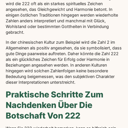
wird die 222 oft als ein starkes spirituelles Zeichen
angesehen, das Gleichgewicht und Harmonie betont. In
einigen östlichen Traditionen hingegen werden wiederholte
Zahlen anders interpretiert und manchmal mit Glück,
Wohlstand oder bestimmten Gottheiten in Verbindung
gebracht.
In der chinesischen Kultur zum Beispiel wird die Zahl 2 im
Allgemeinen als positiv angesehen, da sie symbolisiert, dass
gute Dinge paarweise auftreten. Daher könnte die Zahl 222
als ein glückliches Zeichen für Erfolg oder Harmonie in
Beziehungen angesehen werden. In anderen Kulturen
hingegen wird solchen Zahlenfolgen keine besondere
Bedeutung beigemessen, was den subjektiven Charakter
dieser Interpretationen unterstreicht.
Praktische Schritte Zum
Nachdenken Über Die
Botschaft Von 222