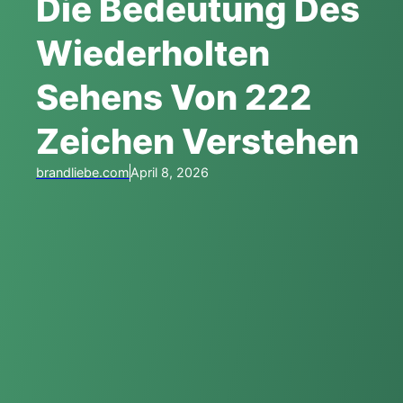
Die Bedeutung Des
Wiederholten
Sehens Von 222
Zeichen Verstehen
brandliebe.com
April 8, 2026