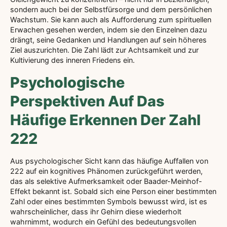
sondern auch bei der Selbstfürsorge und dem persönlichen
Wachstum. Sie kann auch als Aufforderung zum spirituellen
Erwachen gesehen werden, indem sie den Einzelnen dazu
drängt, seine Gedanken und Handlungen auf sein höheres
Ziel auszurichten. Die Zahl lädt zur Achtsamkeit und zur
Kultivierung des inneren Friedens ein.
Psychologische
Perspektiven Auf Das
Häufige Erkennen Der Zahl
222
Aus psychologischer Sicht kann das häufige Auffallen von
222 auf ein kognitives Phänomen zurückgeführt werden,
das als selektive Aufmerksamkeit oder Baader-Meinhof-
Effekt bekannt ist. Sobald sich eine Person einer bestimmten
Zahl oder eines bestimmten Symbols bewusst wird, ist es
wahrscheinlicher, dass ihr Gehirn diese wiederholt
wahrnimmt, wodurch ein Gefühl des bedeutungsvollen