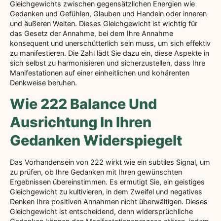
Gleichgewichts zwischen gegensätzlichen Energien wie
Gedanken und Gefühlen, Glauben und Handeln oder inneren
und äußeren Welten. Dieses Gleichgewicht ist wichtig für
das Gesetz der Annahme, bei dem Ihre Annahme
konsequent und unerschütterlich sein muss, um sich effektiv
zu manifestieren. Die Zahl lädt Sie dazu ein, diese Aspekte in
sich selbst zu harmonisieren und sicherzustellen, dass Ihre
Manifestationen auf einer einheitlichen und kohärenten
Denkweise beruhen.
Wie 222 Balance Und
Ausrichtung In Ihren
Gedanken Widerspiegelt
Das Vorhandensein von 222 wirkt wie ein subtiles Signal, um
zu prüfen, ob Ihre Gedanken mit Ihren gewünschten
Ergebnissen übereinstimmen. Es ermutigt Sie, ein geistiges
Gleichgewicht zu kultivieren, in dem Zweifel und negatives
Denken Ihre positiven Annahmen nicht überwältigen. Dieses
Gleichgewicht ist entscheidend, denn widersprüchliche