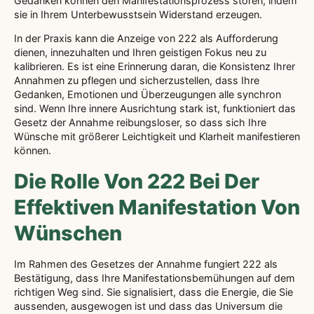
Gedanken können den Manifestationsprozess stören, indem
sie in Ihrem Unterbewusstsein Widerstand erzeugen.
In der Praxis kann die Anzeige von 222 als Aufforderung
dienen, innezuhalten und Ihren geistigen Fokus neu zu
kalibrieren. Es ist eine Erinnerung daran, die Konsistenz Ihrer
Annahmen zu pflegen und sicherzustellen, dass Ihre
Gedanken, Emotionen und Überzeugungen alle synchron
sind. Wenn Ihre innere Ausrichtung stark ist, funktioniert das
Gesetz der Annahme reibungsloser, so dass sich Ihre
Wünsche mit größerer Leichtigkeit und Klarheit manifestieren
können.
Die Rolle Von 222 Bei Der
Effektiven Manifestation Von
Wünschen
Im Rahmen des Gesetzes der Annahme fungiert 222 als
Bestätigung, dass Ihre Manifestationsbemühungen auf dem
richtigen Weg sind. Sie signalisiert, dass die Energie, die Sie
aussenden, ausgewogen ist und dass das Universum die