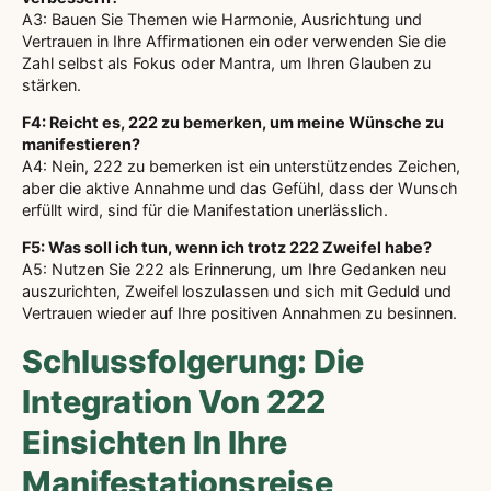
A3: Bauen Sie Themen wie Harmonie, Ausrichtung und
Vertrauen in Ihre Affirmationen ein oder verwenden Sie die
Zahl selbst als Fokus oder Mantra, um Ihren Glauben zu
stärken.
F4: Reicht es, 222 zu bemerken, um meine Wünsche zu
manifestieren?
A4: Nein, 222 zu bemerken ist ein unterstützendes Zeichen,
aber die aktive Annahme und das Gefühl, dass der Wunsch
erfüllt wird, sind für die Manifestation unerlässlich.
F5: Was soll ich tun, wenn ich trotz 222 Zweifel habe?
A5: Nutzen Sie 222 als Erinnerung, um Ihre Gedanken neu
auszurichten, Zweifel loszulassen und sich mit Geduld und
Vertrauen wieder auf Ihre positiven Annahmen zu besinnen.
Schlussfolgerung: Die
Integration Von 222
Einsichten In Ihre
Manifestationsreise