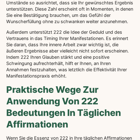
Umstände so ausrichtet, dass sie Ihr gewünschtes Ergebnis
unterstützen. Diese Zahl erscheint oft in Momenten, in denen
Sie eine Bestätigung brauchen, um das Gefühl der
Wunscherfüllung ohne zu schwanken weiter anzunehmen.
Außerdem unterstützt 222 die Idee der Geduld und des
Vertrauens in das Timing Ihrer Manifestationen. Es erinnert
Sie daran, dass Ihre innere Arbeit zwar wichtig ist, die
äußeren Ergebnisse aber vielleicht nicht sofort erscheinen.
Indem 222 Ihren Glauben stärkt und eine positive
Schwingung aufrechterhält, hilft er Ihnen, an Ihren
Annahmen festzuhalten, was letztlich die Effektivität Ihrer
Manifestationspraxis erhöht.
Praktische Wege Zur
Anwendung Von 222
Bedeutungen In Täglichen
Affirmationen
Wenn Sie die Essenz von 222 in Ihre täglichen Affirmationen