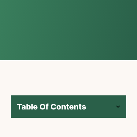
Table Of Contents