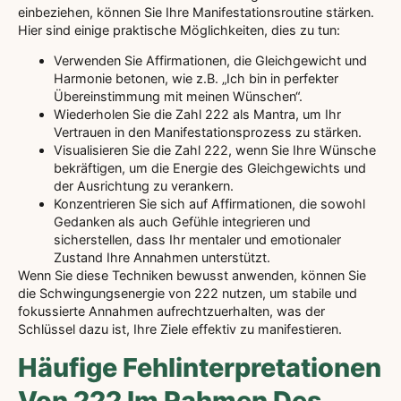
einbeziehen, können Sie Ihre Manifestationsroutine stärken.
Hier sind einige praktische Möglichkeiten, dies zu tun:
Verwenden Sie Affirmationen, die Gleichgewicht und
Harmonie betonen, wie z.B. „Ich bin in perfekter
Übereinstimmung mit meinen Wünschen“.
Wiederholen Sie die Zahl 222 als Mantra, um Ihr
Vertrauen in den Manifestationsprozess zu stärken.
Visualisieren Sie die Zahl 222, wenn Sie Ihre Wünsche
bekräftigen, um die Energie des Gleichgewichts und
der Ausrichtung zu verankern.
Konzentrieren Sie sich auf Affirmationen, die sowohl
Gedanken als auch Gefühle integrieren und
sicherstellen, dass Ihr mentaler und emotionaler
Zustand Ihre Annahmen unterstützt.
Wenn Sie diese Techniken bewusst anwenden, können Sie
die Schwingungsenergie von 222 nutzen, um stabile und
fokussierte Annahmen aufrechtzuerhalten, was der
Schlüssel dazu ist, Ihre Ziele effektiv zu manifestieren.
Häufige Fehlinterpretationen
Von 222 Im Rahmen Des