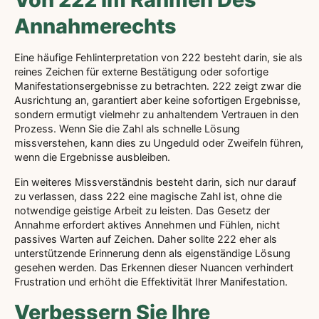
Annahmerechts
Eine häufige Fehlinterpretation von 222 besteht darin, sie als
reines Zeichen für externe Bestätigung oder sofortige
Manifestationsergebnisse zu betrachten. 222 zeigt zwar die
Ausrichtung an, garantiert aber keine sofortigen Ergebnisse,
sondern ermutigt vielmehr zu anhaltendem Vertrauen in den
Prozess. Wenn Sie die Zahl als schnelle Lösung
missverstehen, kann dies zu Ungeduld oder Zweifeln führen,
wenn die Ergebnisse ausbleiben.
Ein weiteres Missverständnis besteht darin, sich nur darauf
zu verlassen, dass 222 eine magische Zahl ist, ohne die
notwendige geistige Arbeit zu leisten. Das Gesetz der
Annahme erfordert aktives Annehmen und Fühlen, nicht
passives Warten auf Zeichen. Daher sollte 222 eher als
unterstützende Erinnerung denn als eigenständige Lösung
gesehen werden. Das Erkennen dieser Nuancen verhindert
Frustration und erhöht die Effektivität Ihrer Manifestation.
Verbessern Sie Ihre