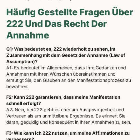
Häufig Gestellte Fragen Über
222 Und Das Recht Der
Annahme
Q1: Was bedeutet es, 222 wiederholt zu sehen, im
Zusammenhang mit dem Gesetz der Annahme (Law of
Assumption)?
A1: Es bedeutet im Allgemeinen, dass Ihre Gedanken und
Annahmen mit Ihren Wünschen übereinstimmen und
ermutigt Sie, den Glauben an den Manifestationsprozess zu
bewahren.
F2: Kann 222 garantieren, dass meine Manifestation
schnell erfolgt?
A2: Nein, bei 222 geht es eher um Ausgewogenheit und
Vertrauen als um unmittelbare Ergebnisse. Es erinnert Sie
daran, geduldig und konsequent in Ihren Annahmen zu sein.
F3: Wie kann ich 222 nutzen, um meine Affirmationen zu
verbessern?