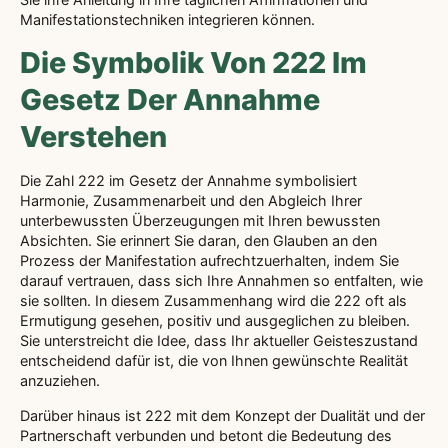
Manifestationstechniken integrieren können.
Die Symbolik Von 222 Im
Gesetz Der Annahme
Verstehen
Die Zahl 222 im Gesetz der Annahme symbolisiert
Harmonie, Zusammenarbeit und den Abgleich Ihrer
unterbewussten Überzeugungen mit Ihren bewussten
Absichten. Sie erinnert Sie daran, den Glauben an den
Prozess der Manifestation aufrechtzuerhalten, indem Sie
darauf vertrauen, dass sich Ihre Annahmen so entfalten, wie
sie sollten. In diesem Zusammenhang wird die 222 oft als
Ermutigung gesehen, positiv und ausgeglichen zu bleiben.
Sie unterstreicht die Idee, dass Ihr aktueller Geisteszustand
entscheidend dafür ist, die von Ihnen gewünschte Realität
anzuziehen.
Darüber hinaus ist 222 mit dem Konzept der Dualität und der
Partnerschaft verbunden und betont die Bedeutung des