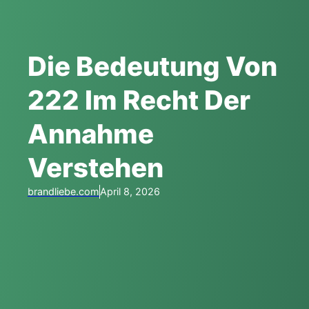
Die Bedeutung Von
222 Im Recht Der
Annahme
Verstehen
brandliebe.com
April 8, 2026