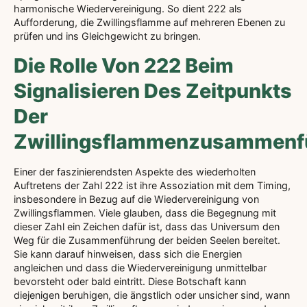
harmonische Wiedervereinigung. So dient 222 als
Aufforderung, die Zwillingsflamme auf mehreren Ebenen zu
prüfen und ins Gleichgewicht zu bringen.
Die Rolle Von 222 Beim
Signalisieren Des Zeitpunkts
Der
Zwillingsflammenzusammenf
Einer der faszinierendsten Aspekte des wiederholten
Auftretens der Zahl 222 ist ihre Assoziation mit dem Timing,
insbesondere in Bezug auf die Wiedervereinigung von
Zwillingsflammen. Viele glauben, dass die Begegnung mit
dieser Zahl ein Zeichen dafür ist, dass das Universum den
Weg für die Zusammenführung der beiden Seelen bereitet.
Sie kann darauf hinweisen, dass sich die Energien
angleichen und dass die Wiedervereinigung unmittelbar
bevorsteht oder bald eintritt. Diese Botschaft kann
diejenigen beruhigen, die ängstlich oder unsicher sind, wann