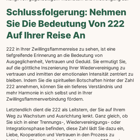
Schlussfolgerung: Nehmen
Sie Die Bedeutung Von 222
Auf Ihrer Reise An
222 in Ihrer Zwillingsflammenreise zu sehen, ist eine
tiefgreifende Erinnerung an die Bedeutung von
Ausgeglichenheit, Vertrauen und Geduld. Sie ermutigt Sie,
auf die göttliche Inszenierung Ihrer Wiedervereinigung zu
vertrauen und inmitten der emotionalen Intensität zentriert zu
bleiben. Indem Sie die spirituellen Botschaften hinter der Zahl
222 annehmen, können Sie ein tieferes Verständnis und
mehr Harmonie in sich selbst und in Ihrer
Zwillingsflammenverbindung fördern.
Letztendlich dient die 222 als Leitstern, der Sie auf Ihrem
Weg zu Wachstum und Ausrichtung lenkt. Ganz gleich, ob
Sie sich in einer Trennungs-, Wiedervereinigungs- oder
Integrationsphase befinden, diese Zahl lädt Sie dazu ein,
Liebe, Kooperation und Vertrauen in den Prozess zu