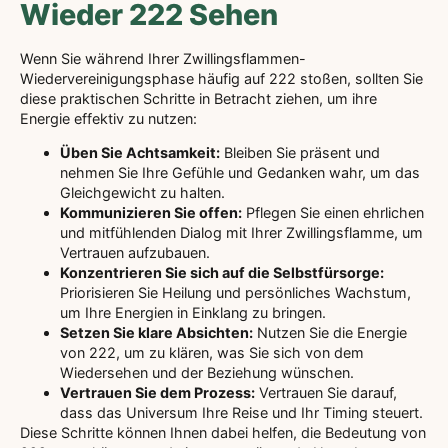
Wieder 222 Sehen
Wenn Sie während Ihrer Zwillingsflammen-
Wiedervereinigungsphase häufig auf 222 stoßen, sollten Sie
diese praktischen Schritte in Betracht ziehen, um ihre
Energie effektiv zu nutzen:
Üben Sie Achtsamkeit:
Bleiben Sie präsent und
nehmen Sie Ihre Gefühle und Gedanken wahr, um das
Gleichgewicht zu halten.
Kommunizieren Sie offen:
Pflegen Sie einen ehrlichen
und mitfühlenden Dialog mit Ihrer Zwillingsflamme, um
Vertrauen aufzubauen.
Konzentrieren Sie sich auf die Selbstfürsorge:
Priorisieren Sie Heilung und persönliches Wachstum,
um Ihre Energien in Einklang zu bringen.
Setzen Sie klare Absichten:
Nutzen Sie die Energie
von 222, um zu klären, was Sie sich von dem
Wiedersehen und der Beziehung wünschen.
Vertrauen Sie dem Prozess:
Vertrauen Sie darauf,
dass das Universum Ihre Reise und Ihr Timing steuert.
Diese Schritte können Ihnen dabei helfen, die Bedeutung von