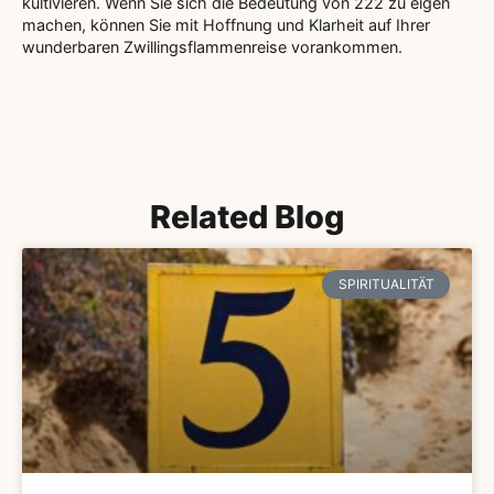
kultivieren. Wenn Sie sich die Bedeutung von 222 zu eigen
machen, können Sie mit Hoffnung und Klarheit auf Ihrer
wunderbaren Zwillingsflammenreise vorankommen.
Related Blog
SPIRITUALITÄT