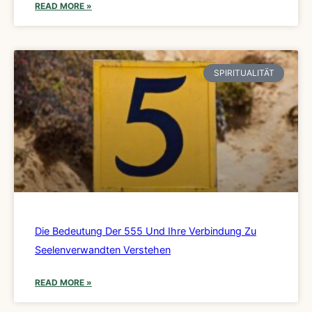
READ MORE »
SPIRITUALITÄT
Die Bedeutung Der 555 Und Ihre Verbindung Zu
Seelenverwandten Verstehen
READ MORE »