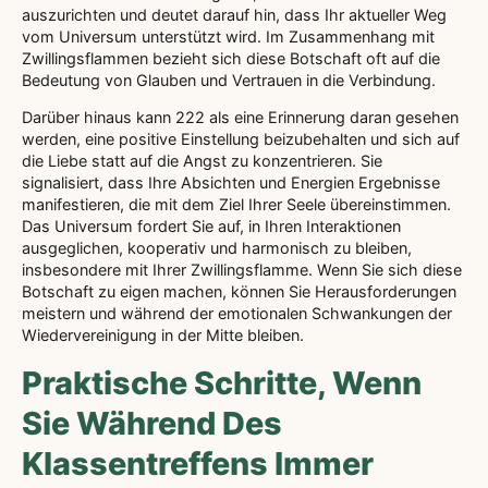
auszurichten und deutet darauf hin, dass Ihr aktueller Weg
vom Universum unterstützt wird. Im Zusammenhang mit
Zwillingsflammen bezieht sich diese Botschaft oft auf die
Bedeutung von Glauben und Vertrauen in die Verbindung.
Darüber hinaus kann 222 als eine Erinnerung daran gesehen
werden, eine positive Einstellung beizubehalten und sich auf
die Liebe statt auf die Angst zu konzentrieren. Sie
signalisiert, dass Ihre Absichten und Energien Ergebnisse
manifestieren, die mit dem Ziel Ihrer Seele übereinstimmen.
Das Universum fordert Sie auf, in Ihren Interaktionen
ausgeglichen, kooperativ und harmonisch zu bleiben,
insbesondere mit Ihrer Zwillingsflamme. Wenn Sie sich diese
Botschaft zu eigen machen, können Sie Herausforderungen
meistern und während der emotionalen Schwankungen der
Wiedervereinigung in der Mitte bleiben.
Praktische Schritte, Wenn
Sie Während Des
Klassentreffens Immer