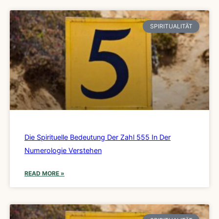
SPIRITUALITÄT
Die Spirituelle Bedeutung Der Zahl 555 In Der
Numerologie Verstehen
READ MORE »