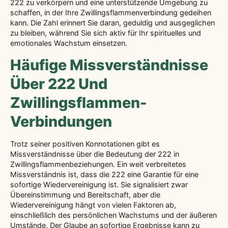
222 zu verkörpern und eine unterstützende Umgebung zu
schaffen, in der Ihre Zwillingsflammenverbindung gedeihen
kann. Die Zahl erinnert Sie daran, geduldig und ausgeglichen
zu bleiben, während Sie sich aktiv für Ihr spirituelles und
emotionales Wachstum einsetzen.
Häufige Missverständnisse
Über 222 Und
Zwillingsflammen-
Verbindungen
Trotz seiner positiven Konnotationen gibt es
Missverständnisse über die Bedeutung der 222 in
Zwillingsflammenbeziehungen. Ein weit verbreitetes
Missverständnis ist, dass die 222 eine Garantie für eine
sofortige Wiedervereinigung ist. Sie signalisiert zwar
Übereinstimmung und Bereitschaft, aber die
Wiedervereinigung hängt von vielen Faktoren ab,
einschließlich des persönlichen Wachstums und der äußeren
Umstände. Der Glaube an sofortige Ergebnisse kann zu