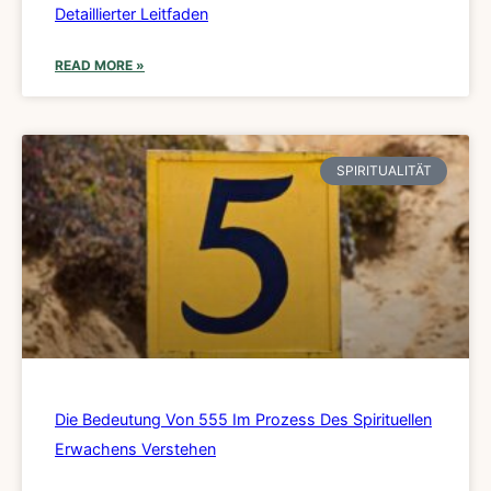
Detaillierter Leitfaden
READ MORE »
SPIRITUALITÄT
Die Bedeutung Von 555 Im Prozess Des Spirituellen
Erwachens Verstehen