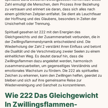
Zahl ermutigt die Menschen, dem Prozess ihrer Beziehung
zu vertrauen und erinnert sie daran, dass sich alles nach
einem göttlichen Zeitplan entfaltet. Sie dient als Leuchtfeuer
der Hoffnung und des Glaubens, besonders in Zeiten der
Unsicherheit oder Trennung.
Spirituell gesehen ist 222 mit den Energien des
Gleichgewichts und der Zusammenarbeit verbunden, die in
der Zwillingsflammendynamik entscheidend sind. Die
Wiederholung der Zahl 2 verstärkt ihren Einfluss und betont
die Dualität und die Verschmelzung zweier Seelen zu einem
einheitlichen Weg. Es deutet darauf hin, dass die
Zwillingsflammen dazu angeleitet werden, harmonisch
zusammenzuarbeiten, um gegenseitiges Verständnis und
emotionales Wachstum zu fördern. Die 222 als spirituelles
Zeichen zu erkennen, kann den Zwillingen helfen, geerdet zu
bleiben und sich auf ihre gemeinsame Reise zur
Wiedervereinigung und Ganzheit zu konzentrieren.
Wie 222 Das Gleichgewicht
In Zwillingsflammen-