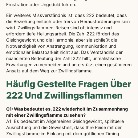
Frustration oder Ungeduld führen.
Ein weiteres Missverständnis ist, dass 222 bedeutet, dass
die Beziehung einfach oder frei von Herausforderungen sein
wird. Zwillingsflammen-Reisen sind oft intensiv und
erfordern tiefe Heilungsarbeit. Die Zahl 222 fördert das
Gleichgewicht und die Harmonie, aber sie schließt die
Notwendigkeit von Anstrengung, Kommunikation und
emotionaler Belastbarkeit nicht aus. Das Verständnis der
nuancierten Bedeutung der Zahl 222 hilft, unrealistische
Erwartungen zu vermeiden und unterstützt einen gesünderen
Ansatz auf dem Weg zur Zwillingsflamme.
Häufig Gestellte Fragen Über
222 Und Zwillingsflammen
Q1: Was bedeutet es, 222 wiederholt im Zusammenhang
mit einer Zwillingsflamme zu sehen?
A1: Es bedeutet im Allgemeinen Gleichgewicht, spirituelle
Ausrichtung und die Gewissheit, dass Ihre Reise mit der
Zwillingsflamme im Einklang mit dem göttlichen Timing