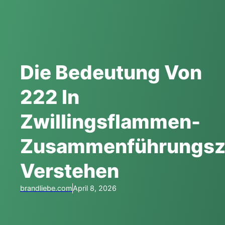
Die Bedeutung Von
222 In
Zwillingsflammen-
Zusammenführungsz
Verstehen
brandliebe.com
April 8, 2026