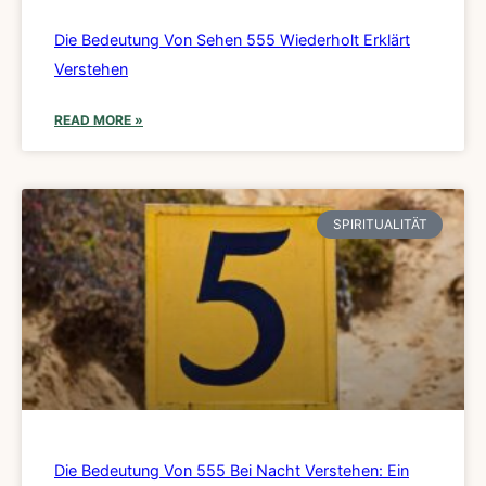
Die Bedeutung Von Sehen 555 Wiederholt Erklärt
Verstehen
READ MORE »
SPIRITUALITÄT
Die Bedeutung Von 555 Bei Nacht Verstehen: Ein