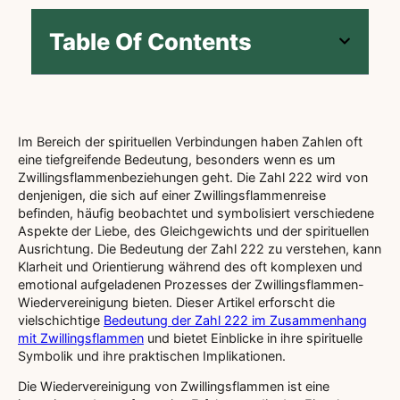
Table Of Contents
Im Bereich der spirituellen Verbindungen haben Zahlen oft
eine tiefgreifende Bedeutung, besonders wenn es um
Zwillingsflammenbeziehungen geht. Die Zahl 222 wird von
denjenigen, die sich auf einer Zwillingsflammenreise
befinden, häufig beobachtet und symbolisiert verschiedene
Aspekte der Liebe, des Gleichgewichts und der spirituellen
Ausrichtung. Die Bedeutung der Zahl 222 zu verstehen, kann
Klarheit und Orientierung während des oft komplexen und
emotional aufgeladenen Prozesses der Zwillingsflammen-
Wiedervereinigung bieten. Dieser Artikel erforscht die
vielschichtige
Bedeutung der Zahl 222 im Zusammenhang
mit Zwillingsflammen
und bietet Einblicke in ihre spirituelle
Symbolik und ihre praktischen Implikationen.
Die Wiedervereinigung von Zwillingsflammen ist eine