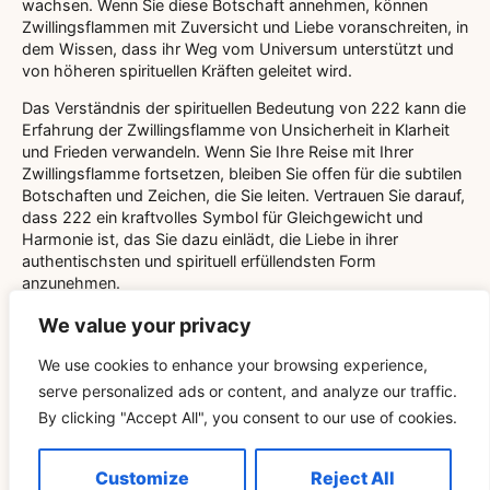
wachsen. Wenn Sie diese Botschaft annehmen, können
Zwillingsflammen mit Zuversicht und Liebe voranschreiten, in
dem Wissen, dass ihr Weg vom Universum unterstützt und
von höheren spirituellen Kräften geleitet wird.
Das Verständnis der spirituellen Bedeutung von 222 kann die
Erfahrung der Zwillingsflamme von Unsicherheit in Klarheit
und Frieden verwandeln. Wenn Sie Ihre Reise mit Ihrer
Zwillingsflamme fortsetzen, bleiben Sie offen für die subtilen
Botschaften und Zeichen, die Sie leiten. Vertrauen Sie darauf,
dass 222 ein kraftvolles Symbol für Gleichgewicht und
Harmonie ist, das Sie dazu einlädt, die Liebe in ihrer
authentischsten und spirituell erfüllendsten Form
anzunehmen.
We value your privacy
We use cookies to enhance your browsing experience,
serve personalized ads or content, and analyze our traffic.
By clicking "Accept All", you consent to our use of cookies.
Related Blog
Customize
Reject All