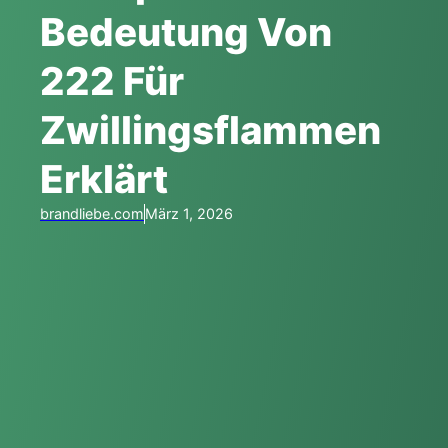
Bedeutung Von
222 Für
Zwillingsflammen
Erklärt
brandliebe.com
März 1, 2026