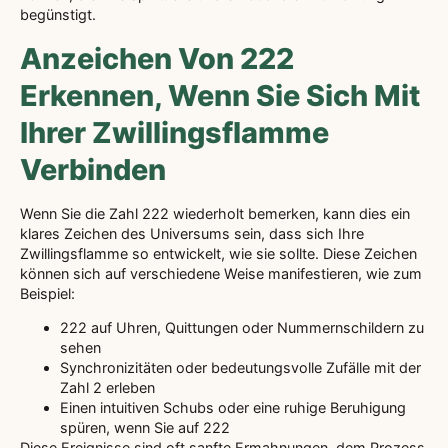
begünstigt.
Anzeichen Von 222
Erkennen, Wenn Sie Sich Mit
Ihrer Zwillingsflamme
Verbinden
Wenn Sie die Zahl 222 wiederholt bemerken, kann dies ein
klares Zeichen des Universums sein, dass sich Ihre
Zwillingsflamme so entwickelt, wie sie sollte. Diese Zeichen
können sich auf verschiedene Weise manifestieren, wie zum
Beispiel:
222 auf Uhren, Quittungen oder Nummernschildern zu
sehen
Synchronizitäten oder bedeutungsvolle Zufälle mit der
Zahl 2 erleben
Einen intuitiven Schubs oder eine ruhige Beruhigung
spüren, wenn Sie auf 222
Diese Ereignisse sind oft sanfte Ermahnungen, dem Prozess