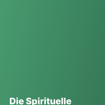
Die Spirituelle