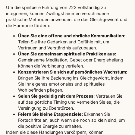
Um die spirituelle Führung von 222 vollständig zu
integrieren, können Zwillingsflammen verschiedene
praktische Methoden anwenden, die das Gleichgewicht und
die Harmonie fördern:
Üben Sie eine offene und ehrliche Kommunikation:
Teilen Sie Ihre Gedanken und Gefühle mit, um
Vertrauen und Verständnis aufzubauen.
Üben Sie gemeinsam spirituelle Praktiken aus:
Gemeinsame Meditation, Gebet oder Energieheilung
können die Verbindung vertiefen.
Konzentrieren Sie sich auf persönliches Wachstum:
Bringen Sie Ihre Beziehung ins Gleichgewicht, indem
Sie Ihr eigenes emotionales und spirituelles
Wohlbefinden pflegen.
Seien Sie geduldig mit dem Prozess:
Vertrauen Sie
auf das göttliche Timing und vermeiden Sie es, die
Vereinigung zu überstürzen.
Feiern Sie kleine Etappenziele:
Erkennen Sie
Fortschritte an, auch wenn sie noch so klein sind, um
die positive Energie zu erhalten.
Indem sie diese Handlungen verkörpern, können