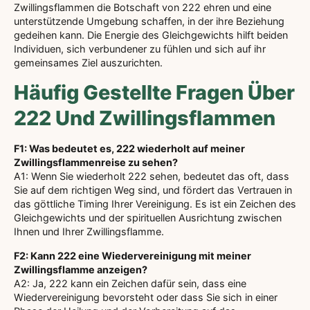
Zwillingsflammen die Botschaft von 222 ehren und eine
unterstützende Umgebung schaffen, in der ihre Beziehung
gedeihen kann. Die Energie des Gleichgewichts hilft beiden
Individuen, sich verbundener zu fühlen und sich auf ihr
gemeinsames Ziel auszurichten.
Häufig Gestellte Fragen Über
222 Und Zwillingsflammen
F1: Was bedeutet es, 222 wiederholt auf meiner
Zwillingsflammenreise zu sehen?
A1: Wenn Sie wiederholt 222 sehen, bedeutet das oft, dass
Sie auf dem richtigen Weg sind, und fördert das Vertrauen in
das göttliche Timing Ihrer Vereinigung. Es ist ein Zeichen des
Gleichgewichts und der spirituellen Ausrichtung zwischen
Ihnen und Ihrer Zwillingsflamme.
F2: Kann 222 eine Wiedervereinigung mit meiner
Zwillingsflamme anzeigen?
A2: Ja, 222 kann ein Zeichen dafür sein, dass eine
Wiedervereinigung bevorsteht oder dass Sie sich in einer