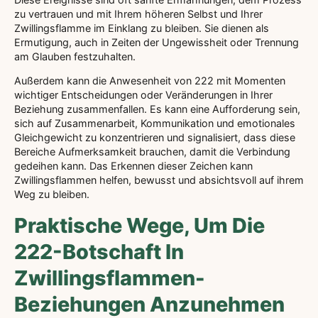
zu vertrauen und mit Ihrem höheren Selbst und Ihrer
Zwillingsflamme im Einklang zu bleiben. Sie dienen als
Ermutigung, auch in Zeiten der Ungewissheit oder Trennung
am Glauben festzuhalten.
Außerdem kann die Anwesenheit von 222 mit Momenten
wichtiger Entscheidungen oder Veränderungen in Ihrer
Beziehung zusammenfallen. Es kann eine Aufforderung sein,
sich auf Zusammenarbeit, Kommunikation und emotionales
Gleichgewicht zu konzentrieren und signalisiert, dass diese
Bereiche Aufmerksamkeit brauchen, damit die Verbindung
gedeihen kann. Das Erkennen dieser Zeichen kann
Zwillingsflammen helfen, bewusst und absichtsvoll auf ihrem
Weg zu bleiben.
Praktische Wege, Um Die
222-Botschaft In
Zwillingsflammen-
Beziehungen Anzunehmen