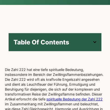
Table Of Contents
Die Zahl 222 hat eine tiefe spirituelle Bedeutung,
insbesondere im Bereich der Zwillingsflammenbeziehungen.
Die Zahl 222 wird oft als kraftvolle Engelszahl angesehen
und dient als Leuchtfeuer der Führung, Ermutigung und
Beruhigung für diejenigen, die sich auf der komplexen und
transformativen Reise der Zwillingsflamme befinden. Dieser
Artikel erforscht die tiefe
spirituelle Bedeutung der Zahl 222
im Zusammenhang mit Zwillingsflammen und beleuchtet,
wie diese Zahl Gleichgewicht, Harmonie und Ausrichtung in