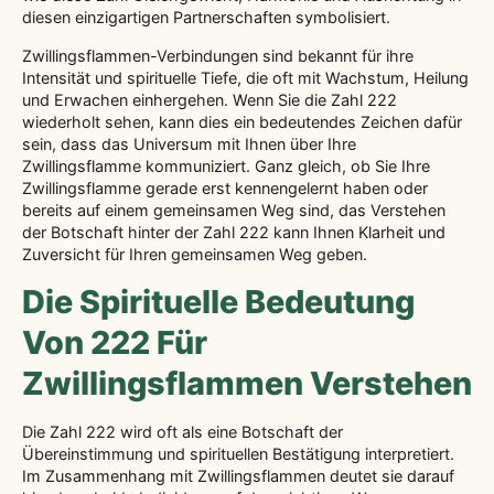
diesen einzigartigen Partnerschaften symbolisiert.
Zwillingsflammen-Verbindungen sind bekannt für ihre
Intensität und spirituelle Tiefe, die oft mit Wachstum, Heilung
und Erwachen einhergehen. Wenn Sie die Zahl 222
wiederholt sehen, kann dies ein bedeutendes Zeichen dafür
sein, dass das Universum mit Ihnen über Ihre
Zwillingsflamme kommuniziert. Ganz gleich, ob Sie Ihre
Zwillingsflamme gerade erst kennengelernt haben oder
bereits auf einem gemeinsamen Weg sind, das Verstehen
der Botschaft hinter der Zahl 222 kann Ihnen Klarheit und
Zuversicht für Ihren gemeinsamen Weg geben.
Die Spirituelle Bedeutung
Von 222 Für
Zwillingsflammen Verstehen
Die Zahl 222 wird oft als eine Botschaft der
Übereinstimmung und spirituellen Bestätigung interpretiert.
Im Zusammenhang mit Zwillingsflammen deutet sie darauf