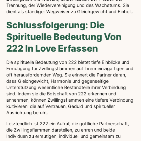
Trennung, der Wiedervereinigung und des Wachstums. Sie
dient als ständiger Wegweiser zu Gleichgewicht und Einheit.
Schlussfolgerung: Die
Spirituelle Bedeutung Von
222 In Love Erfassen
Die spirituelle Bedeutung von 222 bietet tiefe Einblicke und
Ermutigung für Zwillingsflammen auf ihrem einzigartigen und
oft herausfordernden Weg. Sie erinnert die Partner daran,
dass Gleichgewicht, Harmonie und gegenseitige
Unterstützung wesentliche Bestandteile ihrer Verbindung
sind. Indem sie die Botschaft von 222 erkennen und
annehmen, können Zwillingsflammen eine tiefere Verbindung
kultivieren, die auf Vertrauen, Geduld und spiritueller
Ausrichtung beruht.
Letztendlich ist 222 ein Aufruf, die göttliche Partnerschaft,
die Zwillingsflammen darstellen, zu ehren und beide
Individuen zu ermutigen, individuell und gemeinsam zu