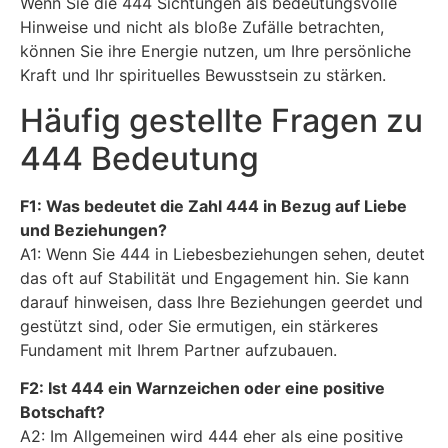
Wenn Sie die 444 Sichtungen als bedeutungsvolle
Hinweise und nicht als bloße Zufälle betrachten,
können Sie ihre Energie nutzen, um Ihre persönliche
Kraft und Ihr spirituelles Bewusstsein zu stärken.
Häufig gestellte Fragen zu
444 Bedeutung
F1: Was bedeutet die Zahl 444 in Bezug auf Liebe
und Beziehungen?
A1: Wenn Sie 444 in Liebesbeziehungen sehen, deutet
das oft auf Stabilität und Engagement hin. Sie kann
darauf hinweisen, dass Ihre Beziehungen geerdet und
gestützt sind, oder Sie ermutigen, ein stärkeres
Fundament mit Ihrem Partner aufzubauen.
F2: Ist 444 ein Warnzeichen oder eine positive
Botschaft?
A2: Im Allgemeinen wird 444 eher als eine positive