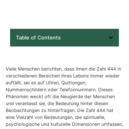
Table of Contents
Viele Menschen berichten, dass ihnen die Zahl 444 in
verschiedenen Bereichen ihres Lebens immer wieder
auffällt, sei es auf Uhren, Quittungen,
Nummernschildern oder Telefonnummern. Dieses
Phänomen weckt oft die Neugierde der Menschen
und veranlasst sie, die Bedeutung hinter diesen
Beobachtungen zu hinterfragen. Die Zahl 444 hat
eine Vielzahl von Bedeutungen, die spirituelle,
psychologische und kulturelle Dimensionen umfassen,