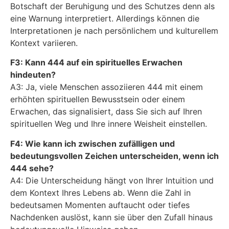
Botschaft der Beruhigung und des Schutzes denn als
eine Warnung interpretiert. Allerdings können die
Interpretationen je nach persönlichem und kulturellem
Kontext variieren.
F3: Kann 444 auf ein spirituelles Erwachen
hindeuten?
A3: Ja, viele Menschen assoziieren 444 mit einem
erhöhten spirituellen Bewusstsein oder einem
Erwachen, das signalisiert, dass Sie sich auf Ihren
spirituellen Weg und Ihre innere Weisheit einstellen.
F4: Wie kann ich zwischen zufälligen und
bedeutungsvollen Zeichen unterscheiden, wenn ich
444 sehe?
A4: Die Unterscheidung hängt von Ihrer Intuition und
dem Kontext Ihres Lebens ab. Wenn die Zahl in
bedeutsamen Momenten auftaucht oder tiefes
Nachdenken auslöst, kann sie über den Zufall hinaus