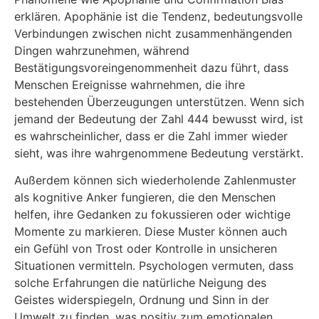
erklären. Apophänie ist die Tendenz, bedeutungsvolle
Verbindungen zwischen nicht zusammenhängenden
Dingen wahrzunehmen, während
Bestätigungsvoreingenommenheit dazu führt, dass
Menschen Ereignisse wahrnehmen, die ihre
bestehenden Überzeugungen unterstützen. Wenn sich
jemand der Bedeutung der Zahl 444 bewusst wird, ist
es wahrscheinlicher, dass er die Zahl immer wieder
sieht, was ihre wahrgenommene Bedeutung verstärkt.
Außerdem können sich wiederholende Zahlenmuster
als kognitive Anker fungieren, die den Menschen
helfen, ihre Gedanken zu fokussieren oder wichtige
Momente zu markieren. Diese Muster können auch
ein Gefühl von Trost oder Kontrolle in unsicheren
Situationen vermitteln. Psychologen vermuten, dass
solche Erfahrungen die natürliche Neigung des
Geistes widerspiegeln, Ordnung und Sinn in der
Umwelt zu finden, was positiv zum emotionalen