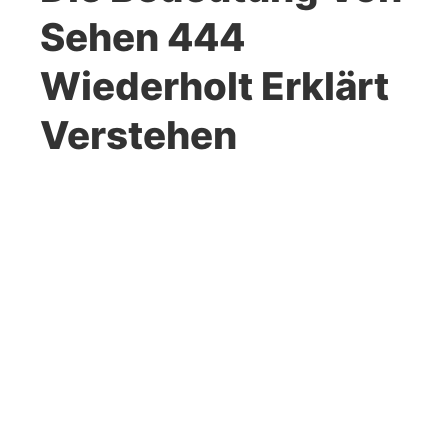
Sehen 444
Wiederholt Erklärt
Verstehen
brandliebe.com
April 16, 2026