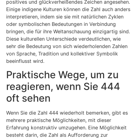
positives und glückverheißendes Zeichen angesehen.
Einige indigene Kulturen können die Zahl auch anders
interpretieren, indem sie sie mit natürlichen Zyklen
oder symbolischen Bedeutungen in Verbindung
bringen, die für ihre Weltanschauung einzigartig sind.
Diese kulturellen Unterschiede verdeutlichen, wie
sehr die Bedeutung von sich wiederholenden Zahlen
von Sprache, Tradition und kollektiver Symbolik
beeinflusst wird.
Praktische Wege, um zu
reagieren, wenn Sie 444
oft sehen
Wenn Sie die Zahl 444 wiederholt bemerken, gibt es
mehrere praktische Möglichkeiten, mit dieser
Erfahrung konstruktiv umzugehen. Eine Möglichkeit
besteht darin, die Zahl als Aufforderung zur