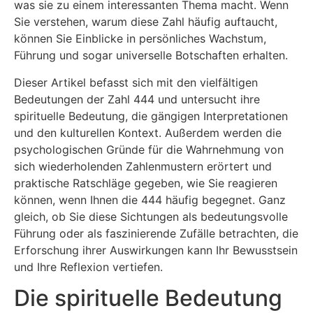
was sie zu einem interessanten Thema macht. Wenn
Sie verstehen, warum diese Zahl häufig auftaucht,
können Sie Einblicke in persönliches Wachstum,
Führung und sogar universelle Botschaften erhalten.
Dieser Artikel befasst sich mit den vielfältigen
Bedeutungen der Zahl 444 und untersucht ihre
spirituelle Bedeutung, die gängigen Interpretationen
und den kulturellen Kontext. Außerdem werden die
psychologischen Gründe für die Wahrnehmung von
sich wiederholenden Zahlenmustern erörtert und
praktische Ratschläge gegeben, wie Sie reagieren
können, wenn Ihnen die 444 häufig begegnet. Ganz
gleich, ob Sie diese Sichtungen als bedeutungsvolle
Führung oder als faszinierende Zufälle betrachten, die
Erforschung ihrer Auswirkungen kann Ihr Bewusstsein
und Ihre Reflexion vertiefen.
Die spirituelle Bedeutung