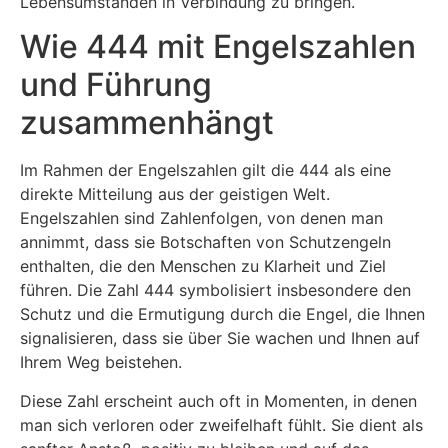
Lebensumständen in Verbindung zu bringen.
Wie 444 mit Engelszahlen
und Führung
zusammenhängt
Im Rahmen der Engelszahlen gilt die 444 als eine
direkte Mitteilung aus der geistigen Welt.
Engelszahlen sind Zahlenfolgen, von denen man
annimmt, dass sie Botschaften von Schutzengeln
enthalten, die den Menschen zu Klarheit und Ziel
führen. Die Zahl 444 symbolisiert insbesondere den
Schutz und die Ermutigung durch die Engel, die Ihnen
signalisieren, dass sie über Sie wachen und Ihnen auf
Ihrem Weg beistehen.
Diese Zahl erscheint auch oft in Momenten, in denen
man sich verloren oder zweifelhaft fühlt. Sie dient als