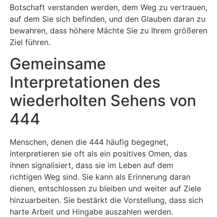
Botschaft verstanden werden, dem Weg zu vertrauen,
auf dem Sie sich befinden, und den Glauben daran zu
bewahren, dass höhere Mächte Sie zu Ihrem größeren
Ziel führen.
Gemeinsame
Interpretationen des
wiederholten Sehens von
444
Menschen, denen die 444 häufig begegnet,
interpretieren sie oft als ein positives Omen, das
ihnen signalisiert, dass sie im Leben auf dem
richtigen Weg sind. Sie kann als Erinnerung daran
dienen, entschlossen zu bleiben und weiter auf Ziele
hinzuarbeiten. Sie bestärkt die Vorstellung, dass sich
harte Arbeit und Hingabe auszahlen werden.