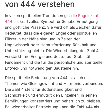
von 444 verstehen
In vielen spirituellen Traditionen gilt
die Engelszahl
444
als kraftvolles Symbol für Schutz, Ermutigung
und göttliche Präsenz. Sie wird oft als Zeichen dafür
gedeutet, dass die eigenen Engel oder spirituellen
Führer in der Nähe sind und in Zeiten der
Ungewissheit oder Herausforderung Rückhalt und
Unterstützung bieten. Die Wiederholung der Zahl 4
verstärkt ihre Energie und deutet auf Stabilität,
Fundament und die für die persönliche und spirituelle
Entwicklung notwendigen Bausteine hin.
Die spirituelle Bedeutung von 444 ist auch mit
Themen wie Gleichgewicht und Harmonie verbunden.
Die Zahl 4 steht für Bodenständigkeit und
Sachlichkeit und ermutigt den Einzelnen, in seinen
Bemühungen konzentriert und beharrlich zu bleiben.
Bei wiederholter Betrachtung kann die Zahl 444 als