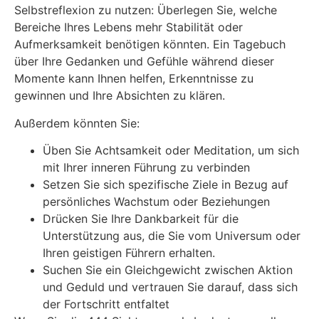
Selbstreflexion zu nutzen: Überlegen Sie, welche
Bereiche Ihres Lebens mehr Stabilität oder
Aufmerksamkeit benötigen könnten. Ein Tagebuch
über Ihre Gedanken und Gefühle während dieser
Momente kann Ihnen helfen, Erkenntnisse zu
gewinnen und Ihre Absichten zu klären.
Außerdem könnten Sie:
Üben Sie Achtsamkeit oder Meditation, um sich
mit Ihrer inneren Führung zu verbinden
Setzen Sie sich spezifische Ziele in Bezug auf
persönliches Wachstum oder Beziehungen
Drücken Sie Ihre Dankbarkeit für die
Unterstützung aus, die Sie vom Universum oder
Ihren geistigen Führern erhalten.
Suchen Sie ein Gleichgewicht zwischen Aktion
und Geduld und vertrauen Sie darauf, dass sich
der Fortschritt entfaltet