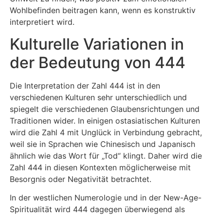
Wohlbefinden beitragen kann, wenn es konstruktiv
interpretiert wird.
Kulturelle Variationen in
der Bedeutung von 444
Die Interpretation der Zahl 444 ist in den
verschiedenen Kulturen sehr unterschiedlich und
spiegelt die verschiedenen Glaubensrichtungen und
Traditionen wider. In einigen ostasiatischen Kulturen
wird die Zahl 4 mit Unglück in Verbindung gebracht,
weil sie in Sprachen wie Chinesisch und Japanisch
ähnlich wie das Wort für „Tod“ klingt. Daher wird die
Zahl 444 in diesen Kontexten möglicherweise mit
Besorgnis oder Negativität betrachtet.
In der westlichen Numerologie und in der New-Age-
Spiritualität wird 444 dagegen überwiegend als