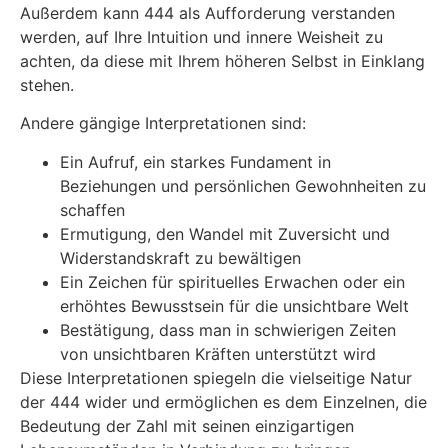
Außerdem kann 444 als Aufforderung verstanden
werden, auf Ihre Intuition und innere Weisheit zu
achten, da diese mit Ihrem höheren Selbst in Einklang
stehen.
Andere gängige Interpretationen sind:
Ein Aufruf, ein starkes Fundament in
Beziehungen und persönlichen Gewohnheiten zu
schaffen
Ermutigung, den Wandel mit Zuversicht und
Widerstandskraft zu bewältigen
Ein Zeichen für spirituelles Erwachen oder ein
erhöhtes Bewusstsein für die unsichtbare Welt
Bestätigung, dass man in schwierigen Zeiten
von unsichtbaren Kräften unterstützt wird
Diese Interpretationen spiegeln die vielseitige Natur
der 444 wider und ermöglichen es dem Einzelnen, die
Bedeutung der Zahl mit seinen einzigartigen