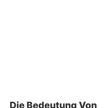
Die Bedeutung Von