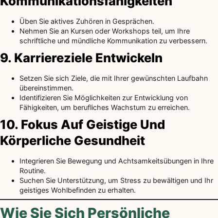
Kommunikationsfähigkeiten
Üben Sie aktives Zuhören in Gesprächen.
Nehmen Sie an Kursen oder Workshops teil, um Ihre
schriftliche und mündliche Kommunikation zu verbessern.
9. Karriereziele Entwickeln
Setzen Sie sich Ziele, die mit Ihrer gewünschten Laufbahn
übereinstimmen.
Identifizieren Sie Möglichkeiten zur Entwicklung von
Fähigkeiten, um berufliches Wachstum zu erreichen.
10. Fokus Auf Geistige Und
Körperliche Gesundheit
Integrieren Sie Bewegung und Achtsamkeitsübungen in Ihre
Routine.
Suchen Sie Unterstützung, um Stress zu bewältigen und Ihr
geistiges Wohlbefinden zu erhalten.
Wie Sie Sich Persönliche