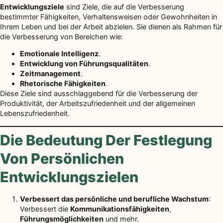
Entwicklungsziele
sind Ziele, die auf die Verbesserung
bestimmter Fähigkeiten, Verhaltensweisen oder Gewohnheiten in
Ihrem Leben und bei der Arbeit abzielen. Sie dienen als Rahmen für
die Verbesserung von Bereichen wie:
Emotionale Intelligenz
.
Entwicklung von Führungsqualitäten
.
Zeitmanagement
.
Rhetorische Fähigkeiten
.
Diese Ziele sind ausschlaggebend für die Verbesserung der
Produktivität, der Arbeitszufriedenheit und der allgemeinen
Lebenszufriedenheit.
Die Bedeutung Der Festlegung
Von Persönlichen
Entwicklungszielen
Verbessert das persönliche und berufliche Wachstum
:
Verbessert die
Kommunikationsfähigkeiten
,
Führungsmöglichkeiten
und mehr.