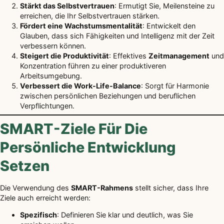
Stärkt das Selbstvertrauen
: Ermutigt Sie, Meilensteine zu
erreichen, die Ihr Selbstvertrauen stärken.
Fördert eine Wachstumsmentalität
: Entwickelt den
Glauben, dass sich Fähigkeiten und Intelligenz mit der Zeit
verbessern können.
Steigert die Produktivität
: Effektives
Zeitmanagement
und
Konzentration führen zu einer produktiveren
Arbeitsumgebung.
Verbessert die Work-Life-Balance
: Sorgt für Harmonie
zwischen persönlichen Beziehungen und beruflichen
Verpflichtungen.
SMART-Ziele Für Die
Persönliche Entwicklung
Setzen
Die Verwendung des
SMART-Rahmens
stellt sicher, dass Ihre
Ziele auch erreicht werden:
Spezifisch
: Definieren Sie klar und deutlich, was Sie