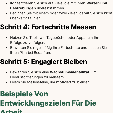
Konzentrieren Sie sich auf Ziele, die mit Ihren
Werten und
Bestrebungen
übereinstimmen.
Beginnen Sie mit einem oder zwei Zielen, damit Sie sich nicht
überwältigt fühlen.
Schritt 4: Fortschritte Messen
Nutzen Sie Tools wie Tagebücher oder Apps, um Ihre
Erfolge zu verfolgen.
Bewerten Sie regelmäßig Ihre Fortschritte und passen Sie
Ihren Plan bei Bedarf an.
Schritt 5: Engagiert Bleiben
Bewahren Sie sich eine
Wachstumsmentalität
, um
Herausforderungen zu meistern.
Feiern Sie Meilensteine, um motiviert zu bleiben.
Beispiele Von
Entwicklungszielen Für Die
Arbeit