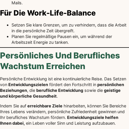
Mails.
Für Die Work-Life-Balance
Setzen Sie klare Grenzen, um zu verhindern, dass die Arbeit
in die persönliche Zeit übergreift.
Planen Sie regelmäßige Pausen ein, um während der
Arbeitszeit Energie zu tanken.
Persönliches Und Berufliches
Wachstum Erreichen
Persönliche Entwicklung ist eine kontinuierliche Reise. Das Setzen
von
Entwicklungszielen
fördert den Fortschritt in
persönlichen
Beziehungen
, die
berufliche Entwicklung
sowie die
geistige
und körperliche Gesundheit
.
Indem Sie auf
erreichbare Ziele
hinarbeiten, können Sie Bereiche
Ihres Lebens verändern, persönliche Zufriedenheit gewinnen und
Ihr berufliches Wachstum fördern.
Entwicklungsziele helfen
Ihnen dabei,
ein Leben voller Sinn und Leistung aufzubauen.