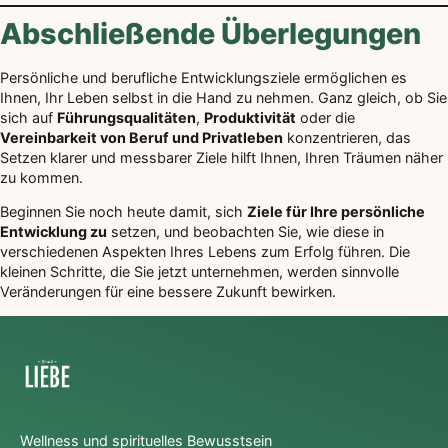
Abschließende Überlegungen
Persönliche und berufliche Entwicklungsziele ermöglichen es
Ihnen, Ihr Leben selbst in die Hand zu nehmen. Ganz gleich, ob Sie
sich auf
Führungsqualitäten
,
Produktivität
oder die
Vereinbarkeit von Beruf und Privatleben
konzentrieren, das
Setzen klarer und messbarer Ziele hilft Ihnen, Ihren Träumen näher
zu kommen.
Beginnen Sie noch heute damit, sich
Ziele für Ihre persönliche
Entwicklung zu
setzen, und beobachten Sie, wie diese in
verschiedenen Aspekten Ihres Lebens zum Erfolg führen. Die
kleinen Schritte, die Sie jetzt unternehmen, werden sinnvolle
Veränderungen für eine bessere Zukunft bewirken.
Wellness und spirituelles Bewusstsein