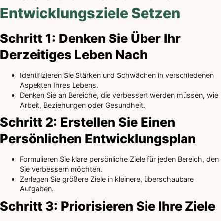
Entwicklungsziele Setzen
Schritt 1: Denken Sie Über Ihr
Derzeitiges Leben Nach
Identifizieren Sie Stärken und Schwächen in verschiedenen
Aspekten Ihres Lebens.
Denken Sie an Bereiche, die verbessert werden müssen, wie
Arbeit, Beziehungen oder Gesundheit.
Schritt 2: Erstellen Sie Einen
Persönlichen Entwicklungsplan
Formulieren Sie klare persönliche Ziele für jeden Bereich, den
Sie verbessern möchten.
Zerlegen Sie größere Ziele in kleinere, überschaubare
Aufgaben.
Schritt 3: Priorisieren Sie Ihre Ziele