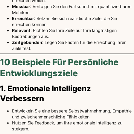
erreichen wollen.
Messbar
: Verfolgen Sie den Fortschritt mit quantifizierbaren
Metriken.
Erreichbar
: Setzen Sie sich realistische Ziele, die Sie
erreichen können.
Relevant
: Richten Sie Ihre Ziele auf Ihre langfristigen
Bestrebungen aus.
Zeitgebunden
: Legen Sie Fristen für die Erreichung Ihrer
Ziele fest.
10 Beispiele Für Persönliche
Entwicklungsziele
1. Emotionale Intelligenz
Verbessern
Entwickeln Sie eine bessere Selbstwahrnehmung, Empathie
und zwischenmenschliche Fähigkeiten.
Nutzen Sie Feedback, um Ihre emotionale Intelligenz zu
steigern.