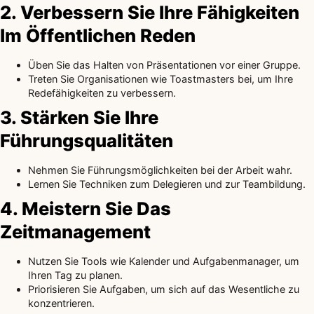
2. Verbessern Sie Ihre Fähigkeiten
Im Öffentlichen Reden
Üben Sie das Halten von Präsentationen vor einer Gruppe.
Treten Sie Organisationen wie Toastmasters bei, um Ihre
Redefähigkeiten zu verbessern.
3. Stärken Sie Ihre
Führungsqualitäten
Nehmen Sie Führungsmöglichkeiten bei der Arbeit wahr.
Lernen Sie Techniken zum Delegieren und zur Teambildung.
4. Meistern Sie Das
Zeitmanagement
Nutzen Sie Tools wie Kalender und Aufgabenmanager, um
Ihren Tag zu planen.
Priorisieren Sie Aufgaben, um sich auf das Wesentliche zu
konzentrieren.