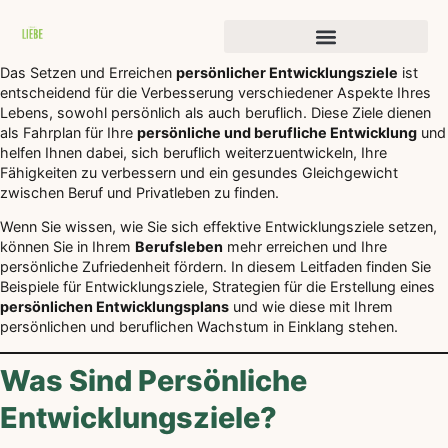
Geschichten der Transformation
Das Setzen und Erreichen
persönlicher Entwicklungsziele
ist
entscheidend für die Verbesserung verschiedener Aspekte Ihres
Lebens, sowohl persönlich als auch beruflich. Diese Ziele dienen
als Fahrplan für Ihre
persönliche und berufliche Entwicklung
und
helfen Ihnen dabei, sich beruflich weiterzuentwickeln, Ihre
Fähigkeiten zu verbessern und ein gesundes Gleichgewicht
zwischen Beruf und Privatleben zu finden.
Wenn Sie wissen, wie Sie sich effektive Entwicklungsziele setzen,
können Sie in Ihrem
Berufsleben
mehr erreichen und Ihre
persönliche Zufriedenheit fördern. In diesem Leitfaden finden Sie
Beispiele für Entwicklungsziele, Strategien für die Erstellung eines
persönlichen Entwicklungsplans
und wie diese mit Ihrem
persönlichen und beruflichen Wachstum in Einklang stehen.
Was Sind Persönliche
Entwicklungsziele?