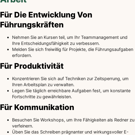
Für Die Entwicklung Von
Führungskräften
Nehmen Sie an Kursen teil, um Ihr Teammanagement und
Ihre Entscheidungsfähigkeit zu verbessern.
Melden Sie sich freiwillig für Projekte, die Führungsaufgaben
erfordern.
Für Produktivität
Konzentrieren Sie sich auf Techniken zur Zeitsperrung, um
Ihren Arbeitsplan zu verwalten.
Legen Sie täglich erreichbare Aufgaben fest, um konstante
Fortschritte zu gewährleisten.
Für Kommunikation
Besuchen Sie Workshops, um Ihre Fähigkeiten als Redner zu
verfeinern.
Üben Sie das Schreiben prägnanter und wirkungsvoller E-