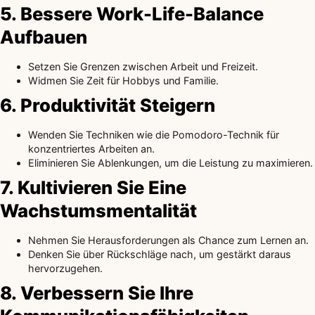
5. Bessere Work-Life-Balance
Aufbauen
Setzen Sie Grenzen zwischen Arbeit und Freizeit.
Widmen Sie Zeit für Hobbys und Familie.
6. Produktivität Steigern
Wenden Sie Techniken wie die Pomodoro-Technik für
konzentriertes Arbeiten an.
Eliminieren Sie Ablenkungen, um die Leistung zu maximieren.
7. Kultivieren Sie Eine
Wachstumsmentalität
Nehmen Sie Herausforderungen als Chance zum Lernen an.
Denken Sie über Rückschläge nach, um gestärkt daraus
hervorzugehen.
8. Verbessern Sie Ihre