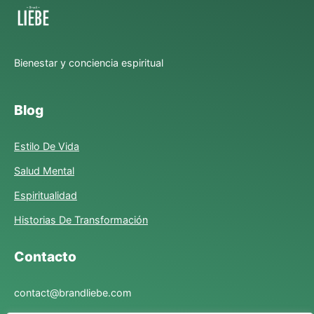
Bienestar y conciencia espiritual
Blog
Estilo De Vida
Salud Mental
Espiritualidad
Historias De Transformación
Contacto
contact@brandliebe.com