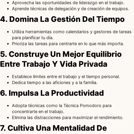
Aprovecha las oportunidades de liderazgo en el trabajo.
Aprende técnicas de delegación y de creación de equipos.
4. Domina La Gestión Del Tiempo
Utiliza herramientas como calendarios y gestores de tareas
para planificar tu día.
Prioriza las tareas para centrarte en lo que más importa.
5. Construye Un Mejor Equilibrio
Entre Trabajo Y Vida Privada
Establece límites entre el trabajo y el tiempo personal.
Dedica tiempo a las aficiones y a la familia.
6. Impulsa La Productividad
Adopta técnicas como la Técnica Pomodoro para
concentrarte en el trabajo.
Elimina las distracciones para maximizar el rendimiento.
7. Cultiva Una Mentalidad De