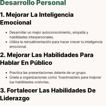
Desarrollo Personal
1. Mejorar La Inteligencia
Emocional
Desarrollar un mejor autoconocimiento, empatía y
habilidades interpersonales.
Utiliza la retroalimentación para hacer crecer tu inteligencia
emocional.
2. Mejorar Las Habilidades Para
Hablar En Público
Practica las presentaciones delante de un grupo.
Únete a organizaciones como Toastmasters para mejorar
tus habilidades oratorias.
3. Fortalecer Las Habilidades De
Liderazgo