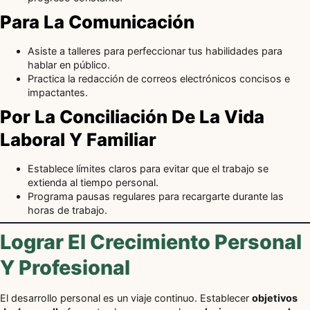
Para La Comunicación
Asiste a talleres para perfeccionar tus habilidades para
hablar en público.
Practica la redacción de correos electrónicos concisos e
impactantes.
Por La Conciliación De La Vida
Laboral Y Familiar
Establece límites claros para evitar que el trabajo se
extienda al tiempo personal.
Programa pausas regulares para recargarte durante las
horas de trabajo.
Lograr El Crecimiento Personal
Y Profesional
El desarrollo personal es un viaje continuo. Establecer
objetivos