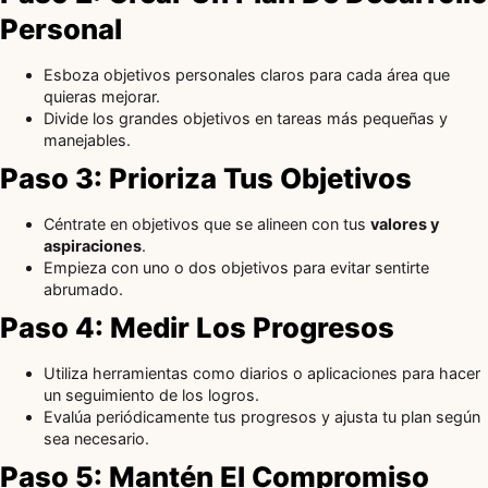
Personal
Esboza objetivos personales claros para cada área que
quieras mejorar.
Divide los grandes objetivos en tareas más pequeñas y
manejables.
Paso 3: Prioriza Tus Objetivos
Céntrate en objetivos que se alineen con tus
valores y
aspiraciones
.
Empieza con uno o dos objetivos para evitar sentirte
abrumado.
Paso 4: Medir Los Progresos
Utiliza herramientas como diarios o aplicaciones para hacer
un seguimiento de los logros.
Evalúa periódicamente tus progresos y ajusta tu plan según
sea necesario.
Paso 5: Mantén El Compromiso