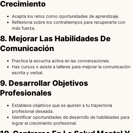
Crecimiento
Acepta los retos como oportunidades de aprendizaje.
Reflexiona sobre los contratiempos para recuperarte con
más fuerza.
8. Mejorar Las Habilidades De
Comunicación
Practica la escucha activa en las conversaciones.
Haz cursos o asiste a talleres para mejorar la comunicación
escrita y verbal.
9. Desarrollar Objetivos
Profesionales
Establece objetivos que se ajusten a tu trayectoria
profesional deseada.
Identificar oportunidades de desarrollo de habilidades para
lograr el crecimiento profesional.