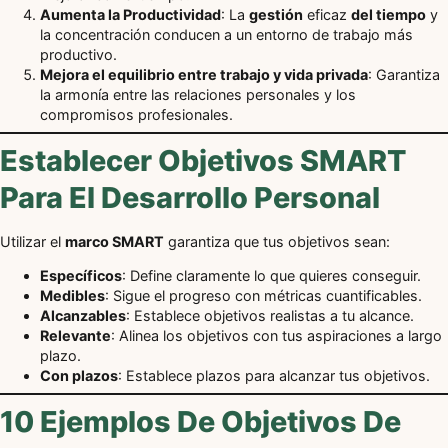
Aumenta la Productividad
: La
gestión
eficaz
del tiempo
y
la concentración conducen a un entorno de trabajo más
productivo.
Mejora el equilibrio entre trabajo y vida privada
: Garantiza
la armonía entre las relaciones personales y los
compromisos profesionales.
Establecer Objetivos SMART
Para El Desarrollo Personal
Utilizar el
marco SMART
garantiza que tus objetivos sean:
Específicos
: Define claramente lo que quieres conseguir.
Medibles
: Sigue el progreso con métricas cuantificables.
Alcanzables
: Establece objetivos realistas a tu alcance.
Relevante
: Alinea los objetivos con tus aspiraciones a largo
plazo.
Con plazos
: Establece plazos para alcanzar tus objetivos.
10 Ejemplos De Objetivos De