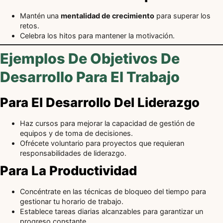
Mantén una
mentalidad de crecimiento
para superar los
retos.
Celebra los hitos para mantener la motivación.
Ejemplos De Objetivos De
Desarrollo Para El Trabajo
Para El Desarrollo Del Liderazgo
Haz cursos para mejorar la capacidad de gestión de
equipos y de toma de decisiones.
Ofrécete voluntario para proyectos que requieran
responsabilidades de liderazgo.
Para La Productividad
Concéntrate en las técnicas de bloqueo del tiempo para
gestionar tu horario de trabajo.
Establece tareas diarias alcanzables para garantizar un
progreso constante.