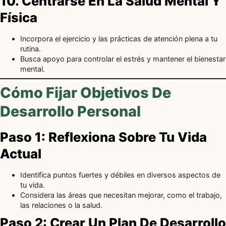
10. Centrarse En La Salud Mental Y
Física
Incorpora el ejercicio y las prácticas de atención plena a tu
rutina.
Busca apoyo para controlar el estrés y mantener el bienestar
mental.
Cómo Fijar Objetivos De
Desarrollo Personal
Paso 1: Reflexiona Sobre Tu Vida
Actual
Identifica puntos fuertes y débiles en diversos aspectos de
tu vida.
Considera las áreas que necesitan mejorar, como el trabajo,
las relaciones o la salud.
Paso 2: Crear Un Plan De Desarrollo