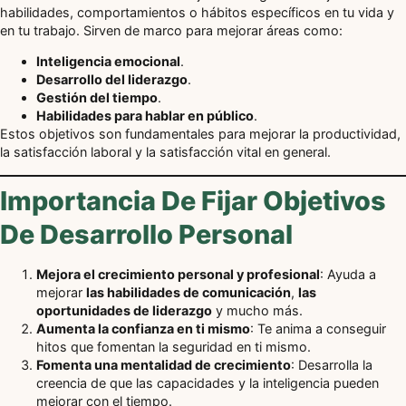
habilidades, comportamientos o hábitos específicos en tu vida y
en tu trabajo. Sirven de marco para mejorar áreas como:
Inteligencia emocional
.
Desarrollo del liderazgo
.
Gestión del tiempo
.
Habilidades para hablar en público
.
Estos objetivos son fundamentales para mejorar la productividad,
la satisfacción laboral y la satisfacción vital en general.
Importancia De Fijar Objetivos
De Desarrollo Personal
Mejora el crecimiento personal y profesional
: Ayuda a
mejorar
las habilidades de comunicación
,
las
oportunidades de liderazgo
y mucho más.
Aumenta la confianza en ti mismo
: Te anima a conseguir
hitos que fomentan la seguridad en ti mismo.
Fomenta una mentalidad de crecimiento
: Desarrolla la
creencia de que las capacidades y la inteligencia pueden
mejorar con el tiempo.