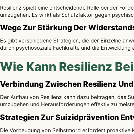
Resilienz spielt eine entscheidende Rolle bei der Fö
umzugehen. Es wirkt als Schutzfaktor gegen psychis
Wege Zur Stärkung Der Widerstands
Es gibt verschiedene Strategien, die der Einzelne an
durch psychosoziale Fachkräfte und die Entwicklung e
Wie Kann Resilienz Bei
Verbindung Zwischen Resilienz Und
Der Aufbau von Resilienz kann dazu beitragen, das Sui
umzugehen und Herausforderungen effektiv zu meiste
Strategien Zur Suizidprävention En
Die Vorbeugung von Selbstmord erfordert proaktive 