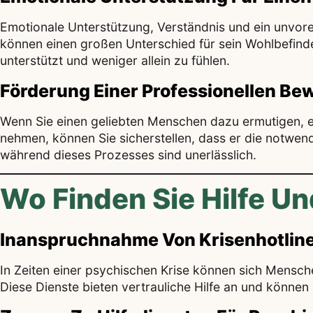
Emotionale Unterstützung, Verständnis und ein unvor
können einen großen Unterschied für sein Wohlbefinde
unterstützt und weniger allein zu fühlen.
Förderung Einer Professionellen Be
Wenn Sie einen geliebten Menschen dazu ermutigen, ei
nehmen, können Sie sicherstellen, dass er die notwe
während dieses Prozesses sind unerlässlich.
Wo Finden Sie Hilfe U
Inanspruchnahme Von Krisenhotline
In Zeiten einer psychischen Krise können sich Mensch
Diese Dienste bieten vertrauliche Hilfe an und können