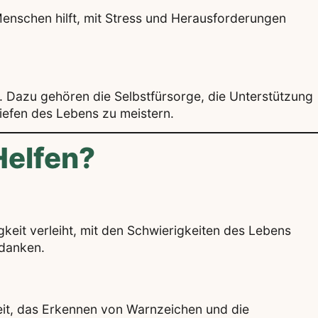
Menschen hilft, mit Stress und Herausforderungen
. Dazu gehören die Selbstfürsorge, die Unterstützung
iefen des Lebens zu meistern.
Helfen?
keit verleiht, mit den Schwierigkeiten des Lebens
edanken.
it, das Erkennen von Warnzeichen und die