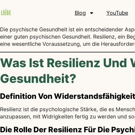
Blog
YouTube
Die psychische Gesundheit ist ein entscheidender Aspe
einer guten psychischen Gesundheit. Resilienz, ein Beg
eine wesentliche Voraussetzung, um die Herausforder
Was Ist Resilienz Und 
Gesundheit?
Definition Von Widerstandsfähigkei
Resilienz ist die psychologische Stärke, die es Mensc
anzupassen, mit Widrigkeiten fertig zu werden und so
Die Rolle Der Resilienz Für Die Psy