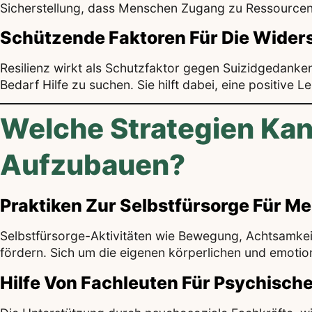
Sicherstellung, dass Menschen Zugang zu Ressourcen
Schützende Faktoren Für Die Wider
Resilienz wirkt als Schutzfaktor gegen Suizidgedanken
Bedarf Hilfe zu suchen. Sie hilft dabei, eine positiv
Welche Strategien Kan
Aufzubauen?
Praktiken Zur Selbstfürsorge Für M
Selbstfürsorge-Aktivitäten wie Bewegung, Achtsamkei
fördern. Sich um die eigenen körperlichen und emotio
Hilfe Von Fachleuten Für Psychisc