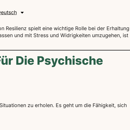
eutsch
Resilienz spielt eine wichtige Rolle bei der Erhaltung
zupassen und mit Stress und Widrigkeiten umzugehen, ist
Für Die Psychische
ituationen zu erholen. Es geht um die Fähigkeit, sich