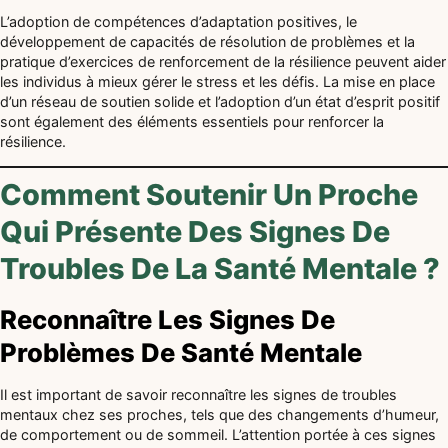
L’adoption de compétences d’adaptation positives, le
développement de capacités de résolution de problèmes et la
pratique d’exercices de renforcement de la résilience peuvent aider
les individus à mieux gérer le stress et les défis. La mise en place
d’un réseau de soutien solide et l’adoption d’un état d’esprit positif
sont également des éléments essentiels pour renforcer la
résilience.
Comment Soutenir Un Proche
Qui Présente Des Signes De
Troubles De La Santé Mentale ?
Reconnaître Les Signes De
Problèmes De Santé Mentale
Il est important de savoir reconnaître les signes de troubles
mentaux chez ses proches, tels que des changements d’humeur,
de comportement ou de sommeil. L’attention portée à ces signes