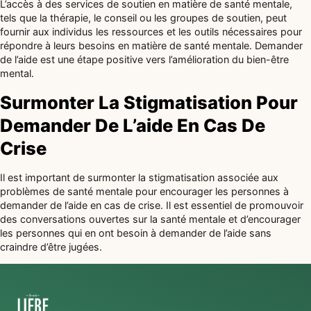
L’accès à des services de soutien en matière de santé mentale,
tels que la thérapie, le conseil ou les groupes de soutien, peut
fournir aux individus les ressources et les outils nécessaires pour
répondre à leurs besoins en matière de santé mentale. Demander
de l’aide est une étape positive vers l’amélioration du bien-être
mental.
Surmonter La Stigmatisation Pour
Demander De L’aide En Cas De
Crise
Il est important de surmonter la stigmatisation associée aux
problèmes de santé mentale pour encourager les personnes à
demander de l’aide en cas de crise. Il est essentiel de promouvoir
des conversations ouvertes sur la santé mentale et d’encourager
les personnes qui en ont besoin à demander de l’aide sans
craindre d’être jugées.