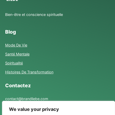
Bien-être et conscience spirituelle
Blog
Mode De Vie
Santé Mentale
Spiritualité
Histoires De Transformation
Contactez
contact@brandliebe.com
We value your privacy
Liens