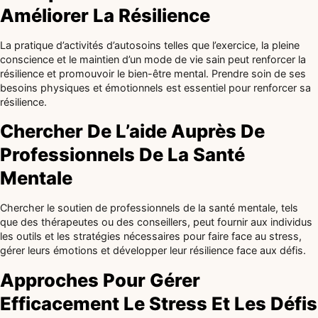
Améliorer La Résilience
La pratique d’activités d’autosoins telles que l’exercice, la pleine
conscience et le maintien d’un mode de vie sain peut renforcer la
résilience et promouvoir le bien-être mental. Prendre soin de ses
besoins physiques et émotionnels est essentiel pour renforcer sa
résilience.
Chercher De L’aide Auprès De
Professionnels De La Santé
Mentale
Chercher le soutien de professionnels de la santé mentale, tels
que des thérapeutes ou des conseillers, peut fournir aux individus
les outils et les stratégies nécessaires pour faire face au stress,
gérer leurs émotions et développer leur résilience face aux défis.
Approches Pour Gérer
Efficacement Le Stress Et Les Défis