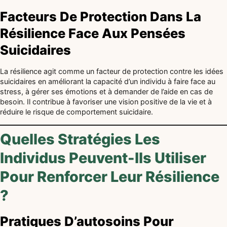
Facteurs De Protection Dans La
Résilience Face Aux Pensées
Suicidaires
La résilience agit comme un facteur de protection contre les idées
suicidaires en améliorant la capacité d’un individu à faire face au
stress, à gérer ses émotions et à demander de l’aide en cas de
besoin. Il contribue à favoriser une vision positive de la vie et à
réduire le risque de comportement suicidaire.
Quelles Stratégies Les
Individus Peuvent-Ils Utiliser
Pour Renforcer Leur Résilience
?
Pratiques D’autosoins Pour