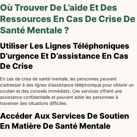
Où Trouver De L’aide Et Des
Ressources En Cas De Crise De
Santé Mentale ?
Utiliser Les Lignes Téléphoniques
D’urgence Et D’assistance En Cas
De Crise
En cas de crise de santé mentale, les personnes peuvent
s’adresser à des lignes d’assistance téléphonique pour obtenir un
soutien et des conseils immédiats. Ces services offrent une
assistance confidentielle et peuvent aider les personnes à
traverser des situations difficiles.
Accéder Aux Services De Soutien
En Matière De Santé Mentale