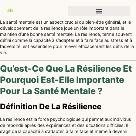
Histoires de transformation
La santé mentale est un aspect crucial du bien-être général, et le
développement de la résilience joue un rôle important dans le
maintien d’une bonne santé mentale. La résilience, terme souvent
défini comme la capacité à s’adapter et à faire face au stress et à
l’adversité, est essentielle pour relever efficacement les défis de la
vie.
Qu’est-Ce Que La Résilience Et
Pourquoi Est-Elle Importante
Pour La Santé Mentale ?
Définition De La Résilience
La résilience est la force psychologique qui permet aux individus
de rebondir après des expériences et des situations difficiles. Il
s’agit de la capacité à s’adapter, à faire face et même à devenir