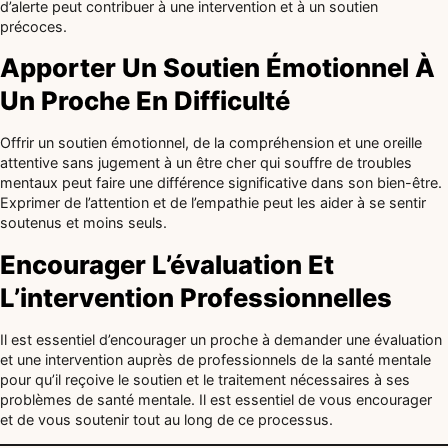
d’alerte peut contribuer à une intervention et à un soutien
précoces.
Apporter Un Soutien Émotionnel À
Un Proche En Difficulté
Offrir un soutien émotionnel, de la compréhension et une oreille
attentive sans jugement à un être cher qui souffre de troubles
mentaux peut faire une différence significative dans son bien-être.
Exprimer de l’attention et de l’empathie peut les aider à se sentir
soutenus et moins seuls.
Encourager L’évaluation Et
L’intervention Professionnelles
Il est essentiel d’encourager un proche à demander une évaluation
et une intervention auprès de professionnels de la santé mentale
pour qu’il reçoive le soutien et le traitement nécessaires à ses
problèmes de santé mentale. Il est essentiel de vous encourager
et de vous soutenir tout au long de ce processus.