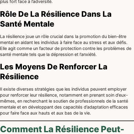
plus fort face à l’adversité.
Rôle De La Résilience Dans La
Santé Mentale
La résilience joue un rôle crucial dans la promotion du bien-être
mental en aidant les individus à faire face au stress et aux défis.
Elle agit comme un facteur de protection contre les problèmes de
santé mentale tels que la dépression et l’anxiété.
Les Moyens De Renforcer La
Résilience
Il existe diverses stratégies que les individus peuvent employer
pour renforcer leur résilience, notamment en prenant soin d’eux-
mêmes, en recherchant le soutien de professionnels de la santé
mentale et en développant des capacités d’adaptation efficaces
pour faire face aux hauts et aux bas de la vie.
Comment La Résilience Peut-