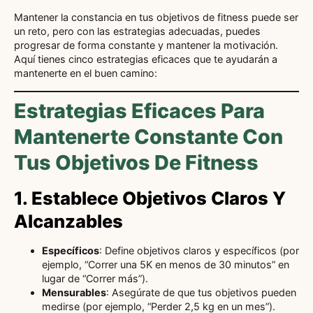
Mantener la constancia en tus objetivos de fitness puede ser
un reto, pero con las estrategias adecuadas, puedes
progresar de forma constante y mantener la motivación.
Aquí tienes cinco estrategias eficaces que te ayudarán a
mantenerte en el buen camino:
Estrategias Eficaces Para
Mantenerte Constante Con
Tus Objetivos De Fitness
1. Establece Objetivos Claros Y
Alcanzables
Específicos
: Define objetivos claros y específicos (por
ejemplo, “Correr una 5K en menos de 30 minutos” en
lugar de “Correr más”).
Mensurables
: Asegúrate de que tus objetivos pueden
medirse (por ejemplo, “Perder 2,5 kg en un mes”).