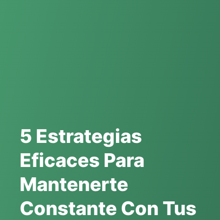
5 Estrategias
Eficaces Para
Mantenerte
Constante Con Tus