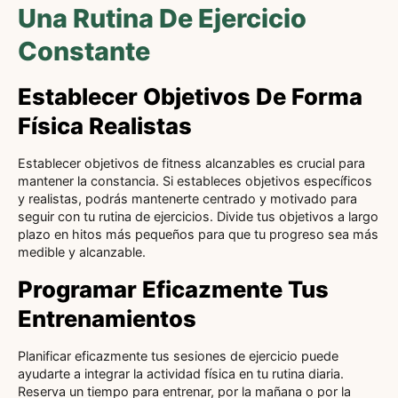
Una Rutina De Ejercicio
Constante
Establecer Objetivos De Forma
Física Realistas
Establecer objetivos de fitness alcanzables es crucial para
mantener la constancia. Si estableces objetivos específicos
y realistas, podrás mantenerte centrado y motivado para
seguir con tu rutina de ejercicios. Divide tus objetivos a largo
plazo en hitos más pequeños para que tu progreso sea más
medible y alcanzable.
Programar Eficazmente Tus
Entrenamientos
Planificar eficazmente tus sesiones de ejercicio puede
ayudarte a integrar la actividad física en tu rutina diaria.
Reserva un tiempo para entrenar, por la mañana o por la