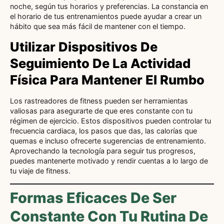
noche, según tus horarios y preferencias. La constancia en
el horario de tus entrenamientos puede ayudar a crear un
hábito que sea más fácil de mantener con el tiempo.
Utilizar Dispositivos De
Seguimiento De La Actividad
Física Para Mantener El Rumbo
Los rastreadores de fitness pueden ser herramientas
valiosas para asegurarte de que eres constante con tu
régimen de ejercicio. Estos dispositivos pueden controlar tu
frecuencia cardiaca, los pasos que das, las calorías que
quemas e incluso ofrecerte sugerencias de entrenamiento.
Aprovechando la tecnología para seguir tus progresos,
puedes mantenerte motivado y rendir cuentas a lo largo de
tu viaje de fitness.
Formas Eficaces De Ser
Constante Con Tu Rutina De