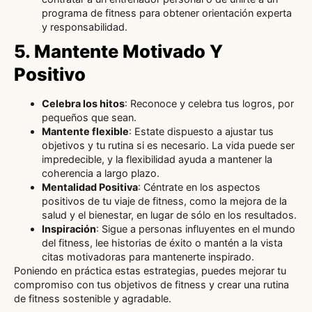
programa de fitness para obtener orientación experta
y responsabilidad.
5. Mantente Motivado Y
Positivo
Celebra los hitos
: Reconoce y celebra tus logros, por
pequeños que sean.
Mantente flexible
: Estate dispuesto a ajustar tus
objetivos y tu rutina si es necesario. La vida puede ser
impredecible, y la flexibilidad ayuda a mantener la
coherencia a largo plazo.
Mentalidad Positiva
: Céntrate en los aspectos
positivos de tu viaje de fitness, como la mejora de la
salud y el bienestar, en lugar de sólo en los resultados.
Inspiración
: Sigue a personas influyentes en el mundo
del fitness, lee historias de éxito o mantén a la vista
citas motivadoras para mantenerte inspirado.
Poniendo en práctica estas estrategias, puedes mejorar tu
compromiso con tus objetivos de fitness y crear una rutina
de fitness sostenible y agradable.