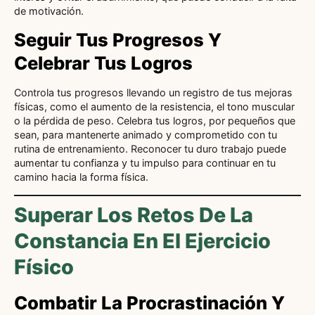
de motivación.
Seguir Tus Progresos Y
Celebrar Tus Logros
Controla tus progresos llevando un registro de tus mejoras
físicas, como el aumento de la resistencia, el tono muscular
o la pérdida de peso. Celebra tus logros, por pequeños que
sean, para mantenerte animado y comprometido con tu
rutina de entrenamiento. Reconocer tu duro trabajo puede
aumentar tu confianza y tu impulso para continuar en tu
camino hacia la forma física.
Superar Los Retos De La
Constancia En El Ejercicio
Físico
Combatir La Procrastinación Y