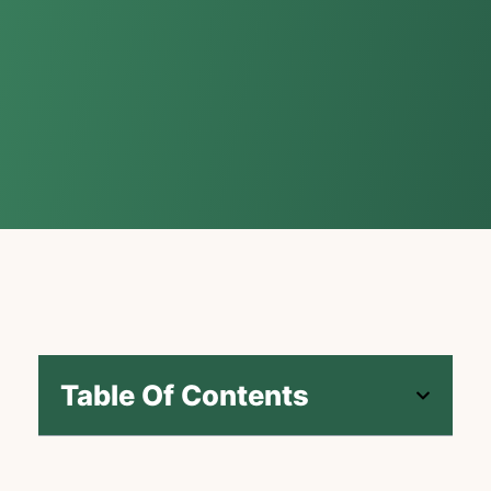
Table Of Contents