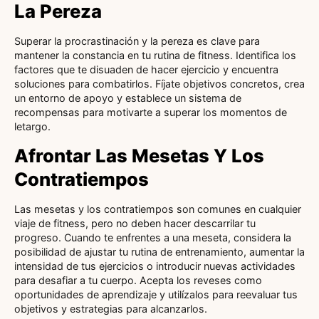
La Pereza
Superar la procrastinación y la pereza es clave para
mantener la constancia en tu rutina de fitness. Identifica los
factores que te disuaden de hacer ejercicio y encuentra
soluciones para combatirlos. Fíjate objetivos concretos, crea
un entorno de apoyo y establece un sistema de
recompensas para motivarte a superar los momentos de
letargo.
Afrontar Las Mesetas Y Los
Contratiempos
Las mesetas y los contratiempos son comunes en cualquier
viaje de fitness, pero no deben hacer descarrilar tu
progreso. Cuando te enfrentes a una meseta, considera la
posibilidad de ajustar tu rutina de entrenamiento, aumentar la
intensidad de tus ejercicios o introducir nuevas actividades
para desafiar a tu cuerpo. Acepta los reveses como
oportunidades de aprendizaje y utilízalos para reevaluar tus
objetivos y estrategias para alcanzarlos.