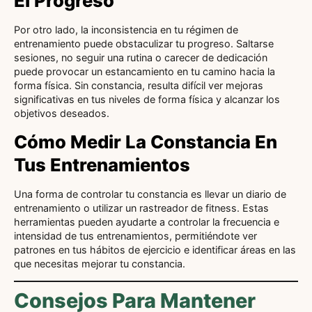
El Progreso
Por otro lado, la inconsistencia en tu régimen de
entrenamiento puede obstaculizar tu progreso. Saltarse
sesiones, no seguir una rutina o carecer de dedicación
puede provocar un estancamiento en tu camino hacia la
forma física. Sin constancia, resulta difícil ver mejoras
significativas en tus niveles de forma física y alcanzar los
objetivos deseados.
Cómo Medir La Constancia En
Tus Entrenamientos
Una forma de controlar tu constancia es llevar un diario de
entrenamiento o utilizar un rastreador de fitness. Estas
herramientas pueden ayudarte a controlar la frecuencia e
intensidad de tus entrenamientos, permitiéndote ver
patrones en tus hábitos de ejercicio e identificar áreas en las
que necesitas mejorar tu constancia.
Consejos Para Mantener