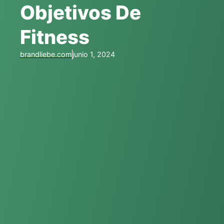
Objetivos De
Fitness
brandliebe.com
junio 1, 2024