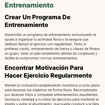
Entrenamiento
Crear Un Programa De
Entrenamiento
Desarrollar un programa de entrenamiento estructurado te
ayuda a organizar tu actividad física y te asegura que
dedicas tiempo al ejercicio con regularidad. Tanto si
prefieres cardio, entrenamiento de fuerza o clases de fitness
en grupo, tener un plan establecido elimina las conjeturas y
facilita el compromiso con tus entrenamientos.
Encontrar Motivación Para
Hacer Ejercicio Regularmente
Mantén la motivación estableciendo incentivos a corto plazo
para alcanzar tus objetivos de forma física. Recompénsate
por alcanzar hitos o completar entrenamientos desafiantes.
Incorpora variedad a tu rutina de ejercicios para mantener el
interés y evitar el aburrimiento, que puede conducir a la falta