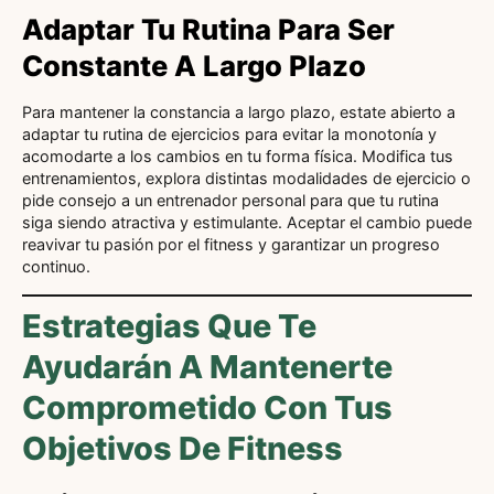
Adaptar Tu Rutina Para Ser
Constante A Largo Plazo
Para mantener la constancia a largo plazo, estate abierto a
adaptar tu rutina de ejercicios para evitar la monotonía y
acomodarte a los cambios en tu forma física. Modifica tus
entrenamientos, explora distintas modalidades de ejercicio o
pide consejo a un entrenador personal para que tu rutina
siga siendo atractiva y estimulante. Aceptar el cambio puede
reavivar tu pasión por el fitness y garantizar un progreso
continuo.
Estrategias Que Te
Ayudarán A Mantenerte
Comprometido Con Tus
Objetivos De Fitness