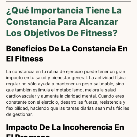
¿Qué Importancia Tiene La
Constancia Para Alcanzar
Los Objetivos De Fitness?
Beneficios De La Constancia En
El Fitness
La constancia en tu rutina de ejercicio puede tener un gran
impacto en tu salud y bienestar general. La actividad física
regular no sólo ayuda a mantener un peso saludable, sino
que también estimula el metabolismo, mejora la salud
cardiovascular y aumenta la claridad mental. Cuando eres
constante con el ejercicio, desarrollas fuerza, resistencia y
flexibilidad, haciendo que las tareas diarias sean más fáciles
de gestionar.
Impacto De La Incoherencia En