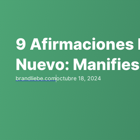
9 Afirmaciones 
Nuevo: Manifie
brandliebe.com
octubre 18, 2024