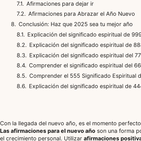
Afirmaciones para dejar ir
Afirmaciones para Abrazar el Año Nuevo
Conclusión: Haz que 2025 sea tu mejor año
Explicación del significado espiritual de 9
Explicación del significado espiritual de 
Explicación del significado espiritual del 
Comprender el significado espiritual del 6
Comprender el 555 Significado Espiritual 
Explicación del significado espiritual de 
Con la llegada del nuevo año, es el momento perfecto 
Las afirmaciones para el nuevo año
son una forma po
el crecimiento personal. Utilizar
afirmaciones positiv