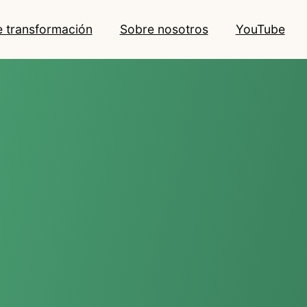
e transformación
Sobre nosotros
YouTube