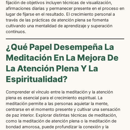
fijación de objetivos incluyen técnicas de visualización,
afirmaciones diarias y permanecer presente en el proceso en
lugar de fijarse en el resultado. El crecimiento personal a
través de las prácticas de atención plena se fomenta
cultivando una mentalidad de aprendizaje y superación
continuos.
¿Qué Papel Desempeña La
Meditación En La Mejora De
La Atención Plena Y La
Espiritualidad?
Comprender el vínculo entre la meditación y la atención
plena es esencial para el crecimiento espiritual. La
meditación permite a las personas aquietar la mente,
centrarse en el momento presente y cultivar una sensación
de paz interior. Explorar distintas técnicas de meditación,
como la meditación de atención plena o la meditación de
bondad amorosa, puede profundizar la conexión y la