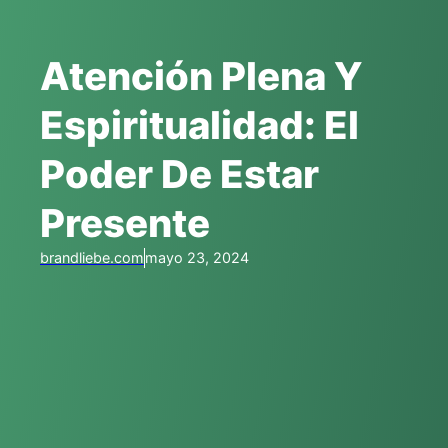
Atención Plena Y
Espiritualidad: El
Poder De Estar
Presente
brandliebe.com
mayo 23, 2024