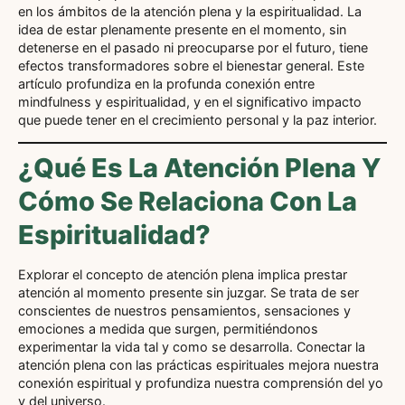
en los ámbitos de la atención plena y la espiritualidad. La
idea de estar plenamente presente en el momento, sin
detenerse en el pasado ni preocuparse por el futuro, tiene
efectos transformadores sobre el bienestar general. Este
artículo profundiza en la profunda conexión entre
mindfulness y espiritualidad, y en el significativo impacto
que puede tener en el crecimiento personal y la paz interior.
¿Qué Es La Atención Plena Y
Cómo Se Relaciona Con La
Espiritualidad?
Explorar el concepto de atención plena implica prestar
atención al momento presente sin juzgar. Se trata de ser
conscientes de nuestros pensamientos, sensaciones y
emociones a medida que surgen, permitiéndonos
experimentar la vida tal y como se desarrolla. Conectar la
atención plena con las prácticas espirituales mejora nuestra
conexión espiritual y profundiza nuestra comprensión del yo
y del universo.