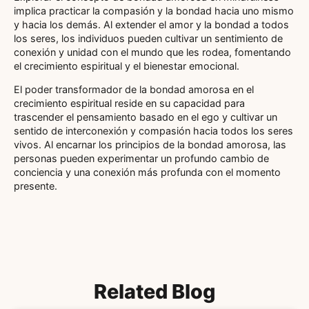
implica practicar la compasión y la bondad hacia uno mismo
y hacia los demás. Al extender el amor y la bondad a todos
los seres, los individuos pueden cultivar un sentimiento de
conexión y unidad con el mundo que les rodea, fomentando
el crecimiento espiritual y el bienestar emocional.
El poder transformador de la bondad amorosa en el
crecimiento espiritual reside en su capacidad para
trascender el pensamiento basado en el ego y cultivar un
sentido de interconexión y compasión hacia todos los seres
vivos. Al encarnar los principios de la bondad amorosa, las
personas pueden experimentar un profundo cambio de
conciencia y una conexión más profunda con el momento
presente.
Related Blog