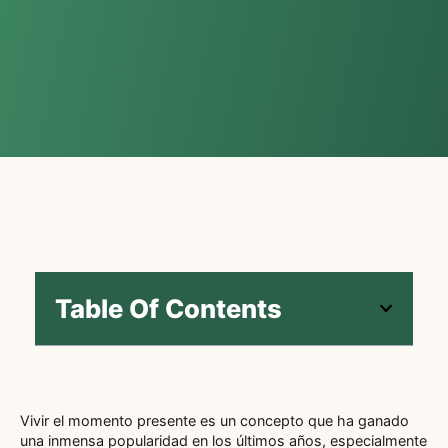
Table Of Contents
Vivir el momento presente es un concepto que ha ganado
una inmensa popularidad en los últimos años, especialmente