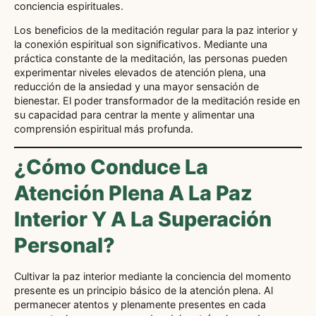
conciencia espirituales.
Los beneficios de la meditación regular para la paz interior y
la conexión espiritual son significativos. Mediante una
práctica constante de la meditación, las personas pueden
experimentar niveles elevados de atención plena, una
reducción de la ansiedad y una mayor sensación de
bienestar. El poder transformador de la meditación reside en
su capacidad para centrar la mente y alimentar una
comprensión espiritual más profunda.
¿Cómo Conduce La
Atención Plena A La Paz
Interior Y A La Superación
Personal?
Cultivar la paz interior mediante la conciencia del momento
presente es un principio básico de la atención plena. Al
permanecer atentos y plenamente presentes en cada