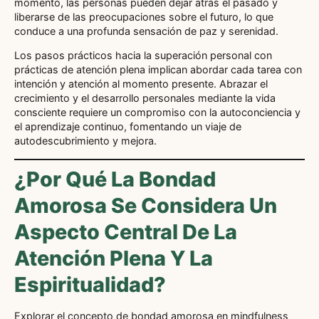
momento, las personas pueden dejar atrás el pasado y
liberarse de las preocupaciones sobre el futuro, lo que
conduce a una profunda sensación de paz y serenidad.
Los pasos prácticos hacia la superación personal con
prácticas de atención plena implican abordar cada tarea con
intención y atención al momento presente. Abrazar el
crecimiento y el desarrollo personales mediante la vida
consciente requiere un compromiso con la autoconciencia y
el aprendizaje continuo, fomentando un viaje de
autodescubrimiento y mejora.
¿Por Qué La Bondad
Amorosa Se Considera Un
Aspecto Central De La
Atención Plena Y La
Espiritualidad?
Explorar el concepto de bondad amorosa en mindfulness