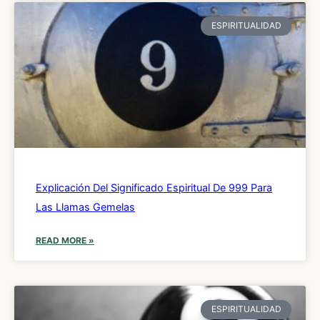
ESPIRITUALIDAD
Explicación Del Significado Espiritual De 999 Para
Las Llamas Gemelas
READ MORE »
ESPIRITUALIDAD