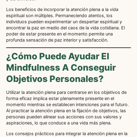
Los beneficios de incorporar la atención plena a la vida
espiritual son múltiples. Permaneciendo atentos, los
individuos pueden experimentar un despertar espiritual y
encontrar la paz en medio del caos de la vida cotidiana. El
poder de estar presente en el momento permite una
profunda sensación de paz interior y satisfacción.
¿Cómo Puede Ayudar El
Mindfulness A Conseguir
Objetivos Personales?
Utilizar la atención plena para centrarse en los objetivos de
forma eficaz implica estar plenamente presente en el
momento mientras se establecen intenciones para el futuro.
Al practicar la atención plena en la fijación de objetivos, las
personas pueden alinear sus acciones con sus valores y
aspiraciones, lo que conduce a una vida más plena.
Los consejos prácticos para integrar la atención plena en la