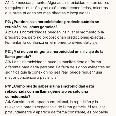
A1: No necesariamente. Algunas sincronicidades son sutiles
y requieren intuición y reflexión para reconocerlas, mientras
que otras pueden ser más directas e inequívocas.
P2: ¿Pueden las sincronicidades predecir cuándo se
reunirán las llamas gemelas?
A2: Las sincronicidades pueden insinuar el momento o la
preparación, pero no proporcionan predicciones exactas.
Fomentan la confianza en el momento divino del viaje.
P3: ¿Y si no veo ninguna sincronicidad en mi viaje de la
llama gemela?
A3: Las sincronicidades pueden manifestarse de forma
diferente para cada persona. La falta de signos evidentes no
significa que la conexión no sea real; puede requerir una
mayor conciencia o paciencia.
P4: ¿Cómo puedo saber si una sincronicidad está
relacionada con mi llama gemela o es sólo una
coincidencia?
A4: Considera el impacto emocional, la repetición y la
relevancia para tu experiencia de llama gemela. Si resuena
profundamente y aparece de forma constante, es probable