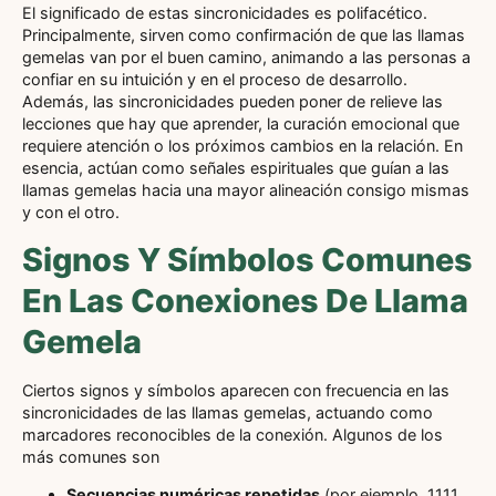
El significado de estas sincronicidades es polifacético.
Principalmente, sirven como confirmación de que las llamas
gemelas van por el buen camino, animando a las personas a
confiar en su intuición y en el proceso de desarrollo.
Además, las sincronicidades pueden poner de relieve las
lecciones que hay que aprender, la curación emocional que
requiere atención o los próximos cambios en la relación. En
esencia, actúan como señales espirituales que guían a las
llamas gemelas hacia una mayor alineación consigo mismas
y con el otro.
Signos Y Símbolos Comunes
En Las Conexiones De Llama
Gemela
Ciertos signos y símbolos aparecen con frecuencia en las
sincronicidades de las llamas gemelas, actuando como
marcadores reconocibles de la conexión. Algunos de los
más comunes son
Secuencias numéricas repetidas
(por ejemplo, 1111,