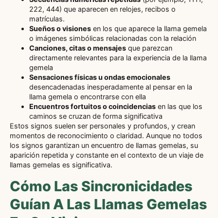
222, 444) que aparecen en relojes, recibos o
matrículas.
Sueños o visiones
en los que aparece la llama gemela
o imágenes simbólicas relacionadas con la relación
Canciones, citas o mensajes
que parezcan
directamente relevantes para la experiencia de la llama
gemela
Sensaciones físicas u ondas emocionales
desencadenadas inesperadamente al pensar en la
llama gemela o encontrarse con ella
Encuentros fortuitos o coincidencias
en las que los
caminos se cruzan de forma significativa
Estos signos suelen ser personales y profundos, y crean
momentos de reconocimiento o claridad. Aunque no todos
los signos garantizan un encuentro de llamas gemelas, su
aparición repetida y constante en el contexto de un viaje de
llamas gemelas es significativa.
Cómo Las Sincronicidades
Guían A Las Llamas Gemelas