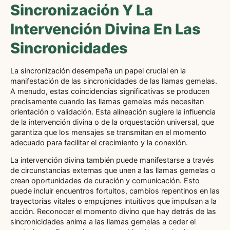
Sincronización Y La
Intervención Divina En Las
Sincronicidades
La sincronización desempeña un papel crucial en la
manifestación de las sincronicidades de las llamas gemelas.
A menudo, estas coincidencias significativas se producen
precisamente cuando las llamas gemelas más necesitan
orientación o validación. Esta alineación sugiere la influencia
de la intervención divina o de la orquestación universal, que
garantiza que los mensajes se transmitan en el momento
adecuado para facilitar el crecimiento y la conexión.
La intervención divina también puede manifestarse a través
de circunstancias externas que unen a las llamas gemelas o
crean oportunidades de curación y comunicación. Esto
puede incluir encuentros fortuitos, cambios repentinos en las
trayectorias vitales o empujones intuitivos que impulsan a la
acción. Reconocer el momento divino que hay detrás de las
sincronicidades anima a las llamas gemelas a ceder el