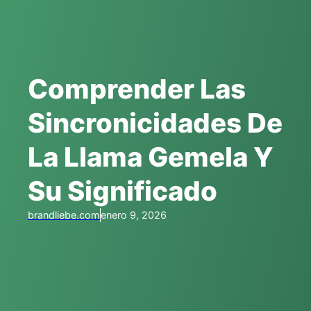
Comprender Las
Sincronicidades De
La Llama Gemela Y
Su Significado
brandliebe.com
enero 9, 2026