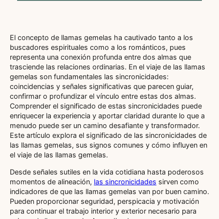
El concepto de llamas gemelas ha cautivado tanto a los
buscadores espirituales como a los románticos, pues
representa una conexión profunda entre dos almas que
trasciende las relaciones ordinarias. En el viaje de las llamas
gemelas son fundamentales las sincronicidades:
coincidencias y señales significativas que parecen guiar,
confirmar o profundizar el vínculo entre estas dos almas.
Comprender el significado de estas sincronicidades puede
enriquecer la experiencia y aportar claridad durante lo que a
menudo puede ser un camino desafiante y transformador.
Este artículo explora el significado de las sincronicidades de
las llamas gemelas, sus signos comunes y cómo influyen en
el viaje de las llamas gemelas.
Desde señales sutiles en la vida cotidiana hasta poderosos
momentos de alineación,
las sincronicidades
sirven como
indicadores de que las llamas gemelas van por buen camino.
Pueden proporcionar seguridad, perspicacia y motivación
para continuar el trabajo interior y exterior necesario para