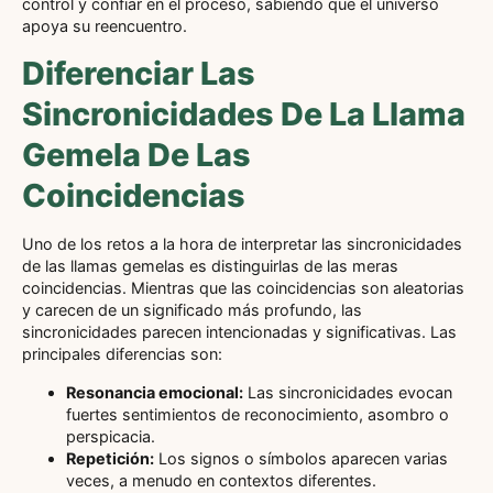
control y confiar en el proceso, sabiendo que el universo
apoya su reencuentro.
Diferenciar Las
Sincronicidades De La Llama
Gemela De Las
Coincidencias
Uno de los retos a la hora de interpretar las sincronicidades
de las llamas gemelas es distinguirlas de las meras
coincidencias. Mientras que las coincidencias son aleatorias
y carecen de un significado más profundo, las
sincronicidades parecen intencionadas y significativas. Las
principales diferencias son:
Resonancia emocional:
Las sincronicidades evocan
fuertes sentimientos de reconocimiento, asombro o
perspicacia.
Repetición:
Los signos o símbolos aparecen varias
veces, a menudo en contextos diferentes.