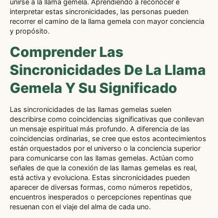
unirse a la llama gemela. Aprendiendo a reconocer e
interpretar estas sincronicidades, las personas pueden
recorrer el camino de la llama gemela con mayor conciencia
y propósito.
Comprender Las
Sincronicidades De La Llama
Gemela Y Su Significado
Las sincronicidades de las llamas gemelas suelen
describirse como coincidencias significativas que conllevan
un mensaje espiritual más profundo. A diferencia de las
coincidencias ordinarias, se cree que estos acontecimientos
están orquestados por el universo o la conciencia superior
para comunicarse con las llamas gemelas. Actúan como
señales de que la conexión de las llamas gemelas es real,
está activa y evoluciona. Estas sincronicidades pueden
aparecer de diversas formas, como números repetidos,
encuentros inesperados o percepciones repentinas que
resuenan con el viaje del alma de cada uno.