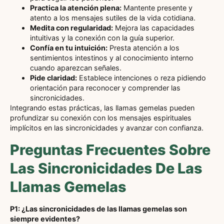
Practica la atención plena:
Mantente presente y
atento a los mensajes sutiles de la vida cotidiana.
Medita con regularidad:
Mejora las capacidades
intuitivas y la conexión con la guía superior.
Confía en tu intuición:
Presta atención a los
sentimientos intestinos y al conocimiento interno
cuando aparezcan señales.
Pide claridad:
Establece intenciones o reza pidiendo
orientación para reconocer y comprender las
sincronicidades.
Integrando estas prácticas, las llamas gemelas pueden
profundizar su conexión con los mensajes espirituales
implícitos en las sincronicidades y avanzar con confianza.
Preguntas Frecuentes Sobre
Las Sincronicidades De Las
Llamas Gemelas
P1: ¿Las sincronicidades de las llamas gemelas son
siempre evidentes?