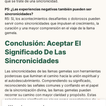
que se trate de una sincronicidad.
P5: ¿Las experiencias negativas también pueden ser
sincronicidades?
R5: Sí, los acontecimientos desafiantes o dolorosos pueden
servir como sincronicidades que impulsen el crecimiento, la
curación y una mayor comprensión en el viaje de la llama
gemela.
Conclusión: Aceptar El
Significado De Las
Sincronicidades
Las sincronicidades de las llamas gemelas son herramientas
poderosas que iluminan el camino hacia la unión espiritual y
el autodescubrimiento. Comprendiendo su significado,
reconociendo las señales comunes y confiando en el papel
de la sincronización divina, las llamas gemelas pueden
recorrer su camino con mayor claridad y propósito. Estas
coincidencias significativas sirven como recordatorios de
que el universo apoya activamente su crecimiento y