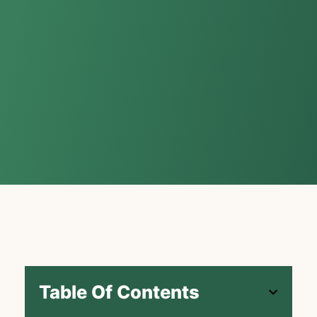
Table Of Contents