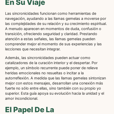
En Su Viaje
Las sincronicidades funcionan como herramientas de
navegación, ayudando a las llamas gemelas a moverse por
las complejidades de su relación y su crecimiento espiritual.
A menudo aparecen en momentos de duda, confusión o
transición, ofreciendo seguridad y claridad. Prestando
atención a estas señales, las llamas gemelas pueden
comprender mejor el momento de sus experiencias y las
lecciones que necesitan integrar.
Además, las sincronicidades pueden actuar como
catalizadores de la curación interior y el despertar. Por
ejemplo, un símbolo recurrente puede poner de relieve
heridas emocionales no resueltas o incitar a la
autorreflexión. A medida que las llamas gemelas sintonizan
mejor con estos mensajes, desarrollan una conexión más
fuerte no sólo entre ellas, sino también con su propio yo
superior. Esta guía apoya su evolución hacia la unidad y el
amor incondicional.
El Papel De La