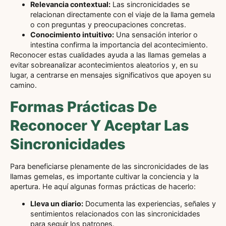
Relevancia contextual:
Las sincronicidades se
relacionan directamente con el viaje de la llama gemela
o con preguntas y preocupaciones concretas.
Conocimiento intuitivo:
Una sensación interior o
intestina confirma la importancia del acontecimiento.
Reconocer estas cualidades ayuda a las llamas gemelas a
evitar sobreanalizar acontecimientos aleatorios y, en su
lugar, a centrarse en mensajes significativos que apoyen su
camino.
Formas Prácticas De
Reconocer Y Aceptar Las
Sincronicidades
Para beneficiarse plenamente de las sincronicidades de las
llamas gemelas, es importante cultivar la conciencia y la
apertura. He aquí algunas formas prácticas de hacerlo:
Lleva un diario:
Documenta las experiencias, señales y
sentimientos relacionados con las sincronicidades
para seguir los patrones.