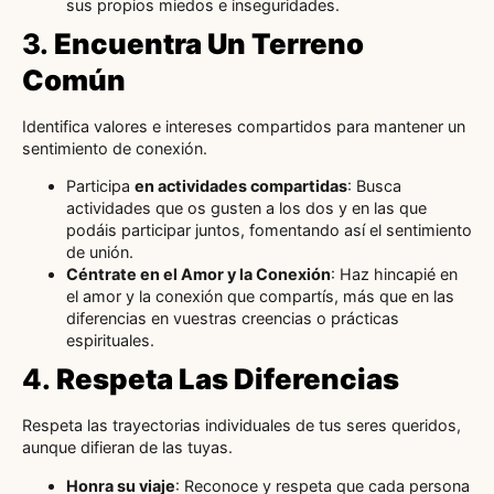
sus propios miedos e inseguridades.
3.
Encuentra Un Terreno
Común
Identifica valores e intereses compartidos para mantener un
sentimiento de conexión.
Participa
en actividades compartidas
: Busca
actividades que os gusten a los dos y en las que
podáis participar juntos, fomentando así el sentimiento
de unión.
Céntrate en el Amor y la Conexión
: Haz hincapié en
el amor y la conexión que compartís, más que en las
diferencias en vuestras creencias o prácticas
espirituales.
4.
Respeta Las Diferencias
Respeta las trayectorias individuales de tus seres queridos,
aunque difieran de las tuyas.
Honra su viaje
: Reconoce y respeta que cada persona