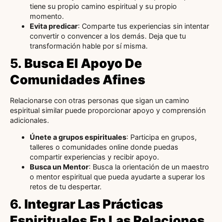
tiene su propio camino espiritual y su propio
momento.
Evita predicar
: Comparte tus experiencias sin intentar
convertir o convencer a los demás. Deja que tu
transformación hable por sí misma.
5.
Busca El Apoyo De
Comunidades Afines
Relacionarse con otras personas que sigan un camino
espiritual similar puede proporcionar apoyo y comprensión
adicionales.
Únete a grupos espirituales
: Participa en grupos,
talleres o comunidades online donde puedas
compartir experiencias y recibir apoyo.
Busca un Mentor
: Busca la orientación de un maestro
o mentor espiritual que pueda ayudarte a superar los
retos de tu despertar.
6.
Integrar Las Prácticas
Espirituales En Las Relaciones