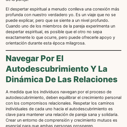
El despertar espiritual a menudo conlleva una conexión más
profunda con nuestro verdadero yo. Es un viaje que no se
puede explicar, pero que se siente a un nivel profundo.
Cuando uno de los miembros de la pareja experimenta un
despertar espiritual, es posible que el otro no sepa
exactamente lo que ocurre, pero puede ofrecerle apoyo y
orientación durante esta época milagrosa.
Navegar Por El
Autodescubrimiento Y La
Dinámica De Las Relaciones
A medida que los individuos navegan por el proceso de
autodescubrimiento, deben equilibrar el crecimiento personal
con los compromisos relacionales. Respetar los caminos
individuales de cada uno hacia el autodescubrimiento es
clave para mantener una relación de pareja sana y solidaria.
Crear un entorno de comprensión y crecimiento mutuos es
esencial para que ambas personas prosperen.