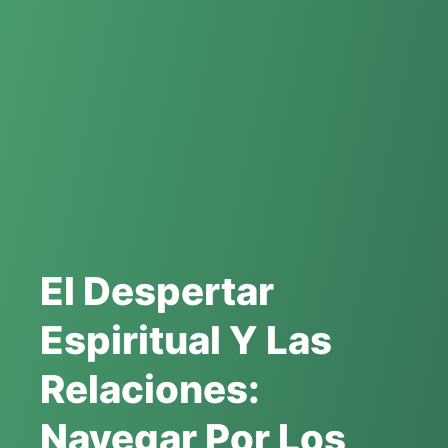
El Despertar
Espiritual Y Las
Relaciones:
Navegar Por Los