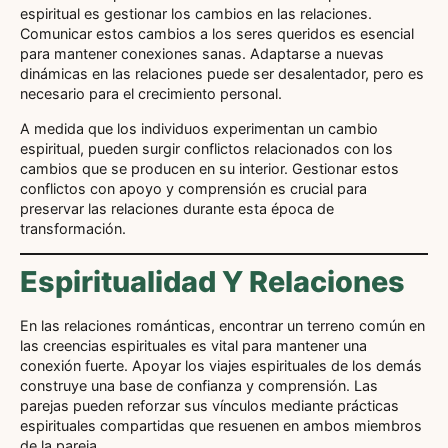
espiritual es gestionar los cambios en las relaciones.
Comunicar estos cambios a los seres queridos es esencial
para mantener conexiones sanas. Adaptarse a nuevas
dinámicas en las relaciones puede ser desalentador, pero es
necesario para el crecimiento personal.
A medida que los individuos experimentan un cambio
espiritual, pueden surgir conflictos relacionados con los
cambios que se producen en su interior. Gestionar estos
conflictos con apoyo y comprensión es crucial para
preservar las relaciones durante esta época de
transformación.
Espiritualidad Y Relaciones
En las relaciones románticas, encontrar un terreno común en
las creencias espirituales es vital para mantener una
conexión fuerte. Apoyar los viajes espirituales de los demás
construye una base de confianza y comprensión. Las
parejas pueden reforzar sus vínculos mediante prácticas
espirituales compartidas que resuenen en ambos miembros
de la pareja.