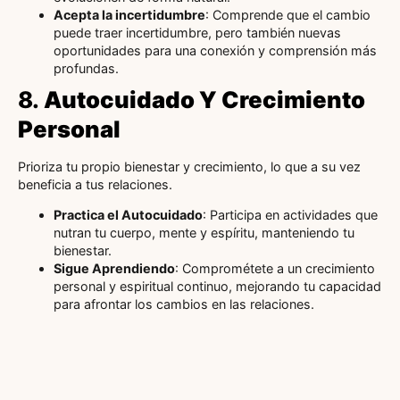
Acepta la incertidumbre
: Comprende que el cambio
puede traer incertidumbre, pero también nuevas
oportunidades para una conexión y comprensión más
profundas.
8.
Autocuidado Y Crecimiento
Personal
Prioriza tu propio bienestar y crecimiento, lo que a su vez
beneficia a tus relaciones.
Practica el Autocuidado
: Participa en actividades que
nutran tu cuerpo, mente y espíritu, manteniendo tu
bienestar.
Sigue Aprendiendo
: Comprométete a un crecimiento
personal y espiritual continuo, mejorando tu capacidad
para afrontar los cambios en las relaciones.