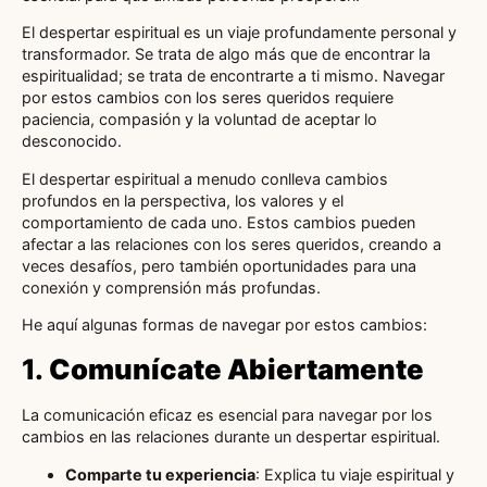
El despertar espiritual es un viaje profundamente personal y
transformador. Se trata de algo más que de encontrar la
espiritualidad; se trata de encontrarte a ti mismo. Navegar
por estos cambios con los seres queridos requiere
paciencia, compasión y la voluntad de aceptar lo
desconocido.
El despertar espiritual a menudo conlleva cambios
profundos en la perspectiva, los valores y el
comportamiento de cada uno. Estos cambios pueden
afectar a las relaciones con los seres queridos, creando a
veces desafíos, pero también oportunidades para una
conexión y comprensión más profundas.
He aquí algunas formas de navegar por estos cambios:
1.
Comunícate Abiertamente
La comunicación eficaz es esencial para navegar por los
cambios en las relaciones durante un despertar espiritual.
Comparte tu experiencia
: Explica tu viaje espiritual y