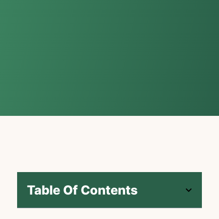
Table Of Contents