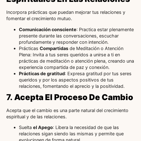
Incorpora prácticas que puedan mejorar tus relaciones y
fomentar el crecimiento mutuo.
Comunicación consciente
: Practica estar plenamente
presente durante las conversaciones, escuchar
profundamente y responder con intención.
Prácticas
Compartidas
de Meditación o Atención
Plena: Invita a tus seres queridos a unirse a ti en
prácticas de meditación o atención plena, creando una
experiencia compartida de paz y conexión.
Prácticas de gratitud
: Expresa gratitud por tus seres
queridos y por los aspectos positivos de tus
relaciones, fomentando el aprecio y la positividad.
7.
Acepta El Proceso De Cambio
Acepta que el cambio es una parte natural del crecimiento
espiritual y de las relaciones.
Suelta
el Apego
: Libera la necesidad de que las
relaciones sigan siendo las mismas y permite que
evolucionen de forma natural.