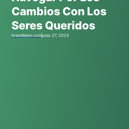
Cambios Con Los
Seres Queridos
brandliebe.com
junio 27, 2024