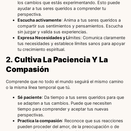
los cambios que estás experimentando. Esto puede
ayudar a tus seres queridos a comprender tu
perspectiva.
Escucha activamente
: Anima a tus seres queridos a
compartir sus sentimientos y pensamientos. Escucha
sin juzgar y valida sus experiencias.
Expresa Necesidades y Lí
mites: Comunica claramente
tus necesidades y establece límites sanos para apoyar
tu crecimiento espiritual.
2.
Cultiva La Paciencia Y La
Compasión
Comprende que no todo el mundo seguirá el mismo camino
o la misma línea temporal que tú.
Sé paciente
: Da tiempo a tus seres queridos para que
se adapten a tus cambios. Puede que necesiten
tiempo para comprender y aceptar tus nuevas
perspectivas.
Practica la compasión
: Reconoce que sus reacciones
pueden proceder del amor, de la preocupación o de