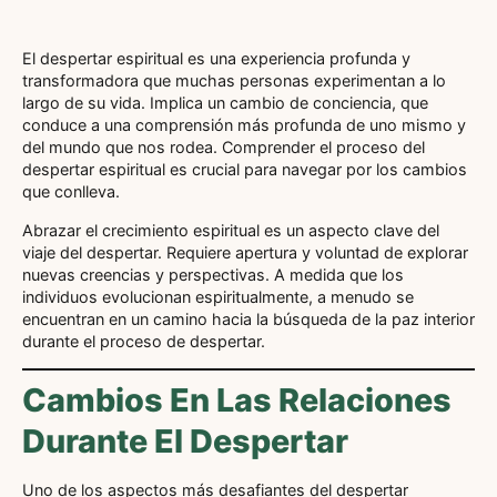
El despertar espiritual es una experiencia profunda y
transformadora que muchas personas experimentan a lo
largo de su vida. Implica un cambio de conciencia, que
conduce a una comprensión más profunda de uno mismo y
del mundo que nos rodea. Comprender el proceso del
despertar espiritual es crucial para navegar por los cambios
que conlleva.
Abrazar el crecimiento espiritual es un aspecto clave del
viaje del despertar. Requiere apertura y voluntad de explorar
nuevas creencias y perspectivas. A medida que los
individuos evolucionan espiritualmente, a menudo se
encuentran en un camino hacia la búsqueda de la paz interior
durante el proceso de despertar.
Cambios En Las Relaciones
Durante El Despertar
Uno de los aspectos más desafiantes del despertar