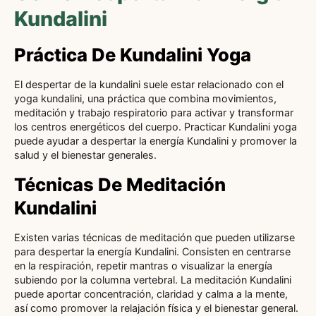
Kundalini
Práctica De Kundalini Yoga
El despertar de la kundalini suele estar relacionado con el
yoga kundalini, una práctica que combina movimientos,
meditación y trabajo respiratorio para activar y transformar
los centros energéticos del cuerpo. Practicar Kundalini yoga
puede ayudar a despertar la energía Kundalini y promover la
salud y el bienestar generales.
Técnicas De Meditación
Kundalini
Existen varias técnicas de meditación que pueden utilizarse
para despertar la energía Kundalini. Consisten en centrarse
en la respiración, repetir mantras o visualizar la energía
subiendo por la columna vertebral. La meditación Kundalini
puede aportar concentración, claridad y calma a la mente,
así como promover la relajación física y el bienestar general.