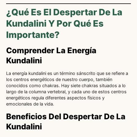
¿Qué Es El Despertar De La
Kundalini Y Por Qué Es
Importante?
Comprender La Energía
Kundalini
La energía kundalini es un término sánscrito que se refiere a
los centros energéticos de nuestro cuerpo, también
conocidos como chakras. Hay siete chakras situados a lo
largo de la columna vertebral, y cada uno de estos centros
energéticos regula diferentes aspectos físicos y
emocionales de la vida.
Beneficios Del Despertar De La
Kundalini