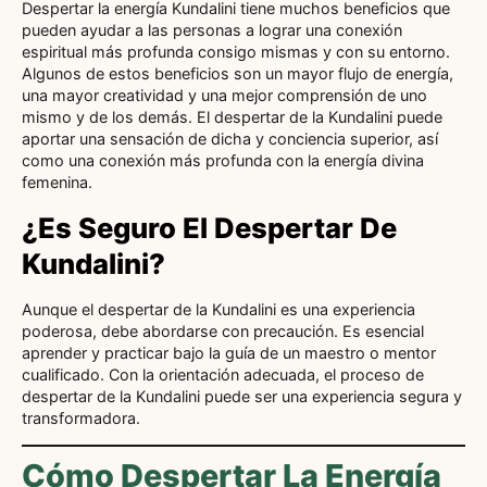
Despertar la energía Kundalini tiene muchos beneficios que
pueden ayudar a las personas a lograr una conexión
espiritual más profunda consigo mismas y con su entorno.
Algunos de estos beneficios son un mayor flujo de energía,
una mayor creatividad y una mejor comprensión de uno
mismo y de los demás. El despertar de la Kundalini puede
aportar una sensación de dicha y conciencia superior, así
como una conexión más profunda con la energía divina
femenina.
¿Es Seguro El Despertar De
Kundalini?
Aunque el despertar de la Kundalini es una experiencia
poderosa, debe abordarse con precaución. Es esencial
aprender y practicar bajo la guía de un maestro o mentor
cualificado. Con la orientación adecuada, el proceso de
despertar de la Kundalini puede ser una experiencia segura y
transformadora.
Cómo Despertar La Energía