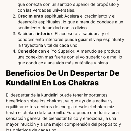
que conecta con un sentido superior de propósito y
con las verdades universales.
Crecimiento
espiritual: Acelera el crecimiento y el
desarrollo espirituales, lo que a menudo conduce a un
sentimiento de unidad con lo divino.
Sabiduría
interior
: El acceso a la sabiduría y el
conocimiento interiores puede guiar el viaje espiritual y
la trayectoria vital de cada uno.
Conexión con
el Yo Superior: A menudo se produce
una conexión más fuerte con el yo superior o alma, lo
que conduce a una vida más auténtica y plena.
Beneficios De Un Despertar De
Kundalini En Los Chakras
El despertar de la kundalini puede tener importantes
beneficios sobre los chakras, ya que ayuda a activar y
equilibrar estos centros de energía desde el chakra raíz
hasta el chakra de la coronilla. Esto puede conducir a una
sensación general de bienestar físico y emocional, a una
mayor intuición y a una mejor comprensión del propósito y
los objetivos de cada uno.