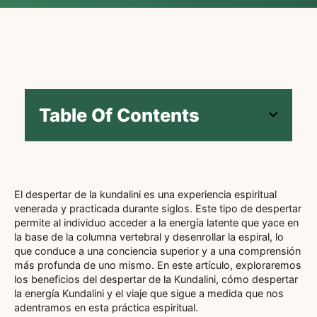
Table Of Contents
El despertar de la kundalini es una experiencia espiritual
venerada y practicada durante siglos. Este tipo de despertar
permite al individuo acceder a la energía latente que yace en
la base de la columna vertebral y desenrollar la espiral, lo
que conduce a una conciencia superior y a una comprensión
más profunda de uno mismo. En este artículo, exploraremos
los beneficios del despertar de la Kundalini, cómo despertar
la energía Kundalini y el viaje que sigue a medida que nos
adentramos en esta práctica espiritual.