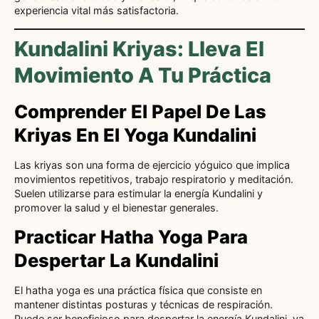
experiencia vital más satisfactoria.
Kundalini Kriyas: Lleva El
Movimiento A Tu Práctica
Comprender El Papel De Las
Kriyas En El Yoga Kundalini
Las kriyas son una forma de ejercicio yóguico que implica
movimientos repetitivos, trabajo respiratorio y meditación.
Suelen utilizarse para estimular la energía Kundalini y
promover la salud y el bienestar generales.
Practicar Hatha Yoga Para
Despertar La Kundalini
El hatha yoga es una práctica física que consiste en
mantener distintas posturas y técnicas de respiración.
Puede ser beneficioso para despertar la energía Kundalini, ya