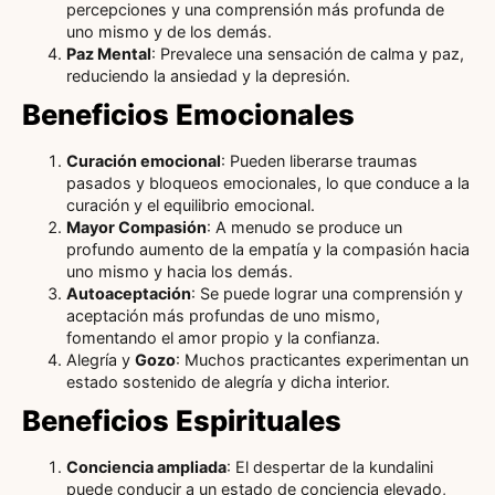
percepciones y una comprensión más profunda de
uno mismo y de los demás.
Paz Mental
: Prevalece una sensación de calma y paz,
reduciendo la ansiedad y la depresión.
Beneficios Emocionales
Curación emocional
: Pueden liberarse traumas
pasados y bloqueos emocionales, lo que conduce a la
curación y el equilibrio emocional.
Mayor Compasión
: A menudo se produce un
profundo aumento de la empatía y la compasión hacia
uno mismo y hacia los demás.
Autoaceptación
: Se puede lograr una comprensión y
aceptación más profundas de uno mismo,
fomentando el amor propio y la confianza.
Alegría y
Gozo
: Muchos practicantes experimentan un
estado sostenido de alegría y dicha interior.
Beneficios Espirituales
Conciencia ampliada
: El despertar de la kundalini
puede conducir a un estado de conciencia elevado,