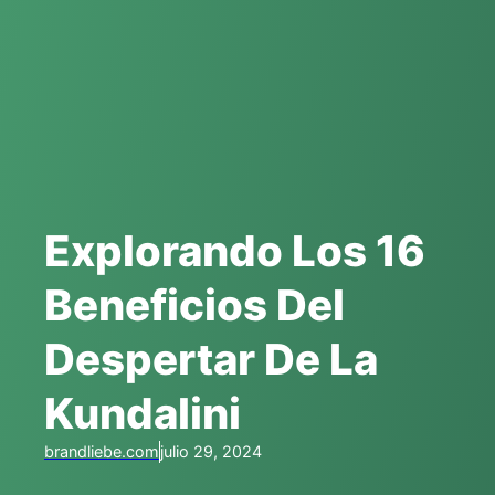
Explorando Los 16
Beneficios Del
Despertar De La
Kundalini
brandliebe.com
julio 29, 2024