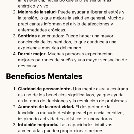
enérgico y vivo.
Mejora de la salud
: Puede ayudar a liberar el estrés y
la tensión, lo que mejora la salud en general. Muchos
practicantes informan del alivio de afecciones y
enfermedades crónicas.
Sentidos
aumentados: Puede haber una mayor
conciencia de los sentidos, lo que conduce a una
experiencia más rica del mundo.
Dormir mejor
: Muchas personas experimentan
mejores patrones de sueño y una mayor sensación de
descanso.
Beneficios Mentales
Claridad de pensamiento
: Una mente clara y centrada
es uno de los beneficios significativos, ya que ayuda
en la toma de decisiones y la resolución de problemas.
Aumento de la creatividad
: El despertar de la
kundalini a menudo desbloquea el potencial creativo,
inspirando actividades artísticas e innovadoras.
Intuición mejorada
: Las capacidades intuitivas
aumentadas pueden proporcionar mejores