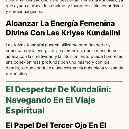
que ayuda a alinear los chakras y favorece el bienestar físico
y emocional general.
Alcanzar La Energía Femenina
Divina Con Las Kriyas Kundalini
Las Kriyas Kundalini pueden utilizarse para despertar y
conectar con la energía divina femenina, que a menudo se
asocia con la creatividad y la intuición. Esto puede favorecer
una conexión más profunda con uno mismo y con los
demás, lo que conduce a una existencia más plena y llena de
propósitos.
El Despertar De Kundalini:
Navegando En El Viaje
Espiritual
El Papel Del Tercer Ojo En El