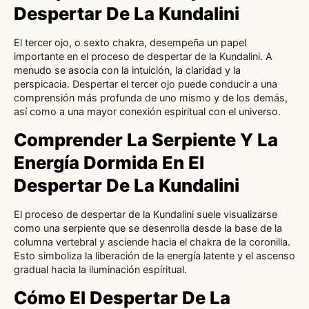
Despertar De La Kundalini
El tercer ojo, o sexto chakra, desempeña un papel
importante en el proceso de despertar de la Kundalini. A
menudo se asocia con la intuición, la claridad y la
perspicacia. Despertar el tercer ojo puede conducir a una
comprensión más profunda de uno mismo y de los demás,
así como a una mayor conexión espiritual con el universo.
Comprender La Serpiente Y La
Energía Dormida En El
Despertar De La Kundalini
El proceso de despertar de la Kundalini suele visualizarse
como una serpiente que se desenrolla desde la base de la
columna vertebral y asciende hacia el chakra de la coronilla.
Esto simboliza la liberación de la energía latente y el ascenso
gradual hacia la iluminación espiritual.
Cómo El Despertar De La