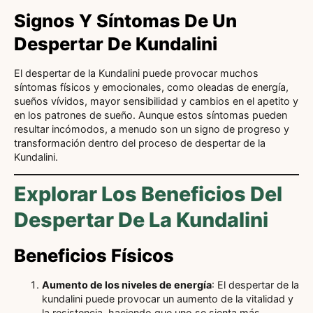
Signos Y Síntomas De Un
Despertar De Kundalini
El despertar de la Kundalini puede provocar muchos
síntomas físicos y emocionales, como oleadas de energía,
sueños vívidos, mayor sensibilidad y cambios en el apetito y
en los patrones de sueño. Aunque estos síntomas pueden
resultar incómodos, a menudo son un signo de progreso y
transformación dentro del proceso de despertar de la
Kundalini.
Explorar Los Beneficios Del
Despertar De La Kundalini
Beneficios Físicos
Aumento de los niveles de energía
: El despertar de la
kundalini puede provocar un aumento de la vitalidad y
la resistencia, haciendo que uno se sienta más