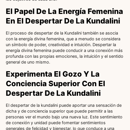
El Papel De La Energía Femenina
En El Despertar De La Kundalini
El proceso de despertar de la Kundalini también se asocia
con la energía divina femenina, que a menudo se considera
un símbolo de poder, creatividad e intuición. Despertar la
energía divina femenina puede conducir a una conexión más
profunda con las propias emociones, la intuición y el sentido
general de uno mismo.
Experimenta El Gozo Y La
Conciencia Superior Con El
Despertar De La Kundalini
El despertar de la kundalini puede aportar una sensación de
dicha y de conciencia superior que puede permitir a las
personas ver el mundo bajo una nueva luz. Este sentimiento
de conexión y unidad puede fomentar sentimientos
generales de felicidad y bienestar, lo que conduce a una