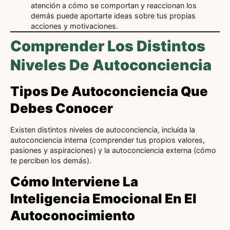
atención a cómo se comportan y reaccionan los
demás puede aportarte ideas sobre tus propias
acciones y motivaciones.
Comprender Los Distintos
Niveles De Autoconciencia
Tipos De Autoconciencia Que
Debes Conocer
Existen distintos niveles de autoconciencia, incluida la
autoconciencia interna (comprender tus propios valores,
pasiones y aspiraciones) y la autoconciencia externa (cómo
te perciben los demás).
Cómo Interviene La
Inteligencia Emocional En El
Autoconocimiento