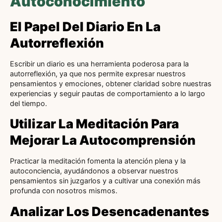
Autoconocimiento
El Papel Del Diario En La
Autorreflexión
Escribir un diario es una herramienta poderosa para la
autorreflexión, ya que nos permite expresar nuestros
pensamientos y emociones, obtener claridad sobre nuestras
experiencias y seguir pautas de comportamiento a lo largo
del tiempo.
Utilizar La Meditación Para
Mejorar La Autocomprensión
Practicar la meditación fomenta la atención plena y la
autoconciencia, ayudándonos a observar nuestros
pensamientos sin juzgarlos y a cultivar una conexión más
profunda con nosotros mismos.
Analizar Los Desencadenantes