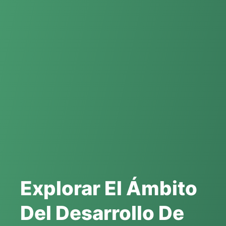
Explorar El Ámbito
Del Desarrollo De