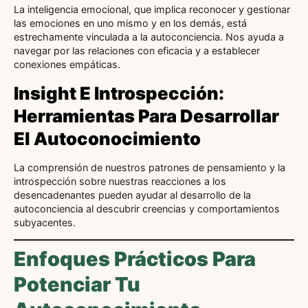
La inteligencia emocional, que implica reconocer y gestionar
las emociones en uno mismo y en los demás, está
estrechamente vinculada a la autoconciencia. Nos ayuda a
navegar por las relaciones con eficacia y a establecer
conexiones empáticas.
Insight E Introspección:
Herramientas Para Desarrollar
El Autoconocimiento
La comprensión de nuestros patrones de pensamiento y la
introspección sobre nuestras reacciones a los
desencadenantes pueden ayudar al desarrollo de la
autoconciencia al descubrir creencias y comportamientos
subyacentes.
Enfoques Prácticos Para
Potenciar Tu