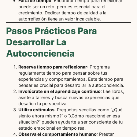
Falta de tiempo
: Encontrar tiempo para reflexionar
puede ser un reto, pero es esencial para el
crecimiento. Dedicar tiempo de calidad a la
autorreflexión tiene un valor incalculable.
Pasos Prácticos Para
Desarrollar La
Autoconciencia
Reserva tiempo para reflexionar
: Programa
regularmente tiempo para pensar sobre tus
experiencias y comportamientos. Este tiempo para
pensar es crucial para desarrollar la autoconciencia.
Involúcrate en el aprendizaje continuo
: Lee libros,
asiste a talleres y busca nuevas experiencias que
desafíen tu perspectiva.
Utiliza estímulos
: Preguntas sencillas como “¿Qué
siento ahora mismo?” o “¿Cómo reaccioné en esa
situación?” pueden ayudarte a ser consciente de tu
estado emocional en tiempo real.
Observa el comportamiento humano
: Prestar