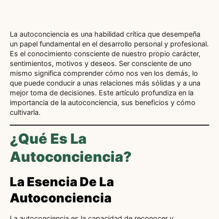
La autoconciencia es una habilidad crítica que desempeña
un papel fundamental en el desarrollo personal y profesional.
Es el conocimiento consciente de nuestro propio carácter,
sentimientos, motivos y deseos. Ser consciente de uno
mismo significa comprender cómo nos ven los demás, lo
que puede conducir a unas relaciones más sólidas y a una
mejor toma de decisiones. Este artículo profundiza en la
importancia de la autoconciencia, sus beneficios y cómo
cultivarla.
¿Qué Es La
Autoconciencia?
La Esencia De La
Autoconciencia
La autoconciencia es la capacidad de reconocer y