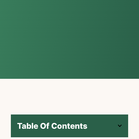
Table Of Contents