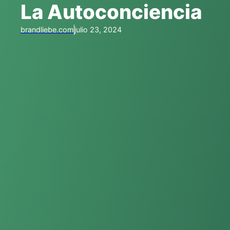
La Autoconciencia
brandliebe.com
julio 23, 2024