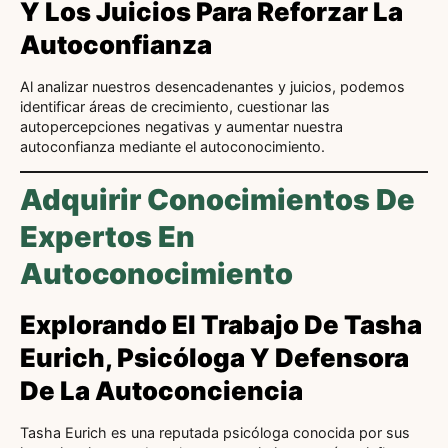
Y Los Juicios Para Reforzar La
Autoconfianza
Al analizar nuestros desencadenantes y juicios, podemos
identificar áreas de crecimiento, cuestionar las
autopercepciones negativas y aumentar nuestra
autoconfianza mediante el autoconocimiento.
Adquirir Conocimientos De
Expertos En
Autoconocimiento
Explorando El Trabajo De Tasha
Eurich, Psicóloga Y Defensora
De La Autoconciencia
Tasha Eurich es una reputada psicóloga conocida por sus