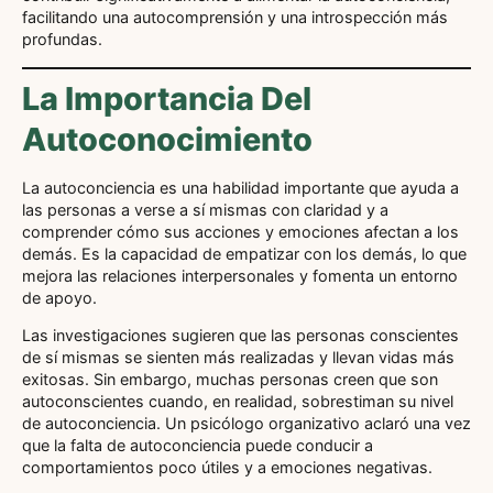
facilitando una autocomprensión y una introspección más
profundas.
La Importancia Del
Autoconocimiento
La autoconciencia es una habilidad importante que ayuda a
las personas a verse a sí mismas con claridad y a
comprender cómo sus acciones y emociones afectan a los
demás. Es la capacidad de empatizar con los demás, lo que
mejora las relaciones interpersonales y fomenta un entorno
de apoyo.
Las investigaciones sugieren que las personas conscientes
de sí mismas se sienten más realizadas y llevan vidas más
exitosas. Sin embargo, muchas personas creen que son
autoconscientes cuando, en realidad, sobrestiman su nivel
de autoconciencia. Un psicólogo organizativo aclaró una vez
que la falta de autoconciencia puede conducir a
comportamientos poco útiles y a emociones negativas.