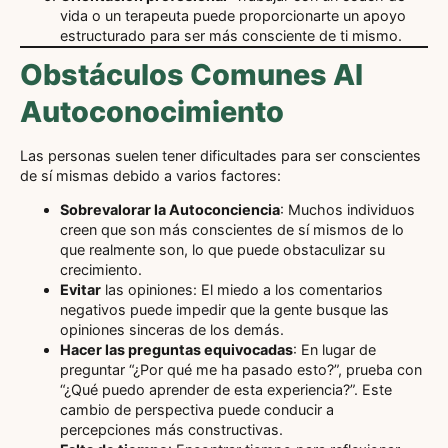
vida o un terapeuta puede proporcionarte un apoyo
estructurado para ser más consciente de ti mismo.
Obstáculos Comunes Al
Autoconocimiento
Las personas suelen tener dificultades para ser conscientes
de sí mismas debido a varios factores:
Sobrevalorar la Autoconciencia
: Muchos individuos
creen que son más conscientes de sí mismos de lo
que realmente son, lo que puede obstaculizar su
crecimiento.
Evitar
las opiniones: El miedo a los comentarios
negativos puede impedir que la gente busque las
opiniones sinceras de los demás.
Hacer las preguntas equivocadas
: En lugar de
preguntar “¿Por qué me ha pasado esto?”, prueba con
“¿Qué puedo aprender de esta experiencia?”. Este
cambio de perspectiva puede conducir a
percepciones más constructivas.