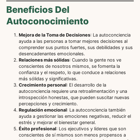
Beneficios Del
Autoconocimiento
Mejora de la Toma de Decisiones
: La autoconciencia
ayuda a las personas a tomar mejores decisiones al
comprender sus puntos fuertes, sus debilidades y sus
desencadenantes emocionales.
Relaciones más sólidas
: Cuando la gente nos ve
conscientes de nosotros mismos, se fomenta la
confianza y el respeto, lo que conduce a relaciones
más sólidas y significativas.
Crecimiento personal
: El desarrollo de la
autoconciencia requiere una retroalimentación y una
introspección honestas, que pueden suscitar nuevas
percepciones y crecimiento.
Regulación emocional
: La autoconciencia también
ayuda a gestionar las emociones negativas, reducir el
estrés y mejorar el bienestar general.
Éxito profesional
: Los ejecutivos y líderes que son
conscientes de sí mismos son menos propensos a