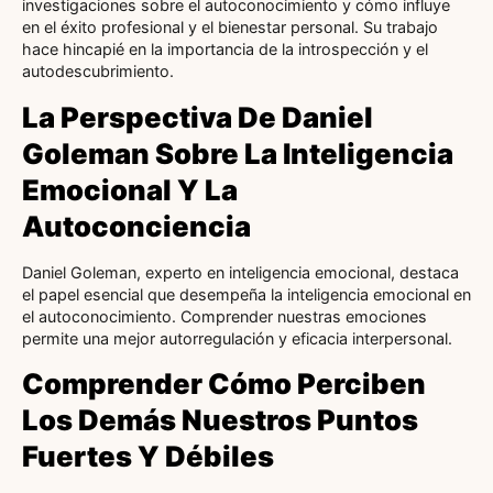
investigaciones sobre el autoconocimiento y cómo influye
en el éxito profesional y el bienestar personal. Su trabajo
hace hincapié en la importancia de la introspección y el
autodescubrimiento.
La Perspectiva De Daniel
Goleman Sobre La Inteligencia
Emocional Y La
Autoconciencia
Daniel Goleman, experto en inteligencia emocional, destaca
el papel esencial que desempeña la inteligencia emocional en
el autoconocimiento. Comprender nuestras emociones
permite una mejor autorregulación y eficacia interpersonal.
Comprender Cómo Perciben
Los Demás Nuestros Puntos
Fuertes Y Débiles