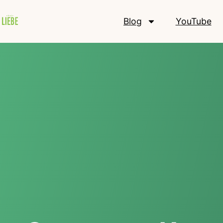
Blog
YouTube