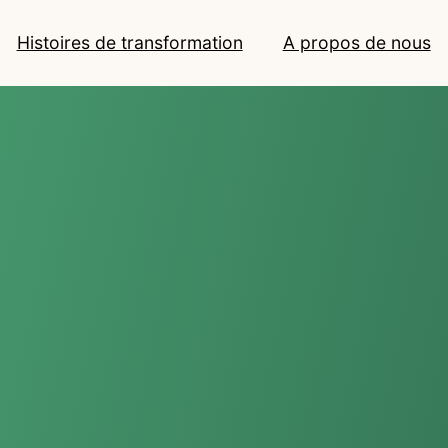
Histoires de transformation
A propos de nous