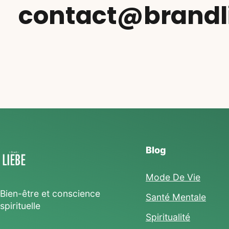
contact@brandl
Blog
Mode De Vie
Bien-être et conscience
Santé Mentale
spirituelle
Spiritualité