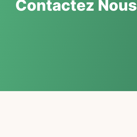
Contactez Nous