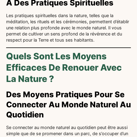
À Des Pratiques Spirituelles
Les pratiques spirituelles dans la nature, telles que la
méditation, les rituels et les cérémonies, permettent d’établir
une relation plus profonde avec le monde naturel. Il vous
permet de cultiver un sens profond de la révérence et du
respect pour la Terre et tous ses habitants.
Quels Sont Les Moyens
Efficaces De Renouer Avec
La Nature ?
Des Moyens Pratiques Pour Se
Connecter Au Monde Naturel Au
Quotidien
Se connecter au monde naturel au quotidien peut être aussi
simple que de se promener dans un parc, de s’occuper d’un