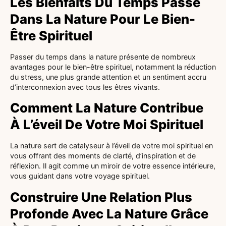
Les Bienfaits Du Temps Passé
Dans La Nature Pour Le Bien-
Être Spirituel
Passer du temps dans la nature présente de nombreux
avantages pour le bien-être spirituel, notamment la réduction
du stress, une plus grande attention et un sentiment accru
d’interconnexion avec tous les êtres vivants.
Comment La Nature Contribue
À L’éveil De Votre Moi Spirituel
La nature sert de catalyseur à l’éveil de votre moi spirituel en
vous offrant des moments de clarté, d’inspiration et de
réflexion. Il agit comme un miroir de votre essence intérieure,
vous guidant dans votre voyage spirituel.
Construire Une Relation Plus
Profonde Avec La Nature Grâce