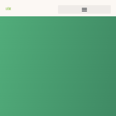
Histoires de transformation