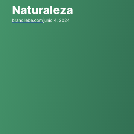
Naturaleza
brandliebe.com
junio 4, 2024