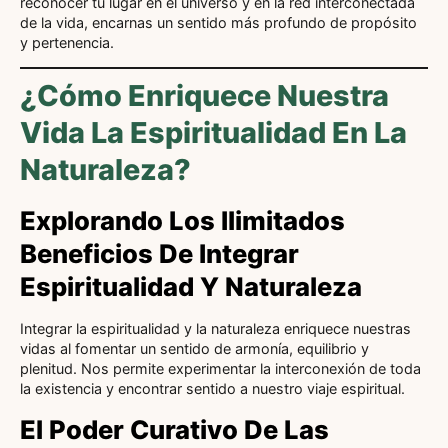
reconocer tu lugar en el universo y en la red interconectada
de la vida, encarnas un sentido más profundo de propósito
y pertenencia.
¿Cómo Enriquece Nuestra
Vida La Espiritualidad En La
Naturaleza?
Explorando Los Ilimitados
Beneficios De Integrar
Espiritualidad Y Naturaleza
Integrar la espiritualidad y la naturaleza enriquece nuestras
vidas al fomentar un sentido de armonía, equilibrio y
plenitud. Nos permite experimentar la interconexión de toda
la existencia y encontrar sentido a nuestro viaje espiritual.
El Poder Curativo De Las