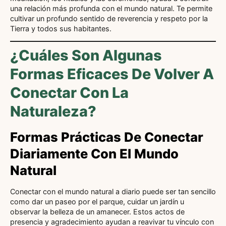
una relación más profunda con el mundo natural. Te permite
cultivar un profundo sentido de reverencia y respeto por la
Tierra y todos sus habitantes.
¿Cuáles Son Algunas
Formas Eficaces De Volver A
Conectar Con La
Naturaleza?
Formas Prácticas De Conectar
Diariamente Con El Mundo
Natural
Conectar con el mundo natural a diario puede ser tan sencillo
como dar un paseo por el parque, cuidar un jardín u
observar la belleza de un amanecer. Estos actos de
presencia y agradecimiento ayudan a reavivar tu vínculo con