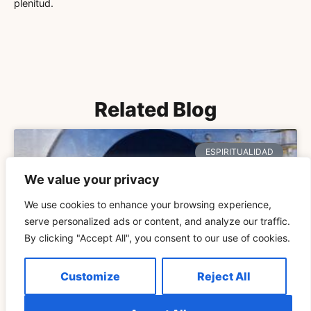
plenitud.
Related Blog
ESPIRITUALIDAD
We value your privacy
We use cookies to enhance your browsing experience,
serve personalized ads or content, and analyze our traffic.
By clicking "Accept All", you consent to our use of cookies.
Customize
Reject All
Explicación Del Significado Espiritual De 999 Para