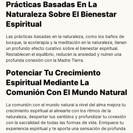
Prácticas Basadas En La
Naturaleza Sobre El Bienestar
Espiritual
Las prácticas basadas en la naturaleza, como los baños de
bosque, la ecoterapia y la meditación en la naturaleza, tienen
un profundo efecto curativo sobre el bienestar espiritual.
Restablecen el equilibrio, reducen la ansiedad y nutren una
profunda conexión con la Madre Tierra.
Potenciar Tu Crecimiento
Espiritual Mediante La
Comunión Con El Mundo Natural
La comunión con el mundo natural a nivel del alma mejora tu
crecimiento espiritual al alinearte con los ritmos de la
naturaleza, despertar tus sentidos y profundizar tu conexión
con la sacralidad de todas las formas de vida. Enriquece tu
experiencia espiritual y te aporta una sensación de profunda