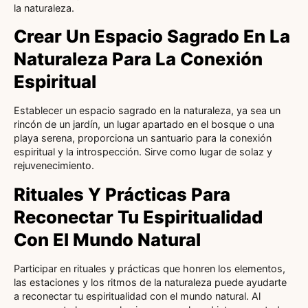
la naturaleza.
Crear Un Espacio Sagrado En La
Naturaleza Para La Conexión
Espiritual
Establecer un espacio sagrado en la naturaleza, ya sea un
rincón de un jardín, un lugar apartado en el bosque o una
playa serena, proporciona un santuario para la conexión
espiritual y la introspección. Sirve como lugar de solaz y
rejuvenecimiento.
Rituales Y Prácticas Para
Reconectar Tu Espiritualidad
Con El Mundo Natural
Participar en rituales y prácticas que honren los elementos,
las estaciones y los ritmos de la naturaleza puede ayudarte
a reconectar tu espiritualidad con el mundo natural. Al