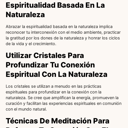
Espiritualidad Basada En La
Naturaleza
Abrazar la espiritualidad basada en la naturaleza implica
reconocer tu interconexión con el medio ambiente, practicar
la gratitud por los dones de la naturaleza y honrar los ciclos
de la vida y el crecimiento.
Utilizar Cristales Para
Profundizar Tu Conexión
Espiritual Con La Naturaleza
Los cristales se utilizan a menudo en las prácticas
espirituales para profundizar en la conexión con la
naturaleza. Se cree que amplifican la energía, promueven la
curación y facilitan las experiencias espirituales en comunión
con el mundo natural.
Técnicas De Meditación Para