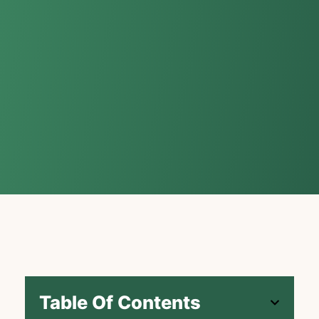
Table Of Contents