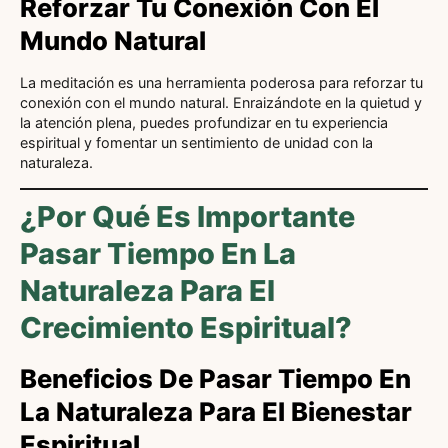
Reforzar Tu Conexión Con El
Mundo Natural
La meditación es una herramienta poderosa para reforzar tu
conexión con el mundo natural. Enraizándote en la quietud y
la atención plena, puedes profundizar en tu experiencia
espiritual y fomentar un sentimiento de unidad con la
naturaleza.
¿Por Qué Es Importante
Pasar Tiempo En La
Naturaleza Para El
Crecimiento Espiritual?
Beneficios De Pasar Tiempo En
La Naturaleza Para El Bienestar
Espiritual