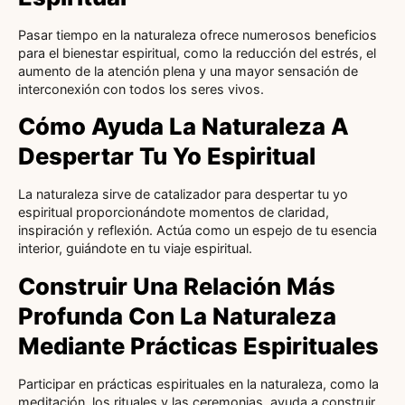
Pasar tiempo en la naturaleza ofrece numerosos beneficios
para el bienestar espiritual, como la reducción del estrés, el
aumento de la atención plena y una mayor sensación de
interconexión con todos los seres vivos.
Cómo Ayuda La Naturaleza A
Despertar Tu Yo Espiritual
La naturaleza sirve de catalizador para despertar tu yo
espiritual proporcionándote momentos de claridad,
inspiración y reflexión. Actúa como un espejo de tu esencia
interior, guiándote en tu viaje espiritual.
Construir Una Relación Más
Profunda Con La Naturaleza
Mediante Prácticas Espirituales
Participar en prácticas espirituales en la naturaleza, como la
meditación, los rituales y las ceremonias, ayuda a construir