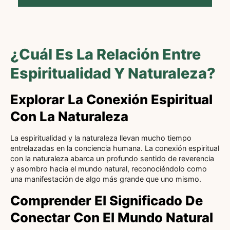
¿Cuál Es La Relación Entre
Espiritualidad Y Naturaleza?
Explorar La Conexión Espiritual
Con La Naturaleza
La espiritualidad y la naturaleza llevan mucho tiempo
entrelazadas en la conciencia humana. La conexión espiritual
con la naturaleza abarca un profundo sentido de reverencia
y asombro hacia el mundo natural, reconociéndolo como
una manifestación de algo más grande que uno mismo.
Comprender El Significado De
Conectar Con El Mundo Natural