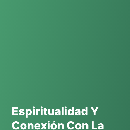
Espiritualidad Y
Conexión Con La