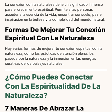
La conexión con la naturaleza tiene un significado inmenso
para el crecimiento espiritual. Permite a las personas
acceder a la esencia de la vida, encontrar consuelo, paz e
inspiración en la belleza y la complejidad del mundo natural.
Formas De Mejorar Tu Conexión
Espiritual Con La Naturaleza
Hay varias formas de mejorar tu conexión espiritual con la
naturaleza, como las prácticas de atención plena, los
paseos por la naturaleza y la inmersión en las energías
curativas de los paisajes naturales.
¿Cómo Puedes Conectar
Con La Espiritualidad De La
Naturaleza?
7 Maneras De Abrazar La