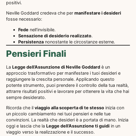
positivi.
Neville Goddard credeva che per
manifestare i desideri
fosse necessario:
Fede
nell’invisibile.
Sensazione di desiderio realizzato
.
Persistenza
nonostante le circostanze esterne.
Pensieri Finali
La
Legge dell’Assunzione di Neville Goddard
è un
approccio trasformativo per manifestare i tuoi desideri e
raggiungere la crescita personale. Applicando questo
potente strumento, puoi prendere il controllo della tua realtà,
attrarre risultati positivi e lavorare per ottenere la vita che hai
sempre desiderato.
Ricorda che il
viaggio alla scoperta di te stesso
inizia con
un piccolo cambiamento nei tuoi pensieri e nelle tue
convinzioni. La realtà che desideri è a portata di mano. Inizia
oggi e lascia che la
Legge dell’Assunzione ti guidi
in un
viaggio verso la realizzazione e il successo.