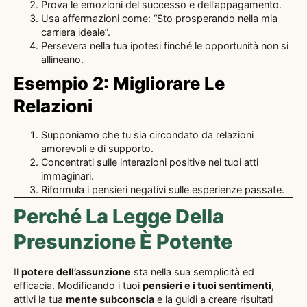
Prova le emozioni del successo e dell’appagamento.
Usa affermazioni come: “Sto prosperando nella mia
carriera ideale”.
Persevera nella tua ipotesi finché le opportunità non si
allineano.
Esempio 2: Migliorare Le
Relazioni
Supponiamo che tu sia circondato da relazioni
amorevoli e di supporto.
Concentrati sulle interazioni positive nei tuoi atti
immaginari.
Riformula i pensieri negativi sulle esperienze passate.
Perché La Legge Della
Presunzione È Potente
Il
potere dell’assunzione
sta nella sua semplicità ed
efficacia. Modificando i tuoi
pensieri e i tuoi sentimenti
,
attivi la tua
mente subconscia
e la guidi a creare risultati