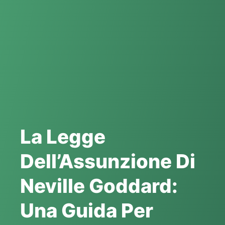
La Legge
Dell’Assunzione Di
Neville Goddard:
Una Guida Per