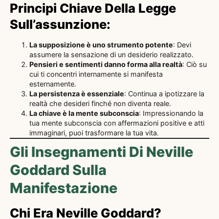
Principi Chiave Della Legge
Sull’assunzione:
La supposizione è uno strumento potente
: Devi
assumere la sensazione di un desiderio realizzato.
Pensieri e sentimenti danno forma alla realtà
: Ciò su
cui ti concentri internamente si manifesta
esternamente.
La persistenza è essenziale
: Continua a ipotizzare la
realtà che desideri finché non diventa reale.
La chiave è la mente subconscia
: Impressionando la
tua mente subconscia con affermazioni positive e atti
immaginari, puoi trasformare la tua vita.
Gli Insegnamenti Di Neville
Goddard Sulla
Manifestazione
Chi Era Neville Goddard?