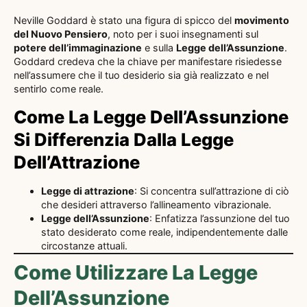
Neville Goddard è stato una figura di spicco del
movimento
del Nuovo Pensiero
, noto per i suoi insegnamenti sul
potere dell’immaginazione
e sulla
Legge dell’Assunzione
.
Goddard credeva che la chiave per manifestare risiedesse
nell’assumere che il tuo desiderio sia già realizzato e nel
sentirlo come reale.
Come La Legge Dell’Assunzione
Si Differenzia Dalla Legge
Dell’Attrazione
Legge di attrazione
: Si concentra sull’attrazione di ciò
che desideri attraverso l’allineamento vibrazionale.
Legge dell’Assunzione
: Enfatizza l’assunzione del tuo
stato desiderato come reale, indipendentemente dalle
circostanze attuali.
Come Utilizzare La Legge
Dell’Assunzione