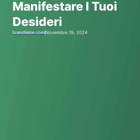
Manifestare I Tuoi
Desideri
brandliebe.com
Novembre 19, 2024