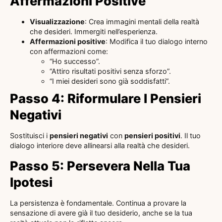
Affermazioni Positive
Visualizzazione
: Crea immagini mentali della realtà
che desideri. Immergiti nell’esperienza.
Affermazioni positive
: Modifica il tuo dialogo interno
con affermazioni come:
“Ho successo”.
“Attiro risultati positivi senza sforzo”.
“I miei desideri sono già soddisfatti”.
Passo 4: Riformulare I Pensieri
Negativi
Sostituisci i
pensieri negativi
con
pensieri positivi
. Il tuo
dialogo interiore deve allinearsi alla realtà che desideri.
Passo 5: Persevera Nella Tua
Ipotesi
La persistenza è fondamentale. Continua a provare la
sensazione di avere già il tuo desiderio, anche se la tua