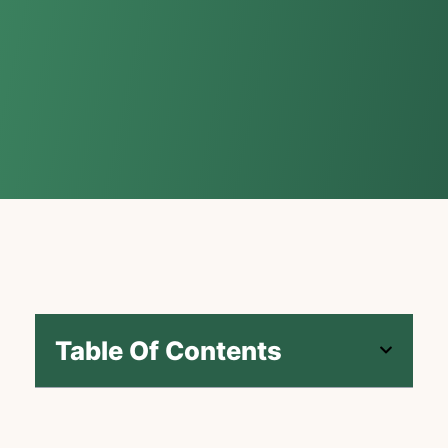
Table Of Contents