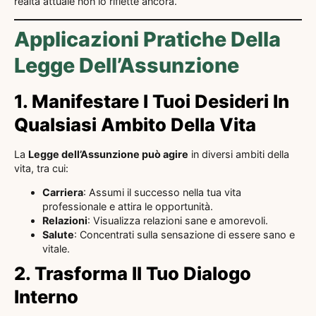
realtà attuale non lo riflette ancora.
Applicazioni Pratiche Della
Legge Dell’Assunzione
1. Manifestare I Tuoi Desideri In
Qualsiasi Ambito Della Vita
La
Legge dell’Assunzione può agire
in diversi ambiti della
vita, tra cui:
Carriera
: Assumi il successo nella tua vita
professionale e attira le opportunità.
Relazioni
: Visualizza relazioni sane e amorevoli.
Salute
: Concentrati sulla sensazione di essere sano e
vitale.
2. Trasforma Il Tuo Dialogo
Interno