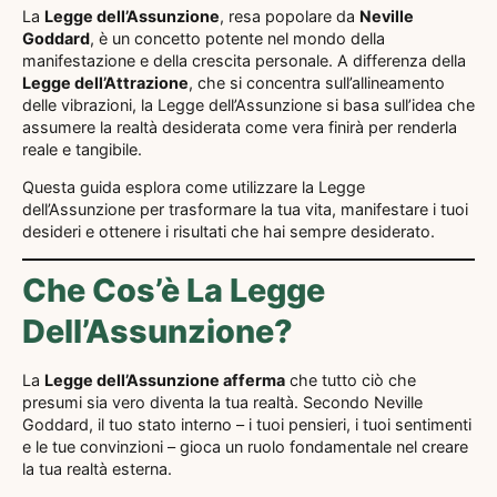
La
Legge dell’Assunzione
, resa popolare da
Neville
Goddard
, è un concetto potente nel mondo della
manifestazione e della crescita personale. A differenza della
Legge dell’Attrazione
, che si concentra sull’allineamento
delle vibrazioni, la Legge dell’Assunzione si basa sull’idea che
assumere la realtà desiderata come vera finirà per renderla
reale e tangibile.
Questa guida esplora come utilizzare la Legge
dell’Assunzione per trasformare la tua vita, manifestare i tuoi
desideri e ottenere i risultati che hai sempre desiderato.
Che Cos’è La Legge
Dell’Assunzione?
La
Legge dell’Assunzione afferma
che tutto ciò che
presumi sia vero diventa la tua realtà. Secondo Neville
Goddard, il tuo stato interno – i tuoi pensieri, i tuoi sentimenti
e le tue convinzioni – gioca un ruolo fondamentale nel creare
la tua realtà esterna.