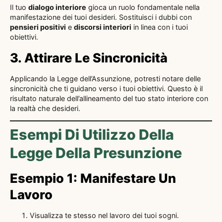
Il tuo
dialogo interiore
gioca un ruolo fondamentale nella
manifestazione dei tuoi desideri. Sostituisci i dubbi con
pensieri positivi
e
discorsi interiori
in linea con i tuoi
obiettivi.
3. Attirare Le Sincronicità
Applicando la Legge dell’Assunzione, potresti notare delle
sincronicità che ti guidano verso i tuoi obiettivi. Questo è il
risultato naturale dell’allineamento del tuo stato interiore con
la realtà che desideri.
Esempi Di Utilizzo Della
Legge Della Presunzione
Esempio 1: Manifestare Un
Lavoro
Visualizza te stesso nel lavoro dei tuoi sogni.