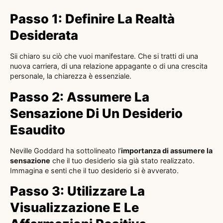
Passo 1: Definire La Realtà
Desiderata
Sii chiaro su ciò che vuoi manifestare. Che si tratti di una
nuova carriera, di una relazione appagante o di una crescita
personale, la chiarezza è essenziale.
Passo 2: Assumere La
Sensazione Di Un Desiderio
Esaudito
Neville Goddard ha sottolineato l’
importanza di assumere la
sensazione
che il tuo desiderio sia già stato realizzato.
Immagina e senti che il tuo desiderio si è avverato.
Passo 3: Utilizzare La
Visualizzazione E Le