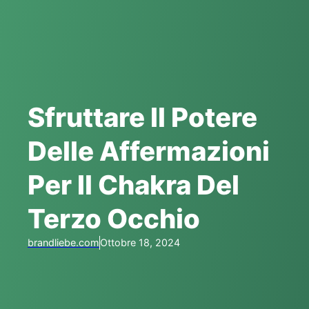
Sfruttare Il Potere
Delle Affermazioni
Per Il Chakra Del
Terzo Occhio
brandliebe.com
Ottobre 18, 2024