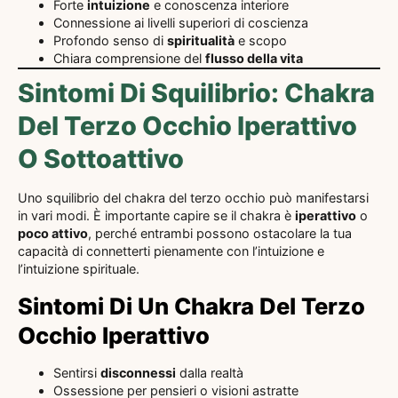
Forte
intuizione
e conoscenza interiore
Connessione ai livelli superiori di coscienza
Profondo senso di
spiritualità
e scopo
Chiara comprensione del
flusso della vita
Sintomi Di Squilibrio: Chakra
Del Terzo Occhio Iperattivo
O Sottoattivo
Uno squilibrio del chakra del terzo occhio può manifestarsi
in vari modi. È importante capire se il chakra è
iperattivo
o
poco attivo
, perché entrambi possono ostacolare la tua
capacità di connetterti pienamente con l’intuizione e
l’intuizione spirituale.
Sintomi Di Un Chakra Del Terzo
Occhio Iperattivo
Sentirsi
disconnessi
dalla realtà
Ossessione per pensieri o visioni astratte