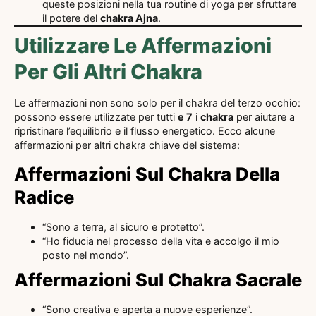
queste posizioni nella tua routine di yoga per sfruttare
il potere del
chakra Ajna
.
Utilizzare Le Affermazioni
Per Gli Altri Chakra
Le affermazioni non sono solo per il chakra del terzo occhio:
possono essere utilizzate per tutti
e 7
i
chakra
per aiutare a
ripristinare l’equilibrio e il flusso energetico. Ecco alcune
affermazioni per altri chakra chiave del sistema:
Affermazioni Sul Chakra Della
Radice
“Sono a terra, al sicuro e protetto”.
“Ho fiducia nel processo della vita e accolgo il mio
posto nel mondo”.
Affermazioni Sul Chakra Sacrale
“Sono creativa e aperta a nuove esperienze”.