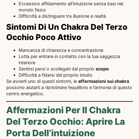
Eccessivo affidamento all’intuizione senza basi nel
mondo fisico
Difficoltà a distinguere tra illusione e realtà
Sintomi Di Un Chakra Del Terzo
Occhio Poco Attivo
Mancanza di chiarezza e concentrazione
Lotta per entrare in contatto con la tua saggezza
interiore
Sentirsi persi o scollegati dal proprio
scopo
Difficoltà a fidarsi del proprio intuito
Se avverti uno di questi sintomi, le
affermazioni sui chakra
possono aiutarti a ripristinare l’equilibrio e l’armonia di questo
centro energetico.
Affermazioni Per Il Chakra
Del Terzo Occhio: Aprire La
Porta Dell’intuizione