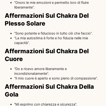
“Onoro le mie emozioni e permetto loro di fluire
liberamente”.
Affermazioni Sul Chakra Del
Plesso Solare
“Sono potente e fiducioso in tutto ciò che faccio”.
“La mia autostima è forte e ho fiducia nelle mie
capacità”.
Affermazioni Sul Chakra Del
Cuore
“Do e ricevo amore liberamente e
incondizionatamente”.
“Il mio cuore è aperto e sono pieno di compassione”.
Affermazioni Sul Chakra Della
Gola
“Mi esprimo con chiarezza e sicurezza”.