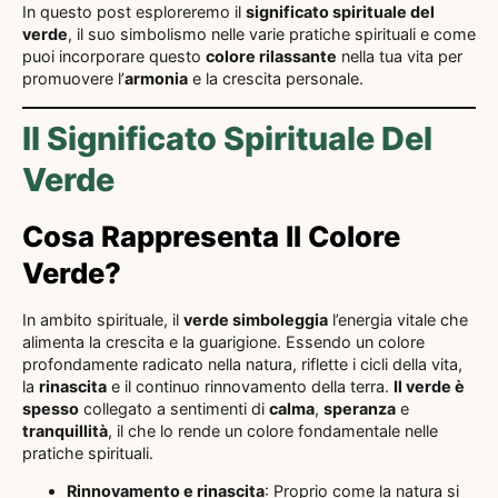
In questo post esploreremo il
significato spirituale del
verde
, il suo simbolismo nelle varie pratiche spirituali e come
puoi incorporare questo
colore rilassante
nella tua vita per
promuovere l’
armonia
e la crescita personale.
Il Significato Spirituale Del
Verde
Cosa Rappresenta Il Colore
Verde?
In ambito spirituale, il
verde simboleggia
l’energia vitale che
alimenta la crescita e la guarigione. Essendo un colore
profondamente radicato nella natura, riflette i cicli della vita,
la
rinascita
e il continuo rinnovamento della terra.
Il verde è
spesso
collegato a sentimenti di
calma
,
speranza
e
tranquillità
, il che lo rende un colore fondamentale nelle
pratiche spirituali.
Rinnovamento e rinascita
: Proprio come la natura si