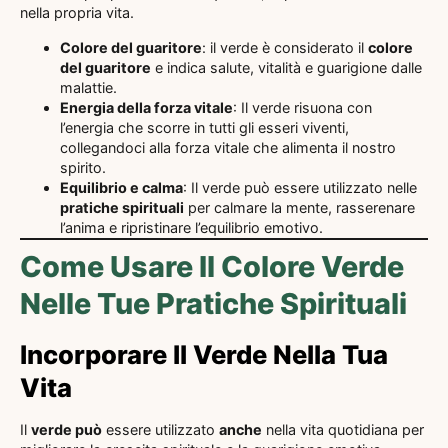
nella propria vita.
Colore del guaritore
: il verde è considerato il
colore
del guaritore
e indica salute, vitalità e guarigione dalle
malattie.
Energia della forza vitale
: Il verde risuona con
l’energia che scorre in tutti gli esseri viventi,
collegandoci alla forza vitale che alimenta il nostro
spirito.
Equilibrio e calma
: Il verde può essere utilizzato nelle
pratiche spirituali
per calmare la mente, rasserenare
l’anima e ripristinare l’equilibrio emotivo.
Come Usare Il Colore Verde
Nelle Tue Pratiche Spirituali
Incorporare Il Verde Nella Tua
Vita
Il
verde può
essere utilizzato
anche
nella vita quotidiana per