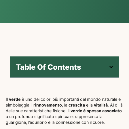
Table Of Contents
Il
verde
è uno dei colori più importanti del mondo naturale e
simboleggia il
rinnovamento
, la
crescita
e la
vitalità
. Al di là
delle sue caratteristiche fisiche, il
verde è spesso associato
a un profondo significato spirituale: rappresenta la
guarigione, l’equilibrio e la connessione con il cuore.