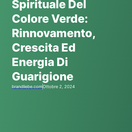
Spirituale Del
Colore Verde:
Rinnovamento,
Crescita Ed
Energia Di
Guarigione
brandliebe.com
Ottobre 2, 2024