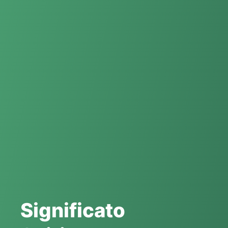
Significato