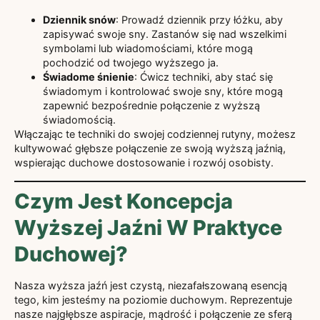
Dziennik snów
: Prowadź dziennik przy łóżku, aby
zapisywać swoje sny. Zastanów się nad wszelkimi
symbolami lub wiadomościami, które mogą
pochodzić od twojego wyższego ja.
Świadome śnienie
: Ćwicz techniki, aby stać się
świadomym i kontrolować swoje sny, które mogą
zapewnić bezpośrednie połączenie z wyższą
świadomością.
Włączając te techniki do swojej codziennej rutyny, możesz
kultywować głębsze połączenie ze swoją wyższą jaźnią,
wspierając duchowe dostosowanie i rozwój osobisty.
Czym Jest Koncepcja
Wyższej Jaźni W Praktyce
Duchowej?
Nasza wyższa jaźń jest czystą, niezafałszowaną esencją
tego, kim jesteśmy na poziomie duchowym. Reprezentuje
nasze najgłębsze aspiracje, mądrość i połączenie ze sferą