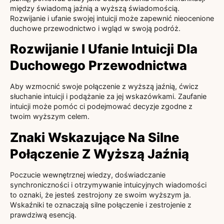
między świadomą jaźnią a wyższą świadomością.
Rozwijanie i ufanie swojej intuicji może zapewnić nieocenione
duchowe przewodnictwo i wgląd w swoją podróż.
Rozwijanie I Ufanie Intuicji Dla
Duchowego Przewodnictwa
Aby wzmocnić swoje połączenie z wyższą jaźnią, ćwicz
słuchanie intuicji i podążanie za jej wskazówkami. Zaufanie
intuicji może pomóc ci podejmować decyzje zgodne z
twoim wyższym celem.
Znaki Wskazujące Na Silne
Połączenie Z Wyższą Jaźnią
Poczucie wewnętrznej wiedzy, doświadczanie
synchroniczności i otrzymywanie intuicyjnych wiadomości
to oznaki, że jesteś zestrojony ze swoim wyższym ja.
Wskaźniki te oznaczają silne połączenie i zestrojenie z
prawdziwą esencją.