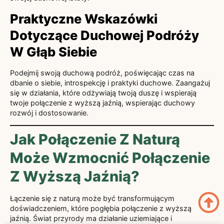
Praktyczne Wskazówki
Dotyczące Duchowej Podróży
W Głąb Siebie
Podejmij swoją duchową podróż, poświęcając czas na
dbanie o siebie, introspekcję i praktyki duchowe. Zaangażuj
się w działania, które odżywiają twoją duszę i wspierają
twoje połączenie z wyższą jaźnią, wspierając duchowy
rozwój i dostosowanie.
Jak Połączenie Z Naturą
Może Wzmocnić Połączenie
Z Wyższą Jaźnią?
Łączenie się z naturą może być transformującym
doświadczeniem, które pogłębia połączenie z wyższą
jaźnią. Świat przyrody ma działanie uziemiające i