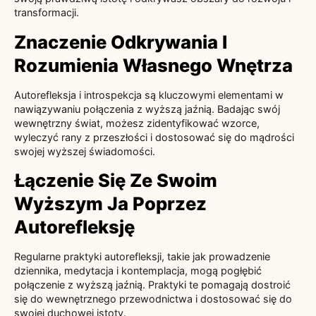
transformacji.
Znaczenie Odkrywania I
Rozumienia Własnego Wnętrza
Autorefleksja i introspekcja są kluczowymi elementami w
nawiązywaniu połączenia z wyższą jaźnią. Badając swój
wewnętrzny świat, możesz zidentyfikować wzorce,
wyleczyć rany z przeszłości i dostosować się do mądrości
swojej wyższej świadomości.
Łączenie Się Ze Swoim
Wyższym Ja Poprzez
Autorefleksję
Regularne praktyki autorefleksji, takie jak prowadzenie
dziennika, medytacja i kontemplacja, mogą pogłębić
połączenie z wyższą jaźnią. Praktyki te pomagają dostroić
się do wewnętrznego przewodnictwa i dostosować się do
swojej duchowej istoty.