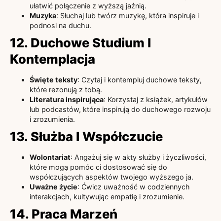
ułatwić połączenie z wyższą jaźnią.
Muzyka
: Słuchaj lub twórz muzykę, która inspiruje i
podnosi na duchu.
12. Duchowe Studium I
Kontemplacja
Święte teksty
: Czytaj i kontempluj duchowe teksty,
które rezonują z tobą.
Literatura inspirująca
: Korzystaj z książek, artykułów
lub podcastów, które inspirują do duchowego rozwoju
i zrozumienia.
13. Służba I Współczucie
Wolontariat
: Angażuj się w akty służby i życzliwości,
które mogą pomóc ci dostosować się do
współczujących aspektów twojego wyższego ja.
Uważne życie
: Ćwicz uważność w codziennych
interakcjach, kultywując empatię i zrozumienie.
14. Praca Marzeń