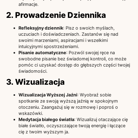
afirmacje.
2. Prowadzenie Dziennika
Refleksyjny dziennik
: Pisz o swoich myślach,
uczuciach i doświadczeniach. Zastanów się nad
swoimi marzeniami, aspiracjami i wszelkimi
intuicyjnymi spostrzeżeniami.
Pisanie automatyczne
: Pozwól swojej ręce na
swobodne pisanie bez świadomej kontroli, co może
pomóc ci uzyskać dostęp do głębszych części twojej
świadomości.
3. Wizualizacja
Wizualizacja Wyższej Jaźni
: Wyobraź sobie
spotkanie ze swoją wyższą jaźnią w spokojnym
otoczeniu. Zaangażuj się w rozmowę i poproś o
wskazówki.
Medytacja białego światła
: Wizualizuj otaczające cię
białe światło, oczyszczające twoją energię i łączące
cię z twoim wyższym ja.