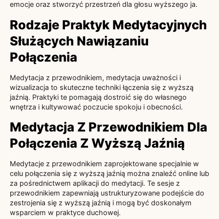
emocje oraz stworzyć przestrzeń dla głosu wyższego ja.
Rodzaje Praktyk Medytacyjnych
Służących Nawiązaniu
Połączenia
Medytacja z przewodnikiem, medytacja uważności i
wizualizacja to skuteczne techniki łączenia się z wyższą
jaźnią. Praktyki te pomagają dostroić się do własnego
wnętrza i kultywować poczucie spokoju i obecności.
Medytacja Z Przewodnikiem Dla
Połączenia Z Wyższą Jaźnią
Medytacje z przewodnikiem zaprojektowane specjalnie w
celu połączenia się z wyższą jaźnią można znaleźć online lub
za pośrednictwem aplikacji do medytacji. Te sesje z
przewodnikiem zapewniają ustrukturyzowane podejście do
zestrojenia się z wyższą jaźnią i mogą być doskonałym
wsparciem w praktyce duchowej.