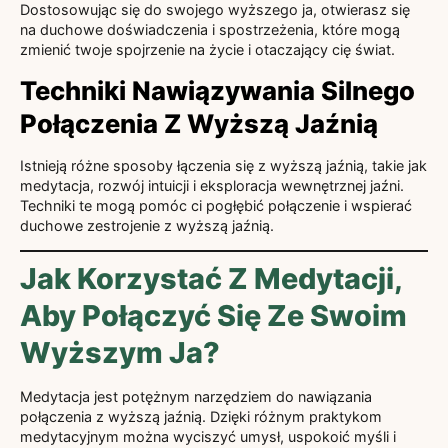
Dostosowując się do swojego wyższego ja, otwierasz się
na duchowe doświadczenia i spostrzeżenia, które mogą
zmienić twoje spojrzenie na życie i otaczający cię świat.
Techniki Nawiązywania Silnego
Połączenia Z Wyższą Jaźnią
Istnieją różne sposoby łączenia się z wyższą jaźnią, takie jak
medytacja, rozwój intuicji i eksploracja wewnętrznej jaźni.
Techniki te mogą pomóc ci pogłębić połączenie i wspierać
duchowe zestrojenie z wyższą jaźnią.
Jak Korzystać Z Medytacji,
Aby Połączyć Się Ze Swoim
Wyższym Ja?
Medytacja jest potężnym narzędziem do nawiązania
połączenia z wyższą jaźnią. Dzięki różnym praktykom
medytacyjnym można wyciszyć umysł, uspokoić myśli i