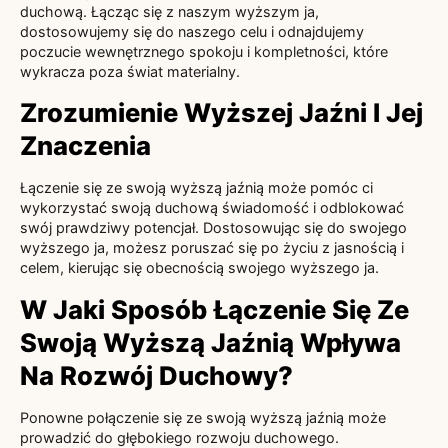
duchową. Łącząc się z naszym wyższym ja,
dostosowujemy się do naszego celu i odnajdujemy
poczucie wewnętrznego spokoju i kompletności, które
wykracza poza świat materialny.
Zrozumienie Wyższej Jaźni I Jej
Znaczenia
Łączenie się ze swoją wyższą jaźnią może pomóc ci
wykorzystać swoją duchową świadomość i odblokować
swój prawdziwy potencjał. Dostosowując się do swojego
wyższego ja, możesz poruszać się po życiu z jasnością i
celem, kierując się obecnością swojego wyższego ja.
W Jaki Sposób Łączenie Się Ze
Swoją Wyższą Jaźnią Wpływa
Na Rozwój Duchowy?
Ponowne połączenie się ze swoją wyższą jaźnią może
prowadzić do głębokiego rozwoju duchowego.