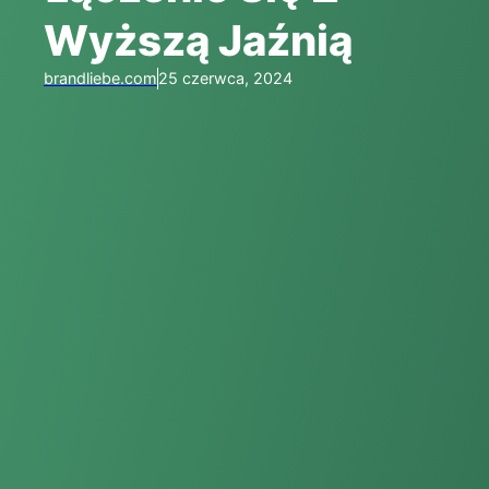
Wyższą Jaźnią
brandliebe.com
25 czerwca, 2024