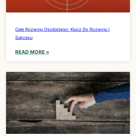
Cele Rozwoju Osobistego: Klucz Do Rozwoju I
Sukcesu
READ MORE »