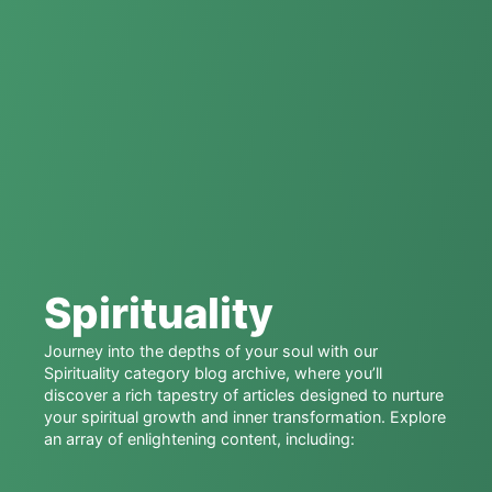
Spirituality
Journey into the depths of your soul with our
Spirituality category blog archive, where you’ll
discover a rich tapestry of articles designed to nurture
your spiritual growth and inner transformation. Explore
an array of enlightening content, including: