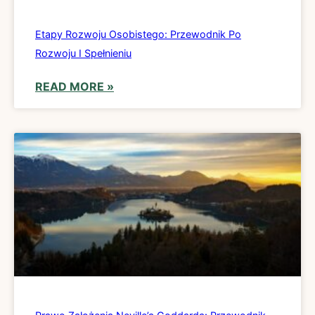
Etapy Rozwoju Osobistego: Przewodnik Po
Rozwoju I Spełnieniu
READ MORE »