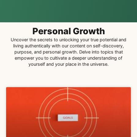
Personal Growth
Uncover the secrets to unlocking your true potential and
living authentically with our content on self-discovery,
purpose, and personal growth. Delve into topics that
empower you to cultivate a deeper understanding of
yourself and your place in the universe.