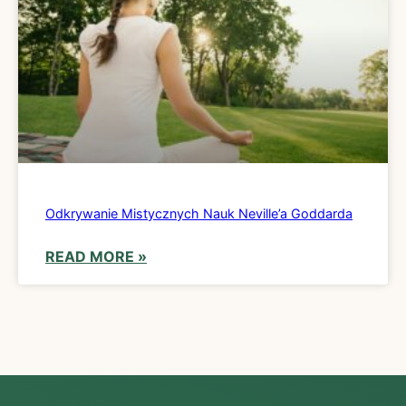
Odkrywanie Mistycznych Nauk Neville’a Goddarda
READ MORE »