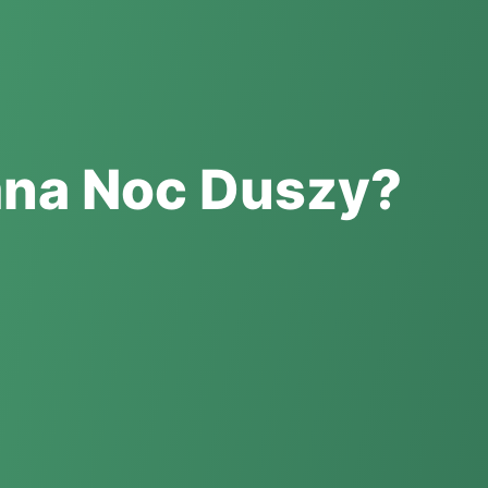
na Noc Duszy?