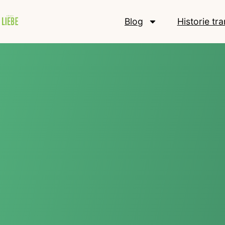
Blog
Historie tr