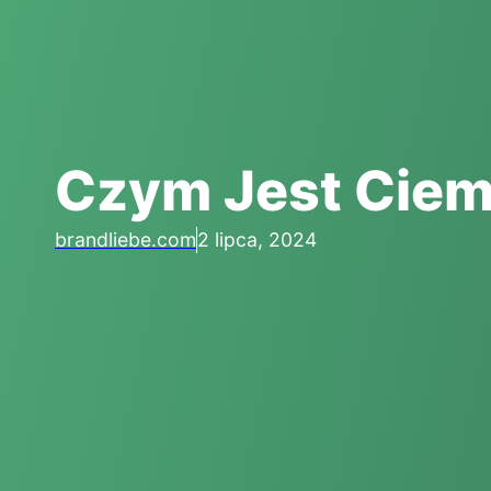
Czym Jest Ciem
brandliebe.com
2 lipca, 2024