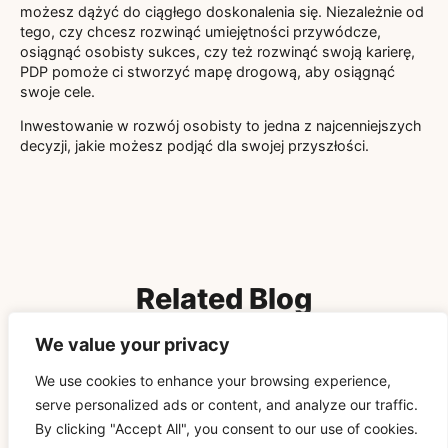
możesz dążyć do ciągłego doskonalenia się. Niezależnie od
tego, czy chcesz rozwinąć umiejętności przywódcze,
osiągnąć osobisty sukces, czy też rozwinąć swoją karierę,
PDP pomoże ci stworzyć mapę drogową, aby osiągnąć
swoje cele.
Inwestowanie w rozwój osobisty to jedna z najcenniejszych
decyzji, jakie możesz podjąć dla swojej przyszłości.
Related Blog
We value your privacy
DUCHOWOŚĆ
We use cookies to enhance your browsing experience,
serve personalized ads or content, and analyze our traffic.
By clicking "Accept All", you consent to our use of cookies.