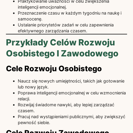
Praktykowanie uważności w celu zwiększenia
inteligencji emocjonalnej.
Przeznaczenie czasu w każdym tygodniu na naukę i
samoocenę.
Ustalanie priorytetów zadań w celu zapewnienia
efektywnego zarządzania czasem.
Przykłady Celów Rozwoju
Osobistego I Zawodowego
Cele Rozwoju Osobistego
Naucz się nowych umiejętności, takich jak gotowanie
lub nowy język.
Poprawa inteligencji emocjonalnej w celu wzmocnienia
relacji.
Rozwijaj świadome nawyki, aby lepiej zarządzać
czasem.
Pracuj nad wystąpieniami publicznymi, aby zwiększyć
pewność siebie.
Cele Rozwoju Zawodowego