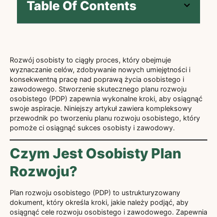
Table Of Contents
Rozwój osobisty to ciągły proces, który obejmuje
wyznaczanie celów, zdobywanie nowych umiejętności i
konsekwentną pracę nad poprawą życia osobistego i
zawodowego. Stworzenie skutecznego planu rozwoju
osobistego (PDP) zapewnia wykonalne kroki, aby osiągnąć
swoje aspiracje. Niniejszy artykuł zawiera kompleksowy
przewodnik po tworzeniu planu rozwoju osobistego, który
pomoże ci osiągnąć sukces osobisty i zawodowy.
Czym Jest Osobisty Plan
Rozwoju?
Plan rozwoju osobistego (PDP) to ustrukturyzowany
dokument, który określa kroki, jakie należy podjąć, aby
osiągnąć cele rozwoju osobistego i zawodowego. Zapewnia