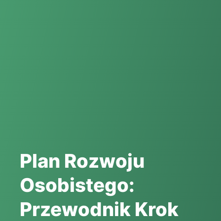
Plan Rozwoju
Osobistego:
Przewodnik Krok