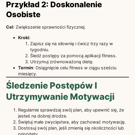
Przykład 2: Doskonalenie
Osobiste
Cel
: Zwiększenie sprawności fizycznej.
Kroki
:
Zapisz się na siłownię i ćwicz trzy razy w
tygodniu.
Śledź postępy za pomocą aplikacji fitness.
Utrzymuj zrównoważoną dietę.
Termin
: Osiągnięcie celu fitness w ciągu sześciu
miesięcy.
Śledzenie Postępów I
Utrzymywanie Motywacji
Regularnie sprawdzaj swój plan, aby upewnić się, że
jesteś na dobrej drodze.
Świętuj małe zwycięstwa, aby zachować motywację.
Dostosuj swój plan, jeśli zmienią się okoliczności lub
priorytety.