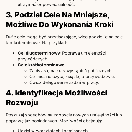
utrzymać odpowiedzialność.
3. Podziel Cele Na Mniejsze,
Możliwe Do Wykonania Kroki
Duże cele mogą być przytłaczające, więc podziel je na cele
krótkoterminowe. Na przykład:
Cel długoterminowy
: Poprawa umiejętności
przywódczych.
Cele krótkoterminowe
:
Zapisz się na kurs wystąpień publicznych.
Co miesiąc czytaj książkę o przywództwie.
Ćwicz delegowanie zadań w pracy.
4. Identyfikacja Możliwości
Rozwoju
Poszukaj sposobów na zdobycie nowych umiejętności lub
poprawę już posiadanych. Możliwości obejmują:
Udział w warsztatach i seminariach.