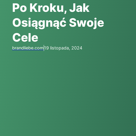
Po Kroku, Jak
Osiągnąć Swoje
Cele
brandliebe.com
19 listopada, 2024