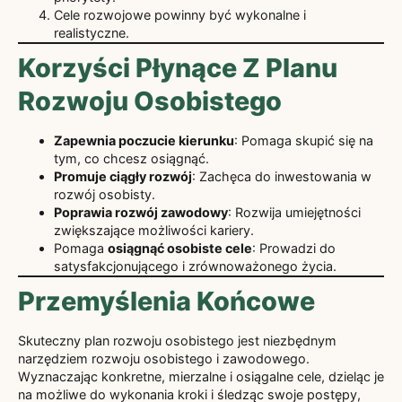
Cele rozwojowe powinny być wykonalne i
realistyczne.
Korzyści Płynące Z Planu
Rozwoju Osobistego
Zapewnia poczucie kierunku
: Pomaga skupić się na
tym, co chcesz osiągnąć.
Promuje ciągły rozwój
: Zachęca do inwestowania w
rozwój osobisty.
Poprawia rozwój zawodowy
: Rozwija umiejętności
zwiększające możliwości kariery.
Pomaga
osiągnąć osobiste cele
: Prowadzi do
satysfakcjonującego i zrównoważonego życia.
Przemyślenia Końcowe
Skuteczny plan rozwoju osobistego jest niezbędnym
narzędziem rozwoju osobistego i zawodowego.
Wyznaczając konkretne, mierzalne i osiągalne cele, dzieląc je
na możliwe do wykonania kroki i śledząc swoje postępy,