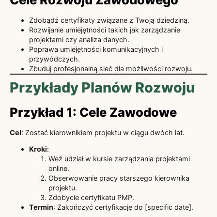
Zdobądź certyfikaty związane z Twoją dziedziną.
Rozwijanie umiejętności takich jak zarządzanie
projektami czy analiza danych.
Poprawa umiejętności komunikacyjnych i
przywódczych.
Zbuduj profesjonalną sieć dla możliwości rozwoju.
Przykłady Planów Rozwoju
Przykład 1: Cele Zawodowe
Cel
: Zostać kierownikiem projektu w ciągu dwóch lat.
Kroki
:
Weź udział w kursie zarządzania projektami
online.
Obserwowanie pracy starszego kierownika
projektu.
Zdobycie certyfikatu PMP.
Termin
: Zakończyć certyfikację do [specific date].