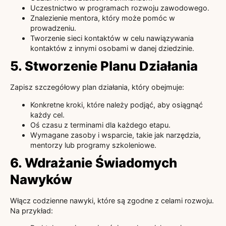
Uczestnictwo w programach rozwoju zawodowego.
Znalezienie mentora, który może pomóc w
prowadzeniu.
Tworzenie sieci kontaktów w celu nawiązywania
kontaktów z innymi osobami w danej dziedzinie.
5. Stworzenie Planu Działania
Zapisz szczegółowy plan działania, który obejmuje:
Konkretne kroki, które należy podjąć, aby osiągnąć
każdy cel.
Oś czasu z terminami dla każdego etapu.
Wymagane zasoby i wsparcie, takie jak narzędzia,
mentorzy lub programy szkoleniowe.
6. Wdrażanie Świadomych
Nawyków
Włącz codzienne nawyki, które są zgodne z celami rozwoju.
Na przykład: