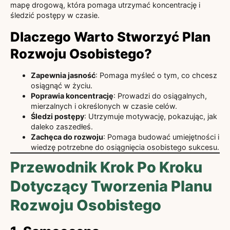
mapę drogową, która pomaga utrzymać koncentrację i
śledzić postępy w czasie.
Dlaczego Warto Stworzyć Plan
Rozwoju Osobistego?
Zapewnia jasność
: Pomaga myśleć o tym, co chcesz
osiągnąć w życiu.
Poprawia koncentrację
: Prowadzi do osiągalnych,
mierzalnych i określonych w czasie celów.
Śledzi postępy
: Utrzymuje motywację, pokazując, jak
daleko zaszedłeś.
Zachęca do rozwoju
: Pomaga budować umiejętności i
wiedzę potrzebne do osiągnięcia osobistego sukcesu.
Przewodnik Krok Po Kroku
Dotyczący Tworzenia Planu
Rozwoju Osobistego