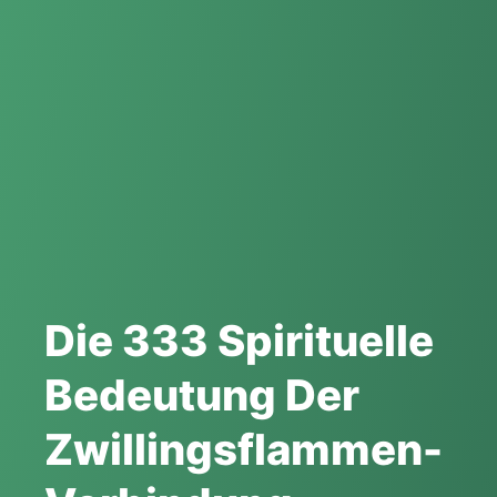
Die 333 Spirituelle
Bedeutung Der
Zwillingsflammen-