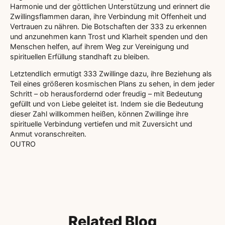
Harmonie und der göttlichen Unterstützung und erinnert die
Zwillingsflammen daran, ihre Verbindung mit Offenheit und
Vertrauen zu nähren. Die Botschaften der 333 zu erkennen
und anzunehmen kann Trost und Klarheit spenden und den
Menschen helfen, auf ihrem Weg zur Vereinigung und
spirituellen Erfüllung standhaft zu bleiben.
Letztendlich ermutigt 333 Zwillinge dazu, ihre Beziehung als
Teil eines größeren kosmischen Plans zu sehen, in dem jeder
Schritt – ob herausfordernd oder freudig – mit Bedeutung
gefüllt und von Liebe geleitet ist. Indem sie die Bedeutung
dieser Zahl willkommen heißen, können Zwillinge ihre
spirituelle Verbindung vertiefen und mit Zuversicht und
Anmut voranschreiten.
OUTRO
Related Blog