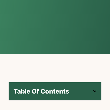
Table Of Contents