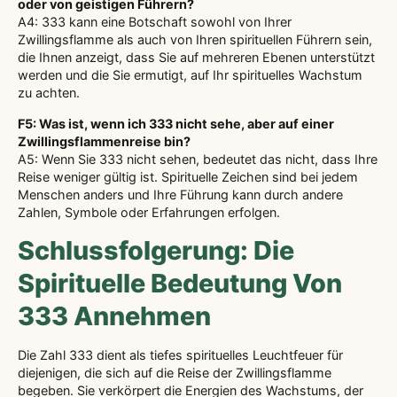
oder von geistigen Führern?
A4: 333 kann eine Botschaft sowohl von Ihrer
Zwillingsflamme als auch von Ihren spirituellen Führern sein,
die Ihnen anzeigt, dass Sie auf mehreren Ebenen unterstützt
werden und die Sie ermutigt, auf Ihr spirituelles Wachstum
zu achten.
F5: Was ist, wenn ich 333 nicht sehe, aber auf einer
Zwillingsflammenreise bin?
A5: Wenn Sie 333 nicht sehen, bedeutet das nicht, dass Ihre
Reise weniger gültig ist. Spirituelle Zeichen sind bei jedem
Menschen anders und Ihre Führung kann durch andere
Zahlen, Symbole oder Erfahrungen erfolgen.
Schlussfolgerung: Die
Spirituelle Bedeutung Von
333 Annehmen
Die Zahl 333 dient als tiefes spirituelles Leuchtfeuer für
diejenigen, die sich auf die Reise der Zwillingsflamme
begeben. Sie verkörpert die Energien des Wachstums, der