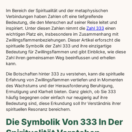
Im Bereich der Spiritualität und der metaphysischen
Verbindungen haben Zahlen oft eine tiefgreifende
Bedeutung, die den Menschen auf seiner Reise leitet und
inspiriert. Unter diesen Zahlen nimmt die
Zahl 333
einen
wichtigen Platz ein, insbesondere im Zusammenhang mit
Zwillingsflammenbeziehungen. Dieser Artikel erforscht die
spirituelle Symbolik der Zahl 333 und ihre einzigartige
Bedeutung für Zwillingsflammen und gibt Einblicke, wie diese
Zahl ihren gemeinsamen Weg beeinflussen und erhellen
kann.
Die Botschaften hinter 333 zu verstehen, kann die spirituelle
Erfahrung von Zwillingsflammen vertiefen und in Momenten
des Wachstums und der Herausforderung Beruhigung,
Ermutigung und Klarheit bieten. Ganz gleich, ob Sie 333
häufig begegnen oder einfach nur neugierig auf ihre
Bedeutung sind, diese Erkundung soll Ihr Verständnis ihrer
spirituellen Resonanz bereichern.
Die Symbolik Von 333 In Der