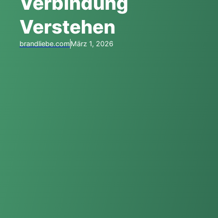
Verbindung
Verstehen
brandliebe.com
März 1, 2026