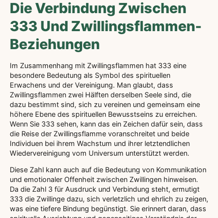
Die Verbindung Zwischen
333 Und Zwillingsflammen-
Beziehungen
Im Zusammenhang mit Zwillingsflammen hat 333 eine
besondere Bedeutung als Symbol des spirituellen
Erwachens und der Vereinigung. Man glaubt, dass
Zwillingsflammen zwei Hälften derselben Seele sind, die
dazu bestimmt sind, sich zu vereinen und gemeinsam eine
höhere Ebene des spirituellen Bewusstseins zu erreichen.
Wenn Sie 333 sehen, kann das ein Zeichen dafür sein, dass
die Reise der Zwillingsflamme voranschreitet und beide
Individuen bei ihrem Wachstum und ihrer letztendlichen
Wiedervereinigung vom Universum unterstützt werden.
Diese Zahl kann auch auf die Bedeutung von Kommunikation
und emotionaler Offenheit zwischen Zwillingen hinweisen.
Da die Zahl 3 für Ausdruck und Verbindung steht, ermutigt
333 die Zwillinge dazu, sich verletzlich und ehrlich zu zeigen,
was eine tiefere Bindung begünstigt. Sie erinnert daran, dass