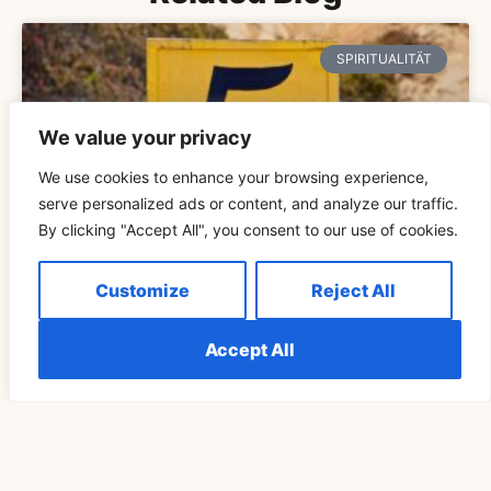
SPIRITUALITÄT
We value your privacy
We use cookies to enhance your browsing experience,
serve personalized ads or content, and analyze our traffic.
By clicking "Accept All", you consent to our use of cookies.
Customize
Reject All
Die Bedeutung Von Sehen 555 Wiederholt Erklärt
Verstehen
Accept All
READ MORE »