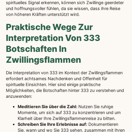
spirituelles Signal erkennen, können sich Zwillinge geerdeter
und hoffnungsvoller fühlen, da sie wissen, dass ihre Reise
von höheren Kräften unterstützt wird.
Praktische Wege Zur
Interpretation Von 333
Botschaften In
Zwillingsflammen
Die Interpretation von 333 im Kontext der Zwillingsflammen
erfordert achtsames Nachdenken und Offenheit für
spirituelle Einsichten. Hier sind einige praktische
Möglichkeiten, die Botschaften hinter 333 zu verstehen und
anzuwenden:
Meditieren Sie über die Zahl:
Nutzen Sie ruhige
Momente, um sich auf 333 zu konzentrieren und um
Klarheit über Ihre Zwillingsflammenreise zu bitten.
Schreiben Sie Ihre Erlebnisse auf:
Dokumentieren
Sie, wann und wo Sie 333 sehen, zusammen mit Ihren