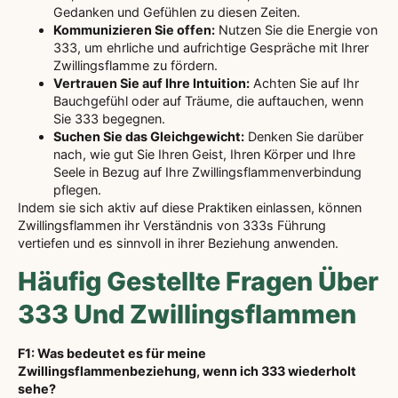
Gedanken und Gefühlen zu diesen Zeiten.
Kommunizieren Sie offen:
Nutzen Sie die Energie von
333, um ehrliche und aufrichtige Gespräche mit Ihrer
Zwillingsflamme zu fördern.
Vertrauen Sie auf Ihre Intuition:
Achten Sie auf Ihr
Bauchgefühl oder auf Träume, die auftauchen, wenn
Sie 333 begegnen.
Suchen Sie das Gleichgewicht:
Denken Sie darüber
nach, wie gut Sie Ihren Geist, Ihren Körper und Ihre
Seele in Bezug auf Ihre Zwillingsflammenverbindung
pflegen.
Indem sie sich aktiv auf diese Praktiken einlassen, können
Zwillingsflammen ihr Verständnis von 333s Führung
vertiefen und es sinnvoll in ihrer Beziehung anwenden.
Häufig Gestellte Fragen Über
333 Und Zwillingsflammen
F1: Was bedeutet es für meine
Zwillingsflammenbeziehung, wenn ich 333 wiederholt
sehe?