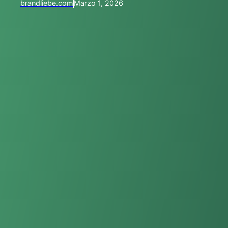
brandliebe.com
Marzo 1, 2026