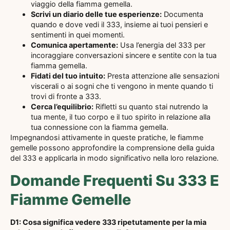
viaggio della fiamma gemella.
Scrivi un diario delle tue esperienze:
Documenta
quando e dove vedi il 333, insieme ai tuoi pensieri e
sentimenti in quei momenti.
Comunica apertamente:
Usa l’energia del 333 per
incoraggiare conversazioni sincere e sentite con la tua
fiamma gemella.
Fidati del tuo intuito:
Presta attenzione alle sensazioni
viscerali o ai sogni che ti vengono in mente quando ti
trovi di fronte a 333.
Cerca l’equilibrio:
Rifletti su quanto stai nutrendo la
tua mente, il tuo corpo e il tuo spirito in relazione alla
tua connessione con la fiamma gemella.
Impegnandosi attivamente in queste pratiche, le fiamme
gemelle possono approfondire la comprensione della guida
del 333 e applicarla in modo significativo nella loro relazione.
Domande Frequenti Su 333 E
Fiamme Gemelle
D1: Cosa significa vedere 333 ripetutamente per la mia