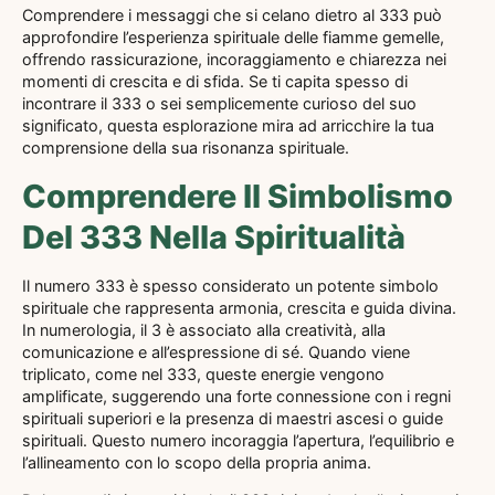
Comprendere i messaggi che si celano dietro al 333 può
approfondire l’esperienza spirituale delle fiamme gemelle,
offrendo rassicurazione, incoraggiamento e chiarezza nei
momenti di crescita e di sfida. Se ti capita spesso di
incontrare il 333 o sei semplicemente curioso del suo
significato, questa esplorazione mira ad arricchire la tua
comprensione della sua risonanza spirituale.
Comprendere Il Simbolismo
Del 333 Nella Spiritualità
Il numero 333 è spesso considerato un potente simbolo
spirituale che rappresenta armonia, crescita e guida divina.
In numerologia, il 3 è associato alla creatività, alla
comunicazione e all’espressione di sé. Quando viene
triplicato, come nel 333, queste energie vengono
amplificate, suggerendo una forte connessione con i regni
spirituali superiori e la presenza di maestri ascesi o guide
spirituali. Questo numero incoraggia l’apertura, l’equilibrio e
l’allineamento con lo scopo della propria anima.