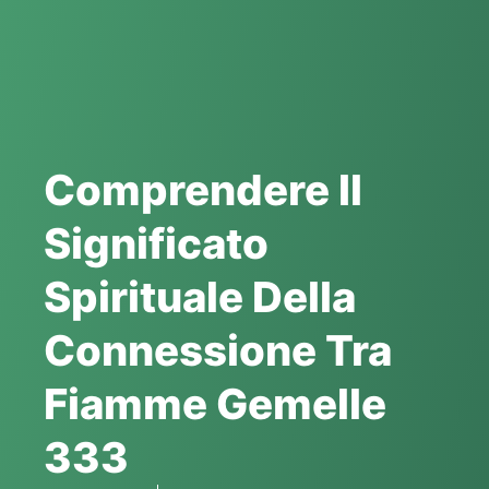
Comprendere Il
Significato
Spirituale Della
Connessione Tra
Fiamme Gemelle
333