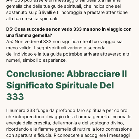
gemella che delle tue guide spirituali, che indica che sei
sostenuto su più livelli e ti incoraggia a prestare attenzione
alla tua crescita spirituale.
D5: Cosa succede se non vedo 333 ma sono in viaggio con
una fiamma gemella?
A5: Non vedere il 333 non significa che il tuo viaggio sia
meno valido. I segni spirituali variano a seconda
dell’individuo e la tua guida potrebbe arrivare attraverso altri
numeri, simboli o esperienze.
Conclusione: Abbracciare Il
Significato Spirituale Del
333
Il numero 333 funge da profondo faro spirituale per coloro
che intraprendono il viaggio della fiamma gemella. Incarna le
energie della crescita, dell’armonia e del sostegno divino,
ricordando alle fiamme gemelle di nutrire la loro connessione
con apertura e fiducia. Riconoscere e accogliere i messaggi