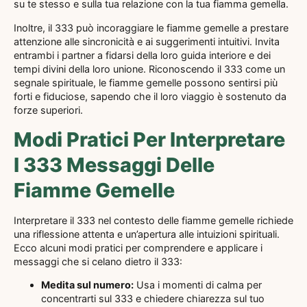
su te stesso e sulla tua relazione con la tua fiamma gemella.
Inoltre, il 333 può incoraggiare le fiamme gemelle a prestare
attenzione alle sincronicità e ai suggerimenti intuitivi. Invita
entrambi i partner a fidarsi della loro guida interiore e dei
tempi divini della loro unione. Riconoscendo il 333 come un
segnale spirituale, le fiamme gemelle possono sentirsi più
forti e fiduciose, sapendo che il loro viaggio è sostenuto da
forze superiori.
Modi Pratici Per Interpretare
I 333 Messaggi Delle
Fiamme Gemelle
Interpretare il 333 nel contesto delle fiamme gemelle richiede
una riflessione attenta e un’apertura alle intuizioni spirituali.
Ecco alcuni modi pratici per comprendere e applicare i
messaggi che si celano dietro il 333:
Medita sul numero:
Usa i momenti di calma per
concentrarti sul 333 e chiedere chiarezza sul tuo