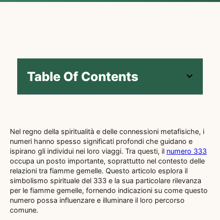
Table Of Contents
Nel regno della spiritualità e delle connessioni metafisiche, i
numeri hanno spesso significati profondi che guidano e
ispirano gli individui nei loro viaggi. Tra questi, il
numero 333
occupa un posto importante, soprattutto nel contesto delle
relazioni tra fiamme gemelle. Questo articolo esplora il
simbolismo spirituale del 333 e la sua particolare rilevanza
per le fiamme gemelle, fornendo indicazioni su come questo
numero possa influenzare e illuminare il loro percorso
comune.