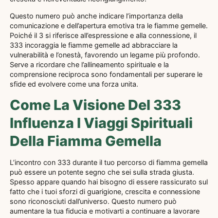
Questo numero può anche indicare l’importanza della
comunicazione e dell’apertura emotiva tra le fiamme gemelle.
Poiché il 3 si riferisce all’espressione e alla connessione, il
333 incoraggia le fiamme gemelle ad abbracciare la
vulnerabilità e l’onestà, favorendo un legame più profondo.
Serve a ricordare che l’allineamento spirituale e la
comprensione reciproca sono fondamentali per superare le
sfide ed evolvere come una forza unita.
Come La Visione Del 333
Influenza I Viaggi Spirituali
Della Fiamma Gemella
L’incontro con 333 durante il tuo percorso di fiamma gemella
può essere un potente segno che sei sulla strada giusta.
Spesso appare quando hai bisogno di essere rassicurato sul
fatto che i tuoi sforzi di guarigione, crescita e connessione
sono riconosciuti dall’universo. Questo numero può
aumentare la tua fiducia e motivarti a continuare a lavorare