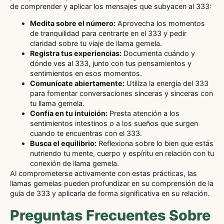
de comprender y aplicar los mensajes que subyacen al 333:
Medita sobre el número:
Aprovecha los momentos
de tranquilidad para centrarte en el 333 y pedir
claridad sobre tu viaje de llama gemela.
Registra tus experiencias:
Documenta cuándo y
dónde ves al 333, junto con tus pensamientos y
sentimientos en esos momentos.
Comunícate abiertamente:
Utiliza la energía del 333
para fomentar conversaciones sinceras y sinceras con
tu llama gemela.
Confía en tu intuición:
Presta atención a los
sentimientos intestinos o a los sueños que surgen
cuando te encuentras con el 333.
Busca el equilibrio:
Reflexiona sobre lo bien que estás
nutriendo tu mente, cuerpo y espíritu en relación con tu
conexión de llama gemela.
Al comprometerse activamente con estas prácticas, las
llamas gemelas pueden profundizar en su comprensión de la
guía de 333 y aplicarla de forma significativa en su relación.
Preguntas Frecuentes Sobre