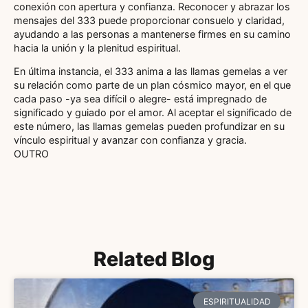
conexión con apertura y confianza. Reconocer y abrazar los
mensajes del 333 puede proporcionar consuelo y claridad,
ayudando a las personas a mantenerse firmes en su camino
hacia la unión y la plenitud espiritual.
En última instancia, el 333 anima a las llamas gemelas a ver
su relación como parte de un plan cósmico mayor, en el que
cada paso -ya sea difícil o alegre- está impregnado de
significado y guiado por el amor. Al aceptar el significado de
este número, las llamas gemelas pueden profundizar en su
vínculo espiritual y avanzar con confianza y gracia.
OUTRO
Related Blog
ESPIRITUALIDAD