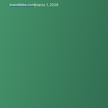
brandliebe.com
marzo 1, 2026