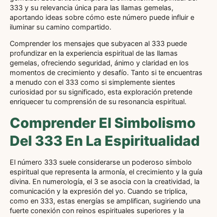
333 y su relevancia única para las llamas gemelas,
aportando ideas sobre cómo este número puede influir e
iluminar su camino compartido.
Comprender los mensajes que subyacen al 333 puede
profundizar en la experiencia espiritual de las llamas
gemelas, ofreciendo seguridad, ánimo y claridad en los
momentos de crecimiento y desafío. Tanto si te encuentras
a menudo con el 333 como si simplemente sientes
curiosidad por su significado, esta exploración pretende
enriquecer tu comprensión de su resonancia espiritual.
Comprender El Simbolismo
Del 333 En La Espiritualidad
El número 333 suele considerarse un poderoso símbolo
espiritual que representa la armonía, el crecimiento y la guía
divina. En numerología, el 3 se asocia con la creatividad, la
comunicación y la expresión del yo. Cuando se triplica,
como en 333, estas energías se amplifican, sugiriendo una
fuerte conexión con reinos espirituales superiores y la