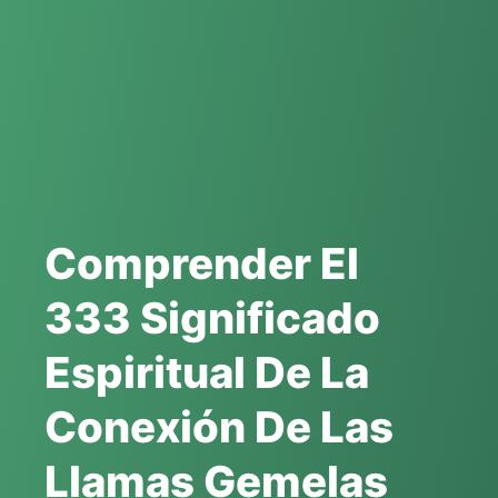
Comprender El
333 Significado
Espiritual De La
Conexión De Las
Llamas Gemelas