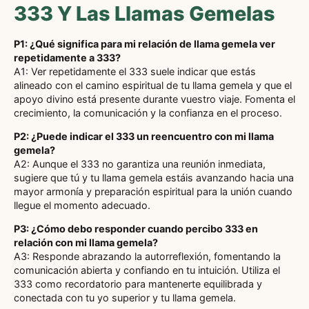
333 Y Las Llamas Gemelas
P1: ¿Qué significa para mi relación de llama gemela ver
repetidamente a 333?
A1: Ver repetidamente el 333 suele indicar que estás
alineado con el camino espiritual de tu llama gemela y que el
apoyo divino está presente durante vuestro viaje. Fomenta el
crecimiento, la comunicación y la confianza en el proceso.
P2: ¿Puede indicar el 333 un reencuentro con mi llama
gemela?
A2: Aunque el 333 no garantiza una reunión inmediata,
sugiere que tú y tu llama gemela estáis avanzando hacia una
mayor armonía y preparación espiritual para la unión cuando
llegue el momento adecuado.
P3: ¿Cómo debo responder cuando percibo 333 en
relación con mi llama gemela?
A3: Responde abrazando la autorreflexión, fomentando la
comunicación abierta y confiando en tu intuición. Utiliza el
333 como recordatorio para mantenerte equilibrada y
conectada con tu yo superior y tu llama gemela.