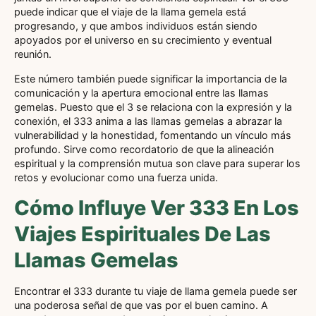
puede indicar que el viaje de la llama gemela está
progresando, y que ambos individuos están siendo
apoyados por el universo en su crecimiento y eventual
reunión.
Este número también puede significar la importancia de la
comunicación y la apertura emocional entre las llamas
gemelas. Puesto que el 3 se relaciona con la expresión y la
conexión, el 333 anima a las llamas gemelas a abrazar la
vulnerabilidad y la honestidad, fomentando un vínculo más
profundo. Sirve como recordatorio de que la alineación
espiritual y la comprensión mutua son clave para superar los
retos y evolucionar como una fuerza unida.
Cómo Influye Ver 333 En Los
Viajes Espirituales De Las
Llamas Gemelas
Encontrar el 333 durante tu viaje de llama gemela puede ser
una poderosa señal de que vas por el buen camino. A