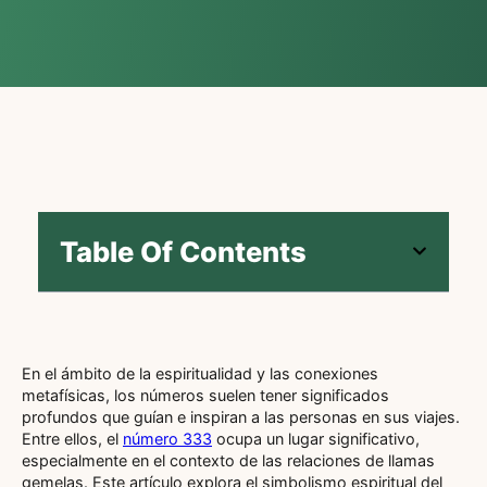
Table Of Contents
En el ámbito de la espiritualidad y las conexiones
metafísicas, los números suelen tener significados
profundos que guían e inspiran a las personas en sus viajes.
Entre ellos, el
número 333
ocupa un lugar significativo,
especialmente en el contexto de las relaciones de llamas
gemelas. Este artículo explora el simbolismo espiritual del