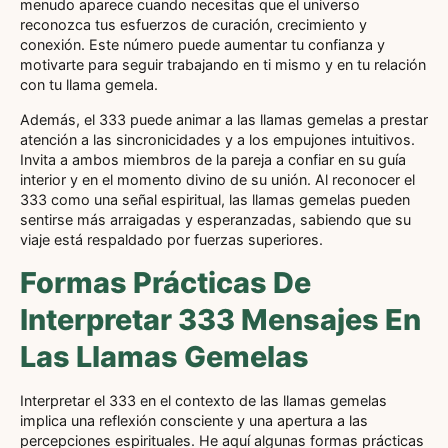
menudo aparece cuando necesitas que el universo
reconozca tus esfuerzos de curación, crecimiento y
conexión. Este número puede aumentar tu confianza y
motivarte para seguir trabajando en ti mismo y en tu relación
con tu llama gemela.
Además, el 333 puede animar a las llamas gemelas a prestar
atención a las sincronicidades y a los empujones intuitivos.
Invita a ambos miembros de la pareja a confiar en su guía
interior y en el momento divino de su unión. Al reconocer el
333 como una señal espiritual, las llamas gemelas pueden
sentirse más arraigadas y esperanzadas, sabiendo que su
viaje está respaldado por fuerzas superiores.
Formas Prácticas De
Interpretar 333 Mensajes En
Las Llamas Gemelas
Interpretar el 333 en el contexto de las llamas gemelas
implica una reflexión consciente y una apertura a las
percepciones espirituales. He aquí algunas formas prácticas