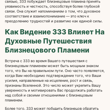
связью, 333 побуждает близнецовые пламена принять
уязвимость и честность, способствуя более глубокой
связи. Она служит напоминанием о том, что духовное
соответствие и взаимопонимание — это ключ к
преодолению трудностей и развитию как единой силы.
Как Видение 333 Влияет На
Духовные Путешествия
Близнецового Пламени
Встреча с 333 во время Вашего путешествия с
близнецовым пламенем может быть мощным знаком
того, что Вы на правильном пути. Оно часто появляется,
когда Вам необходимо подтверждение того, что Ваши
усилия, направленные на исцеление, рост и связь,
признаны Вселенной. Это число может укрепить Вашу
уверенность и мотивировать Вас продолжать работать
над собой и своими отношениями с близнецовым
пламенем.
Более того, 333 может побудить близнецов обратить