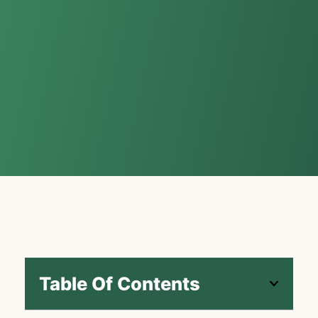
Table Of Contents