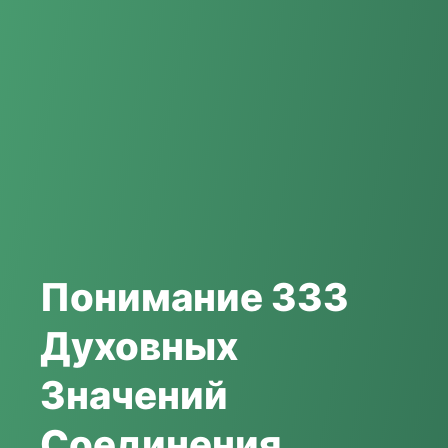
Понимание 333
Духовных
Значений
Соединения