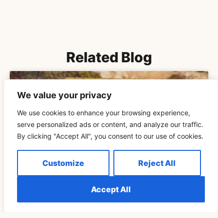
Related Blog
ДУХОВНОСТЬ
We value your privacy
We use cookies to enhance your browsing experience,
serve personalized ads or content, and analyze our traffic.
By clicking "Accept All", you consent to our use of cookies.
Customize
Reject All
Accept All
Понимание Значения «Видеть 555 Повторов