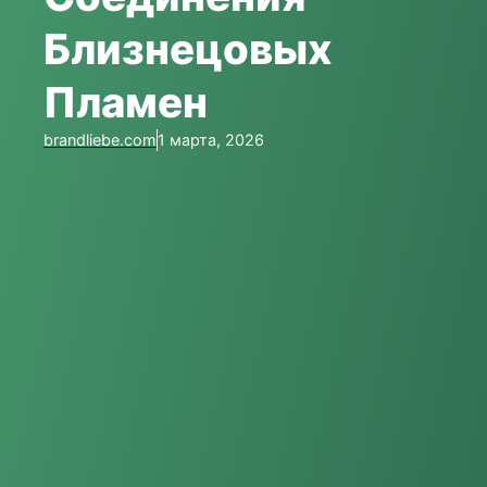
Близнецовых
Пламен
brandliebe.com
1 марта, 2026