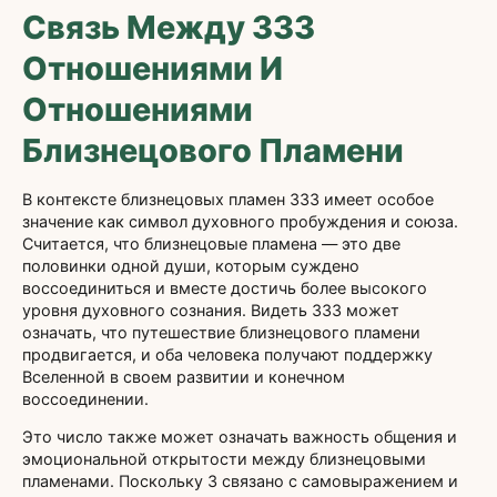
Связь Между 333
Отношениями И
Отношениями
Близнецового Пламени
В контексте близнецовых пламен 333 имеет особое
значение как символ духовного пробуждения и союза.
Считается, что близнецовые пламена — это две
половинки одной души, которым суждено
воссоединиться и вместе достичь более высокого
уровня духовного сознания. Видеть 333 может
означать, что путешествие близнецового пламени
продвигается, и оба человека получают поддержку
Вселенной в своем развитии и конечном
воссоединении.
Это число также может означать важность общения и
эмоциональной открытости между близнецовыми
пламенами. Поскольку 3 связано с самовыражением и